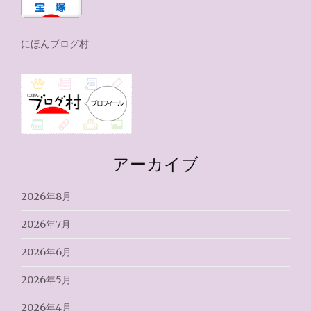
にほんブログ村
アーカイブ
2026年8月
2026年7月
2026年6月
2026年5月
2026年4月