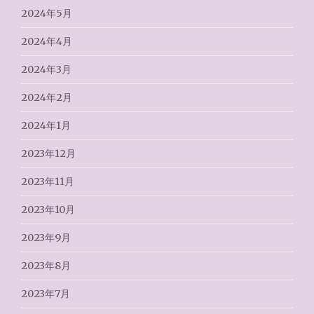
2024年5月
2024年4月
2024年3月
2024年2月
2024年1月
2023年12月
2023年11月
2023年10月
2023年9月
2023年8月
2023年7月