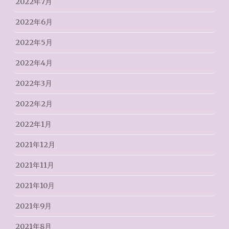
2022年7月
2022年6月
2022年5月
2022年4月
2022年3月
2022年2月
2022年1月
2021年12月
2021年11月
2021年10月
2021年9月
2021年8月