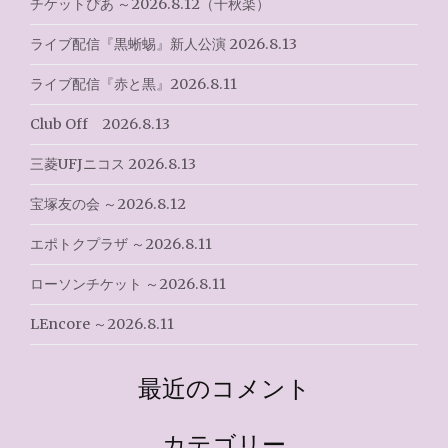
ョ
チケットぴあ ～2026.8.12（千秋楽）
ン
ライブ配信『黒蜥蜴』新人公演 2026.8.13
ライブ配信『赤と黒』2026.8.11
Club Off 2026.8.13
三菱UFJニコス 2026.8.13
宝塚友の会 ～2026.8.12
エポトクプラザ ～2026.8.11
ローソンチケット ～2026.8.11
LEncore ～2026.8.11
最近のコメント
カテゴリー