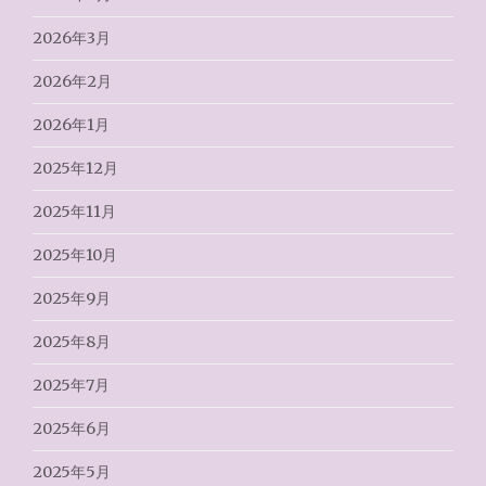
2026年3月
2026年2月
2026年1月
2025年12月
2025年11月
2025年10月
2025年9月
2025年8月
2025年7月
2025年6月
2025年5月