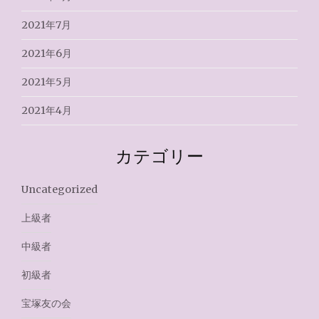
2021年7月
2021年6月
2021年5月
2021年4月
カテゴリー
Uncategorized
上級者
中級者
初級者
宝塚友の会