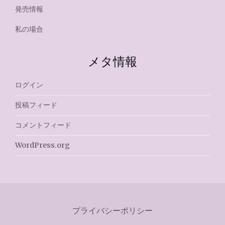
発売情報
私の場合
メタ情報
ログイン
投稿フィード
コメントフィード
WordPress.org
プライバシーポリシー