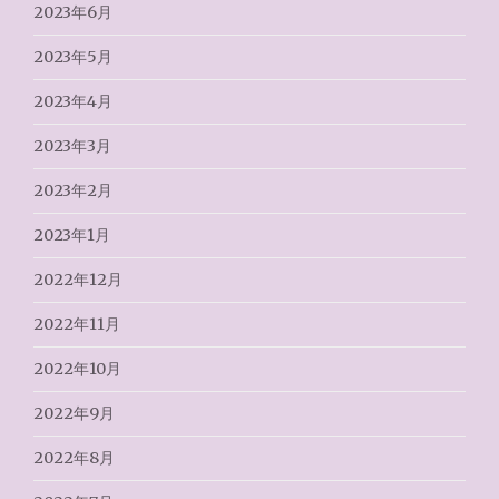
2023年6月
2023年5月
2023年4月
2023年3月
2023年2月
2023年1月
2022年12月
2022年11月
2022年10月
2022年9月
2022年8月