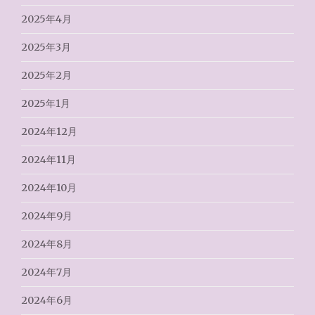
2025年4月
2025年3月
2025年2月
2025年1月
2024年12月
2024年11月
2024年10月
2024年9月
2024年8月
2024年7月
2024年6月