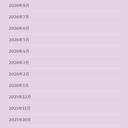
2026年8月
2026年7月
2026年6月
2026年5月
2026年4月
2026年3月
2026年2月
2026年1月
2025年12月
2025年11月
2025年10月