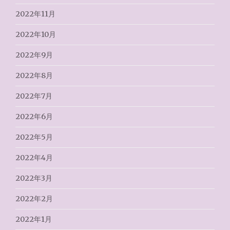
2022年11月
2022年10月
2022年9月
2022年8月
2022年7月
2022年6月
2022年5月
2022年4月
2022年3月
2022年2月
2022年1月