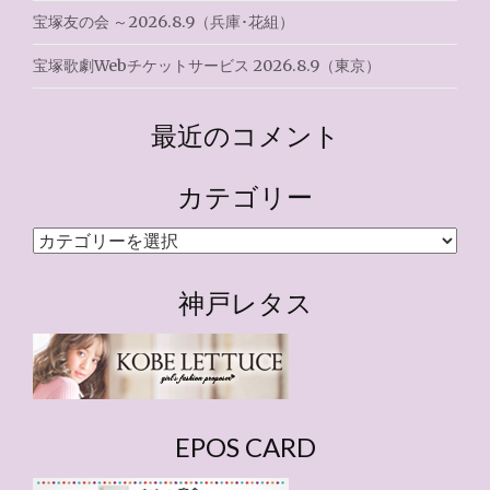
宝塚友の会 ～2026.8.9（兵庫･花組）
宝塚歌劇Webチケットサービス 2026.8.9（東京）
最近のコメント
カテゴリー
カ
テ
ゴ
神戸レタス
リ
ー
EPOS CARD