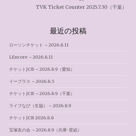
TVK Ticket Counter 2025.7.30（千葉）
ビ
ゲ
最近の投稿
ー
シ
ローソンチケット ～2026.8.11
ョ
LEncore ～2026.8.11
ン
チケットJCB ～2026.8.9（愛知）
イープラス ～2026.8.5
チケットJCB ～2026.8.9（千葉）
ライフなび（生協） ～2026.8.9
チケットJCB 2026.8.8
宝塚友の会 ～2026.8.9（兵庫･星組）