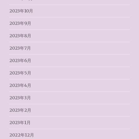
2023年10月
2023年9月
2023年8月
2023年7月
2023年6月
2023年5月
2023年4月
2023年3月
2023年2月
2023年1月
2022年12月