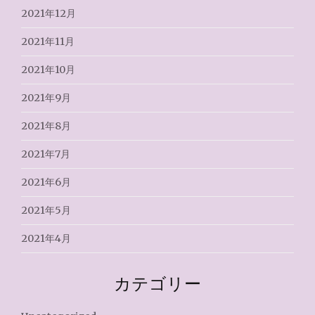
2021年12月
2021年11月
2021年10月
2021年9月
2021年8月
2021年7月
2021年6月
2021年5月
2021年4月
カテゴリー