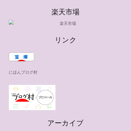
楽天市場
リンク
にほんブログ村
アーカイブ