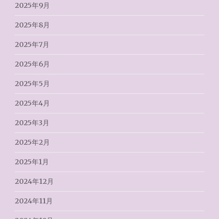
2025年9月
2025年8月
2025年7月
2025年6月
2025年5月
2025年4月
2025年3月
2025年2月
2025年1月
2024年12月
2024年11月