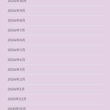
2024年10月
2024年9月
2024年8月
2024年7月
2024年6月
2024年5月
2024年4月
2024年3月
2024年2月
2024年1月
2023年12月
2023年11月