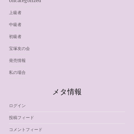
Uncategorized
上級者
中級者
初級者
宝塚友の会
発売情報
私の場合
メタ情報
ログイン
投稿フィード
コメントフィード