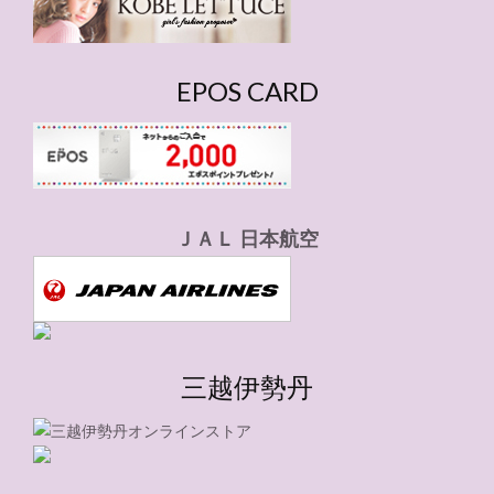
EPOS CARD
ＪＡＬ 日本航空
三越伊勢丹