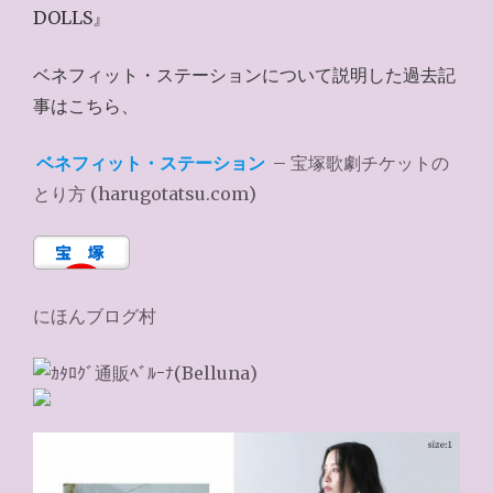
DOLLS』
ベネフィット・ステーションについて説明した過去記
事はこちら、
ベネフィット・ステーション
– 宝塚歌劇チケットの
とり方 (harugotatsu.com)
にほんブログ村