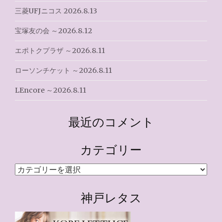
三菱UFJニコス 2026.8.13
宝塚友の会 ～2026.8.12
エポトクプラザ ～2026.8.11
ローソンチケット ～2026.8.11
LEncore ～2026.8.11
最近のコメント
カテゴリー
カ
テ
ゴ
神戸レタス
リ
ー