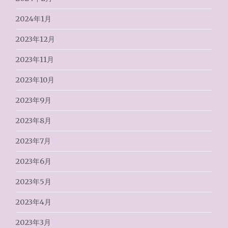
2024年1月
2023年12月
2023年11月
2023年10月
2023年9月
2023年8月
2023年7月
2023年6月
2023年5月
2023年4月
2023年3月