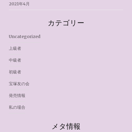
2021年4月
カテゴリー
Uncategorized
上級者
中級者
初級者
宝塚友の会
発売情報
私の場合
メタ情報