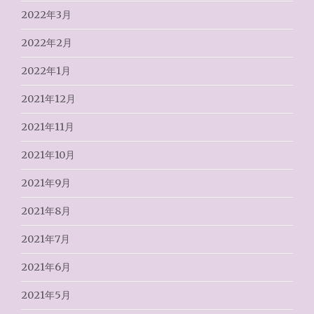
2022年3月
2022年2月
2022年1月
2021年12月
2021年11月
2021年10月
2021年9月
2021年8月
2021年7月
2021年6月
2021年5月