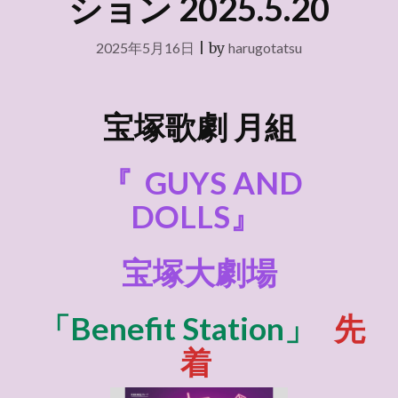
ション 2025.5.20
2025年5月16日
|
by
harugotatsu
宝塚歌劇 月組
『
GUYS AND
DOLLS』
宝塚大劇場
「Benefit Station」
先
着