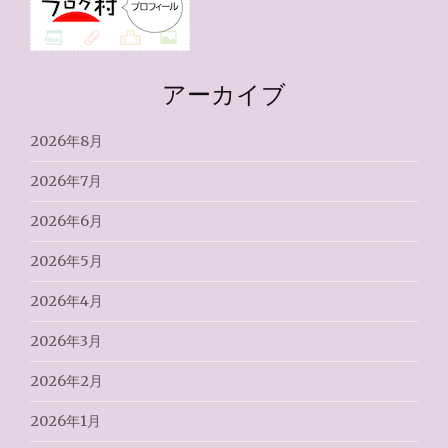
アーカイブ
2026年8月
2026年7月
2026年6月
2026年5月
2026年4月
2026年3月
2026年2月
2026年1月