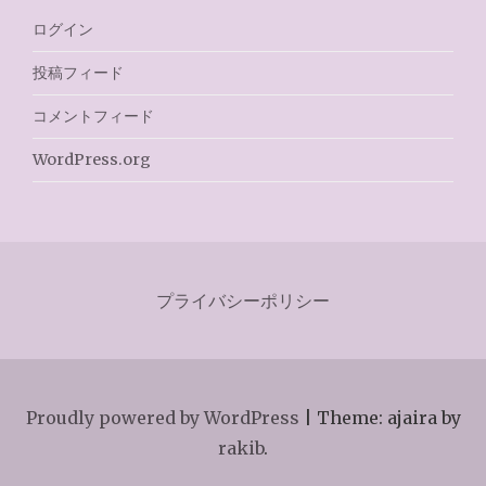
ログイン
投稿フィード
コメントフィード
WordPress.org
プライバシーポリシー
Proudly powered by WordPress
|
Theme: ajaira by
rakib
.