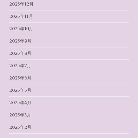
2025年12月
2025年11月
2025年10月
2025年9月
2025年8月
2025年7月
2025年6月
2025年5月
2025年4月
2025年3月
2025年2月