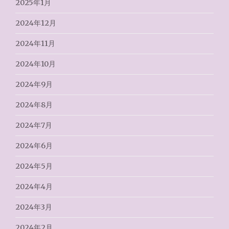
2025年1月
2024年12月
2024年11月
2024年10月
2024年9月
2024年8月
2024年7月
2024年6月
2024年5月
2024年4月
2024年3月
2024年2月