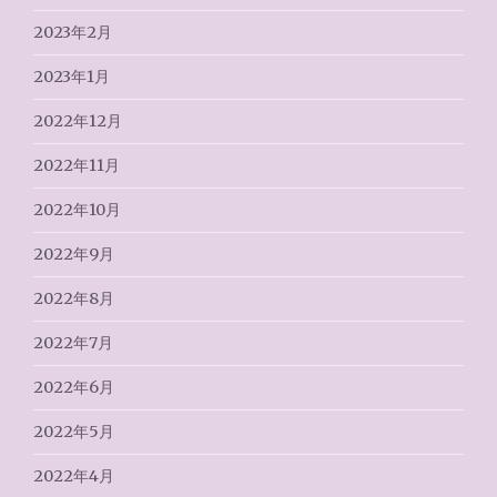
2023年2月
2023年1月
2022年12月
2022年11月
2022年10月
2022年9月
2022年8月
2022年7月
2022年6月
2022年5月
2022年4月