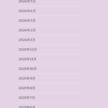
2024年5月
2024年4月
2024年3月
2024年2月
2024年1月
2023年12月
2023年11月
2023年10月
2023年9月
2023年8月
2023年7月
2023年6月