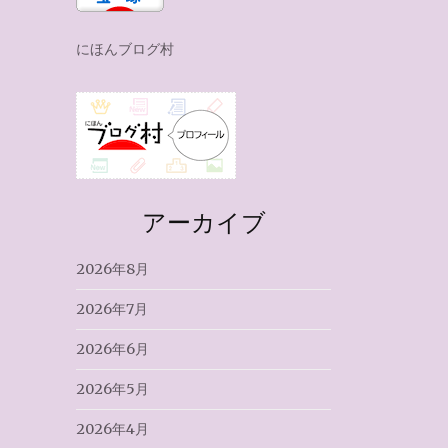
にほんブログ村
アーカイブ
2026年8月
2026年7月
2026年6月
2026年5月
2026年4月