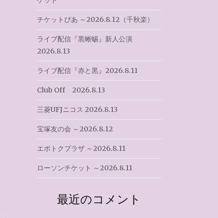
ケット
チケットぴあ ～2026.8.12（千秋楽）
ライブ配信『黒蜥蜴』新人公演
2026.8.13
ライブ配信『赤と黒』2026.8.11
Club Off 2026.8.13
三菱UFJニコス 2026.8.13
宝塚友の会 ～2026.8.12
エポトクプラザ ～2026.8.11
ローソンチケット ～2026.8.11
最近のコメント