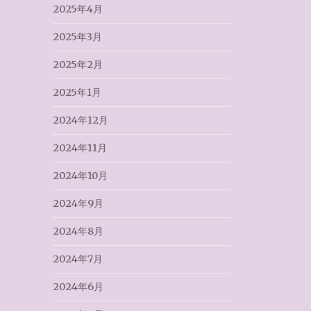
2025年4月
2025年3月
2025年2月
2025年1月
2024年12月
2024年11月
2024年10月
2024年9月
2024年8月
2024年7月
2024年6月