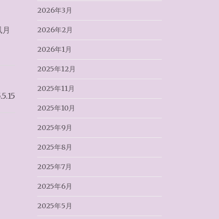
2026年3月
鳳月
2026年2月
2026年1月
2025年12月
2025年11月
.15
2025年10月
2025年9月
2025年8月
2025年7月
2025年6月
2025年5月