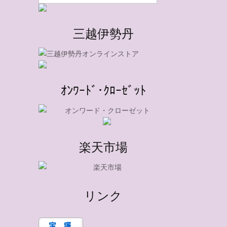
三越伊勢丹
ｵﾝﾜｰﾄﾞ･ｸﾛｰｾﾞｯﾄ
楽天市場
リンク