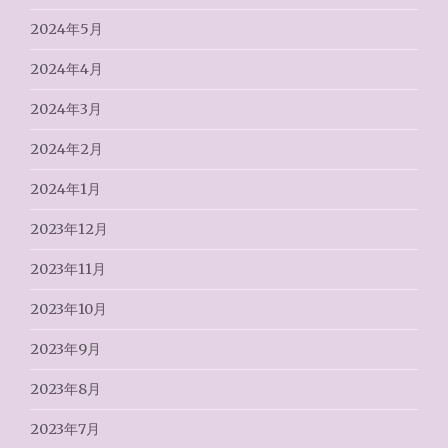
2024年5月
2024年4月
2024年3月
2024年2月
2024年1月
2023年12月
2023年11月
2023年10月
2023年9月
2023年8月
2023年7月