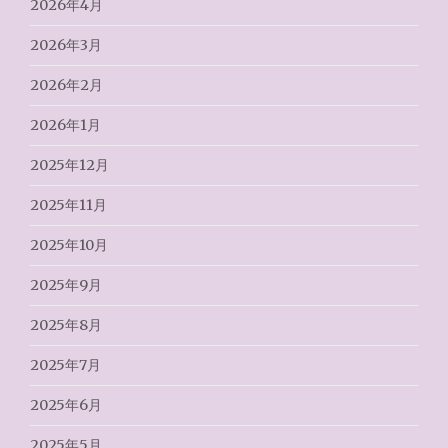
2026年4月
2026年3月
2026年2月
2026年1月
2025年12月
2025年11月
2025年10月
2025年9月
2025年8月
2025年7月
2025年6月
2025年5月