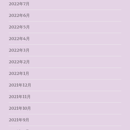
2022年7月
2022年6月
2022年5月
2022年4月
2022年3月
2022年2月
2022年1月
2021年12月
2021年11月
2021年10月
2021年9月