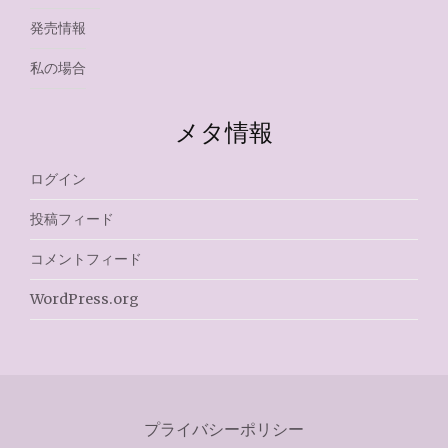
発売情報
私の場合
メタ情報
ログイン
投稿フィード
コメントフィード
WordPress.org
プライバシーポリシー