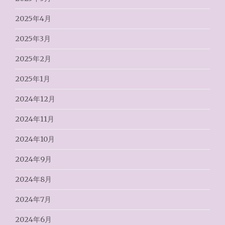
2025年4月
2025年3月
2025年2月
2025年1月
2024年12月
2024年11月
2024年10月
2024年9月
2024年8月
2024年7月
2024年6月