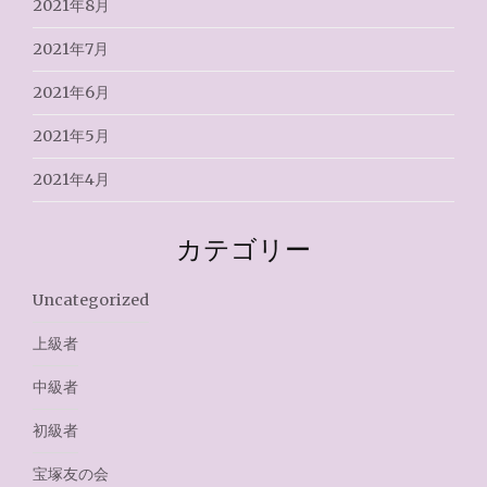
2021年8月
2021年7月
2021年6月
2021年5月
2021年4月
カテゴリー
Uncategorized
上級者
中級者
初級者
宝塚友の会