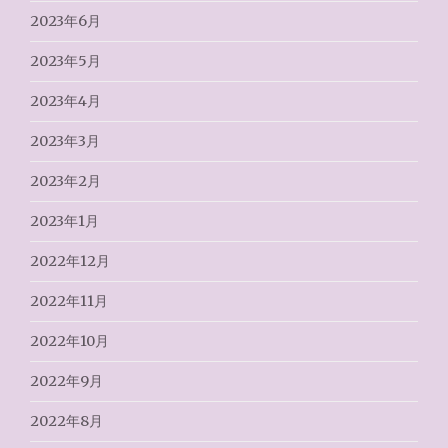
2023年6月
2023年5月
2023年4月
2023年3月
2023年2月
2023年1月
2022年12月
2022年11月
2022年10月
2022年9月
2022年8月