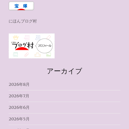
にほんブログ村
アーカイブ
2026年8月
2026年7月
2026年6月
2026年5月