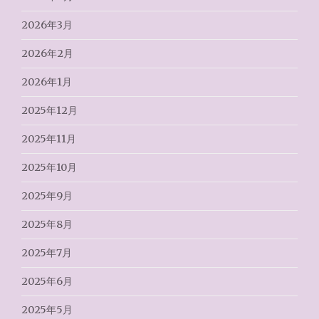
2026年3月
2026年2月
2026年1月
2025年12月
2025年11月
2025年10月
2025年9月
2025年8月
2025年7月
2025年6月
2025年5月