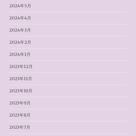
2024年5月
2024年4月
2024年3月
2024年2月
2024年1月
2023年12月
2023年11月
2023年10月
2023年9月
2023年8月
2023年7月