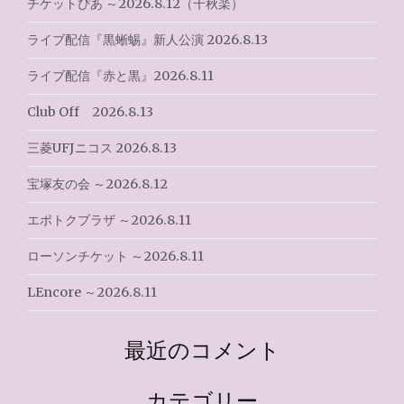
ョ
チケットぴあ ～2026.8.12（千秋楽）
ン
ライブ配信『黒蜥蜴』新人公演 2026.8.13
ライブ配信『赤と黒』2026.8.11
Club Off 2026.8.13
三菱UFJニコス 2026.8.13
宝塚友の会 ～2026.8.12
エポトクプラザ ～2026.8.11
ローソンチケット ～2026.8.11
LEncore ～2026.8.11
最近のコメント
カテゴリー