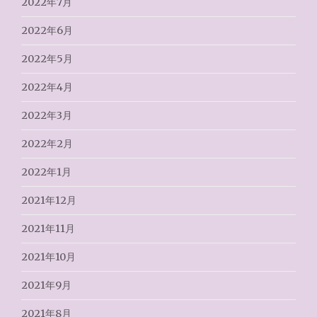
2022年7月
2022年6月
2022年5月
2022年4月
2022年3月
2022年2月
2022年1月
2021年12月
2021年11月
2021年10月
2021年9月
2021年8月