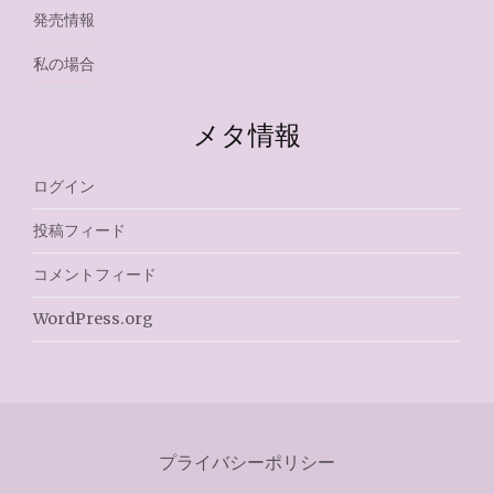
発売情報
私の場合
メタ情報
ログイン
投稿フィード
コメントフィード
WordPress.org
プライバシーポリシー