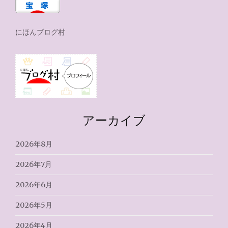
にほんブログ村
アーカイブ
2026年8月
2026年7月
2026年6月
2026年5月
2026年4月