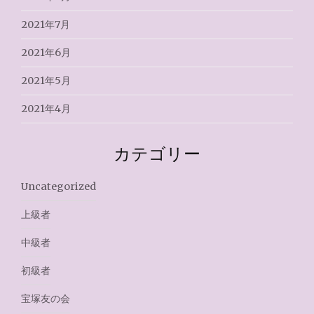
2021年7月
2021年6月
2021年5月
2021年4月
カテゴリー
Uncategorized
上級者
中級者
初級者
宝塚友の会