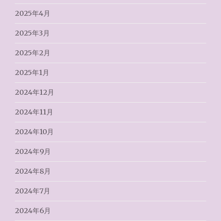
2025年4月
2025年3月
2025年2月
2025年1月
2024年12月
2024年11月
2024年10月
2024年9月
2024年8月
2024年7月
2024年6月