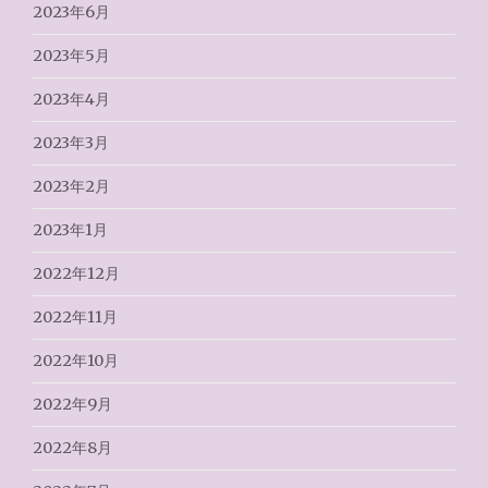
2023年6月
2023年5月
2023年4月
2023年3月
2023年2月
2023年1月
2022年12月
2022年11月
2022年10月
2022年9月
2022年8月