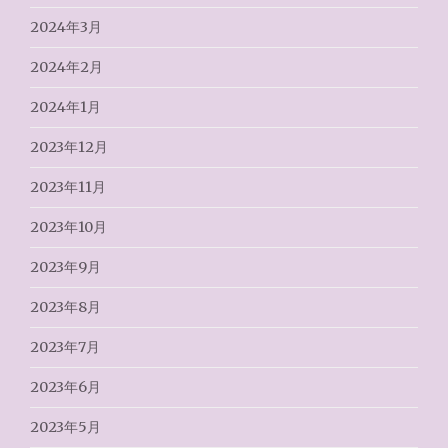
2024年3月
2024年2月
2024年1月
2023年12月
2023年11月
2023年10月
2023年9月
2023年8月
2023年7月
2023年6月
2023年5月