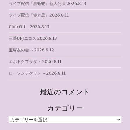
ライブ配信『黒蜥蜴』新人公演 2026.8.13
ライブ配信『赤と黒』2026.8.11
Club Off 2026.8.13
三菱UFJニコス 2026.8.13
宝塚友の会 ～2026.8.12
エポトクプラザ ～2026.8.11
ローソンチケット ～2026.8.11
最近のコメント
カテゴリー
カ
テ