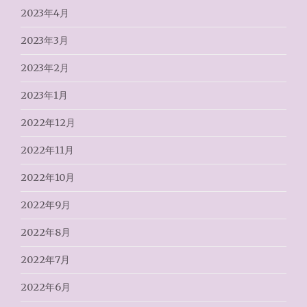
2023年4月
2023年3月
2023年2月
2023年1月
2022年12月
2022年11月
2022年10月
2022年9月
2022年8月
2022年7月
2022年6月