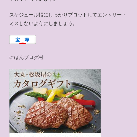
スケジュール帳にしっかりプロットしてエントリー・
ミスしないようにしましょう。
にほんブログ村