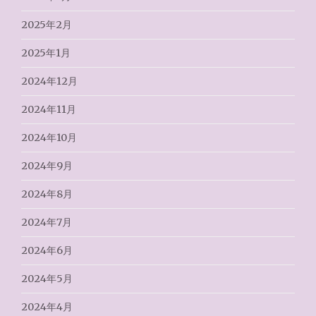
2025年2月
2025年1月
2024年12月
2024年11月
2024年10月
2024年9月
2024年8月
2024年7月
2024年6月
2024年5月
2024年4月