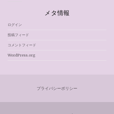
メタ情報
ログイン
投稿フィード
コメントフィード
WordPress.org
プライバシーポリシー