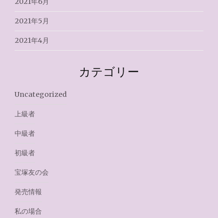
2021年6月
2021年5月
2021年4月
カテゴリー
Uncategorized
上級者
中級者
初級者
宝塚友の会
発売情報
私の場合