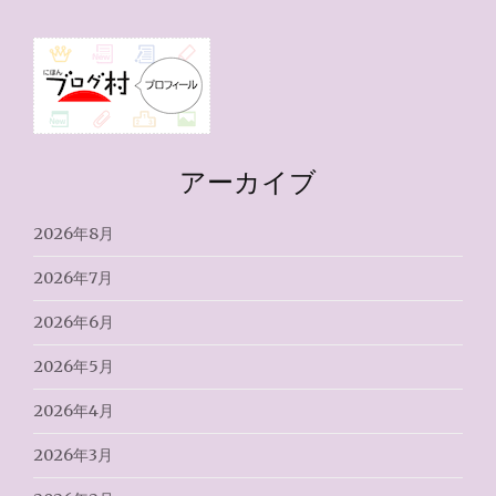
アーカイブ
2026年8月
2026年7月
2026年6月
2026年5月
2026年4月
2026年3月