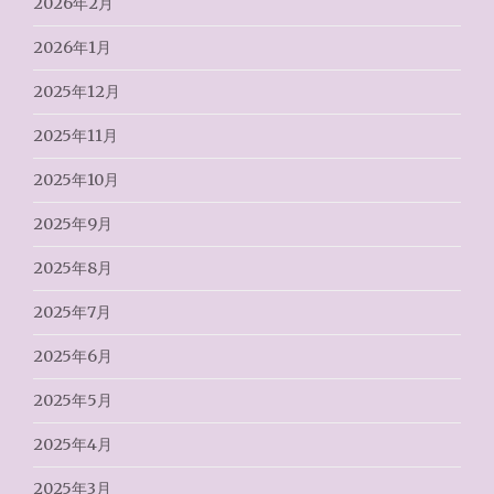
2026年2月
2026年1月
2025年12月
2025年11月
2025年10月
2025年9月
2025年8月
2025年7月
2025年6月
2025年5月
2025年4月
2025年3月