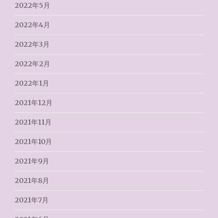
2022年5月
2022年4月
2022年3月
2022年2月
2022年1月
2021年12月
2021年11月
2021年10月
2021年9月
2021年8月
2021年7月