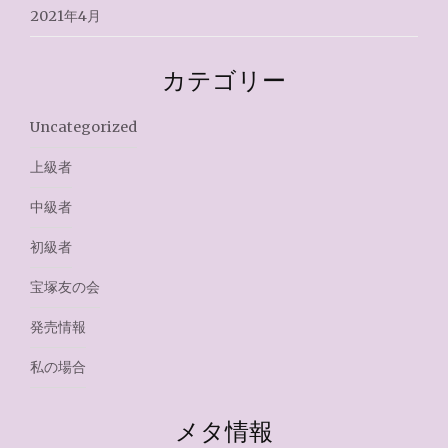
2021年4月
カテゴリー
Uncategorized
上級者
中級者
初級者
宝塚友の会
発売情報
私の場合
メタ情報