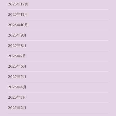
2025年12月
2025年11月
2025年10月
2025年9月
2025年8月
2025年7月
2025年6月
2025年5月
2025年4月
2025年3月
2025年2月