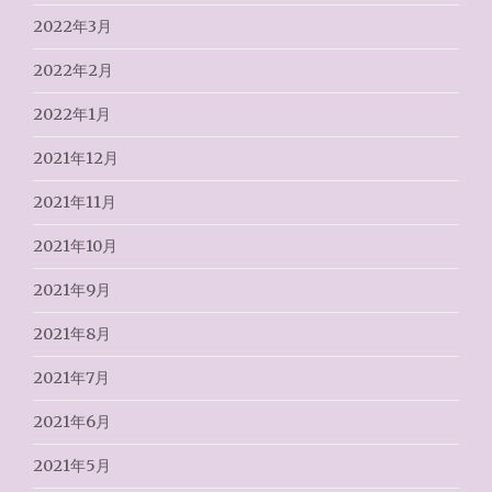
2022年3月
2022年2月
2022年1月
2021年12月
2021年11月
2021年10月
2021年9月
2021年8月
2021年7月
2021年6月
2021年5月