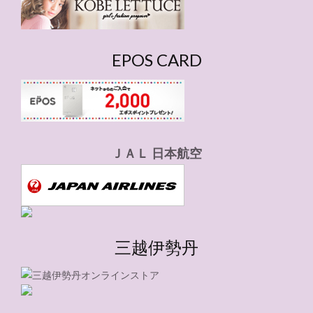
EPOS CARD
ＪＡＬ 日本航空
三越伊勢丹