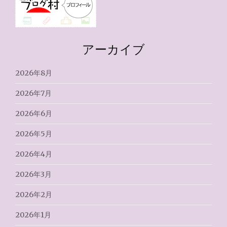
アーカイブ
2026年8月
2026年7月
2026年6月
2026年5月
2026年4月
2026年3月
2026年2月
2026年1月