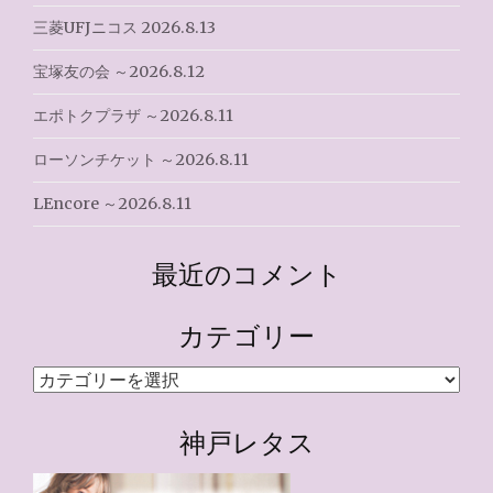
三菱UFJニコス 2026.8.13
宝塚友の会 ～2026.8.12
エポトクプラザ ～2026.8.11
ローソンチケット ～2026.8.11
LEncore ～2026.8.11
最近のコメント
カテゴリー
カ
テ
ゴ
神戸レタス
リ
ー