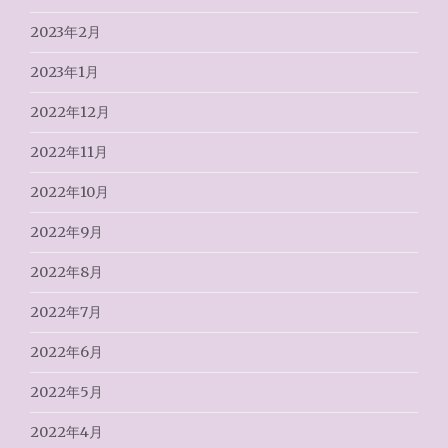
2023年2月
2023年1月
2022年12月
2022年11月
2022年10月
2022年9月
2022年8月
2022年7月
2022年6月
2022年5月
2022年4月