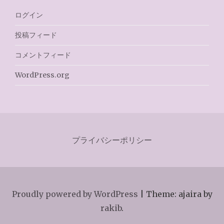
ログイン
投稿フィード
コメントフィード
WordPress.org
プライバシーポリシー
Proudly powered by WordPress
|
Theme: ajaira by
rakib
.