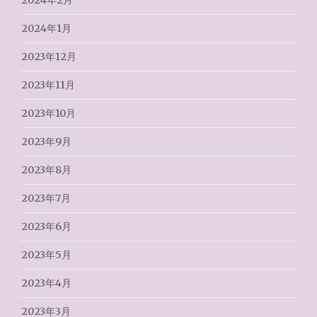
2024年1月
2023年12月
2023年11月
2023年10月
2023年9月
2023年8月
2023年7月
2023年6月
2023年5月
2023年4月
2023年3月