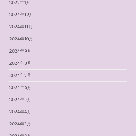
2025年1月
2024年12月
2024年11月
2024年10月
2024年9月
2024年8月
2024年7月
2024年6月
2024年5月
2024年4月
2024年3月
2024年2月