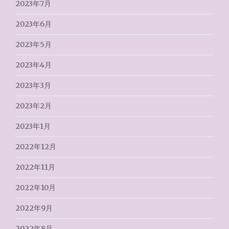
2023年7月
2023年6月
2023年5月
2023年4月
2023年3月
2023年2月
2023年1月
2022年12月
2022年11月
2022年10月
2022年9月
2022年8月