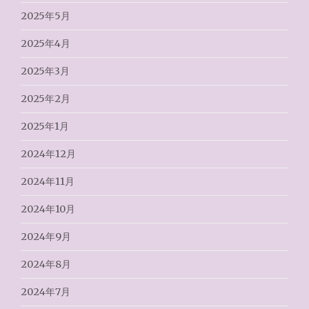
2025年5月
2025年4月
2025年3月
2025年2月
2025年1月
2024年12月
2024年11月
2024年10月
2024年9月
2024年8月
2024年7月