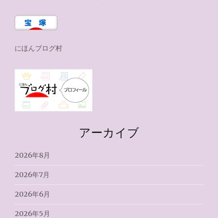
にほんブログ村
アーカイブ
2026年8月
2026年7月
2026年6月
2026年5月