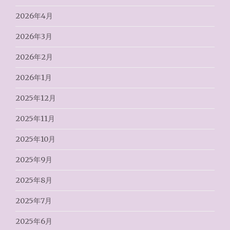
2026年4月
2026年3月
2026年2月
2026年1月
2025年12月
2025年11月
2025年10月
2025年9月
2025年8月
2025年7月
2025年6月