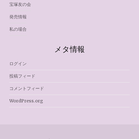
宝塚友の会
発売情報
私の場合
メタ情報
ログイン
投稿フィード
コメントフィード
WordPress.org