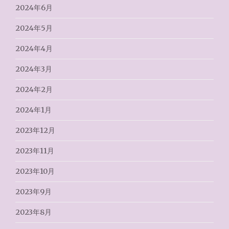
2024年6月
2024年5月
2024年4月
2024年3月
2024年2月
2024年1月
2023年12月
2023年11月
2023年10月
2023年9月
2023年8月