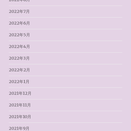
2022年7月
2022年6月
2022年5月
2022年4月
2022年3月
2022年2月
2022年1月
2021年12月
2021年11月
2021年10月
2021年9月