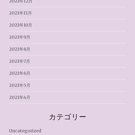
2021年12月
2021年11月
2021年10月
2021年9月
2021年8月
2021年7月
2021年6月
2021年5月
2021年4月
カテゴリー
Uncategorized