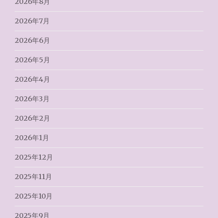
2026年8月
2026年7月
2026年6月
2026年5月
2026年4月
2026年3月
2026年2月
2026年1月
2025年12月
2025年11月
2025年10月
2025年9月