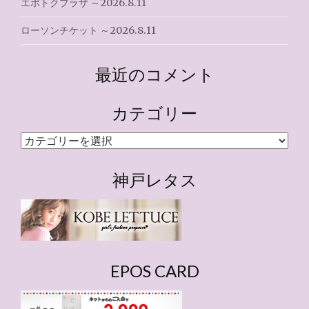
エポトクプラザ ～2026.8.11
ローソンチケット ～2026.8.11
最近のコメント
カテゴリー
カ
テ
ゴ
神戸レタス
リ
ー
EPOS CARD