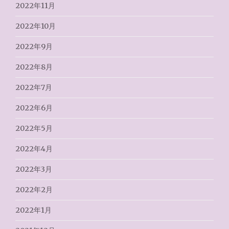
2022年11月
2022年10月
2022年9月
2022年8月
2022年7月
2022年6月
2022年5月
2022年4月
2022年3月
2022年2月
2022年1月