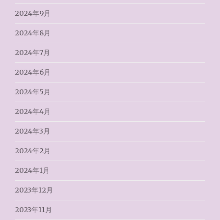
2024年9月
2024年8月
2024年7月
2024年6月
2024年5月
2024年4月
2024年3月
2024年2月
2024年1月
2023年12月
2023年11月