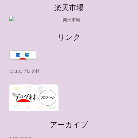
楽天市場
リンク
にほんブログ村
アーカイブ