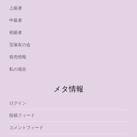
上級者
中級者
初級者
宝塚友の会
発売情報
私の場合
メタ情報
ログイン
投稿フィード
コメントフィード