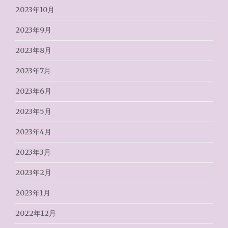
2023年10月
2023年9月
2023年8月
2023年7月
2023年6月
2023年5月
2023年4月
2023年3月
2023年2月
2023年1月
2022年12月