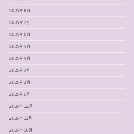
2025年8月
2025年7月
2025年6月
2025年5月
2025年4月
2025年3月
2025年2月
2025年1月
2024年12月
2024年11月
2024年10月