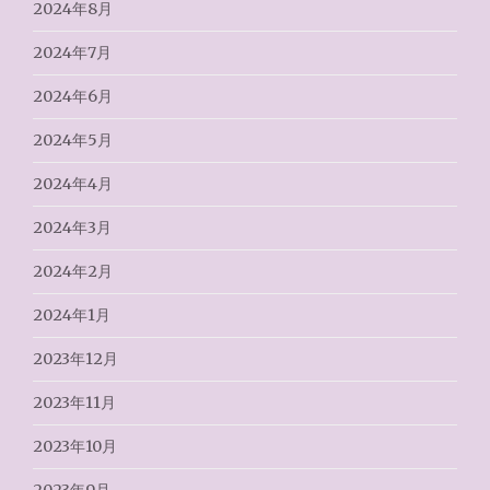
2024年8月
2024年7月
2024年6月
2024年5月
2024年4月
2024年3月
2024年2月
2024年1月
2023年12月
2023年11月
2023年10月