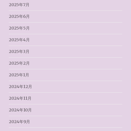
2025年7月
2025年6月
2025年5月
2025年4月
2025年3月
2025年2月
2025年1月
2024年12月
2024年11月
2024年10月
2024年9月