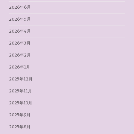
2026年6月
2026年5月
2026年4月
2026年3月
2026年2月
2026年1月
2025年12月
2025年11月
2025年10月
2025年9月
2025年8月