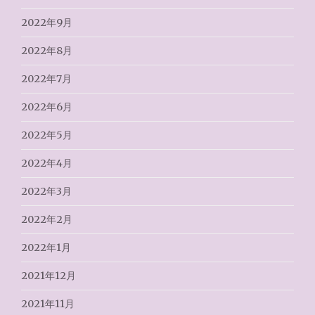
2022年9月
2022年8月
2022年7月
2022年6月
2022年5月
2022年4月
2022年3月
2022年2月
2022年1月
2021年12月
2021年11月