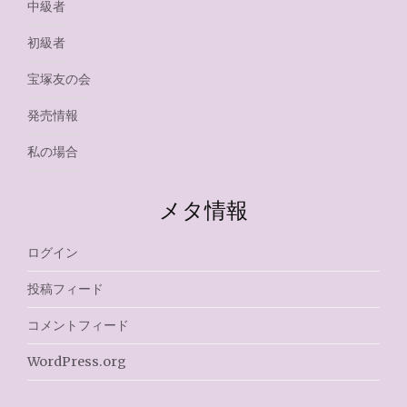
中級者
初級者
宝塚友の会
発売情報
私の場合
メタ情報
ログイン
投稿フィード
コメントフィード
WordPress.org