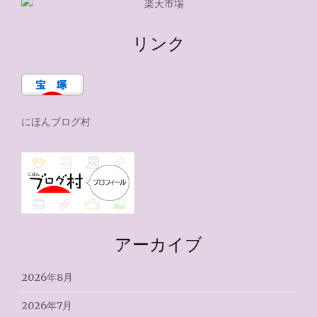
リンク
にほんブログ村
アーカイブ
2026年8月
2026年7月