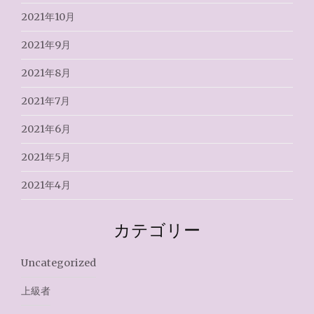
2021年10月
2021年9月
2021年8月
2021年7月
2021年6月
2021年5月
2021年4月
カテゴリー
Uncategorized
上級者