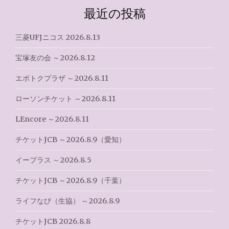
ゲ
最近の投稿
ー
シ
三菱UFJニコス 2026.8.13
ョ
宝塚友の会 ～2026.8.12
ン
エポトクプラザ ～2026.8.11
ローソンチケット ～2026.8.11
LEncore ～2026.8.11
チケットJCB ～2026.8.9（愛知）
イープラス ～2026.8.5
チケットJCB ～2026.8.9（千葉）
ライフなび（生協） ～2026.8.9
チケットJCB 2026.8.8