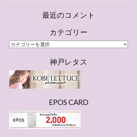
最近のコメント
カテゴリー
カ
テ
ゴ
神戸レタス
リ
ー
EPOS CARD