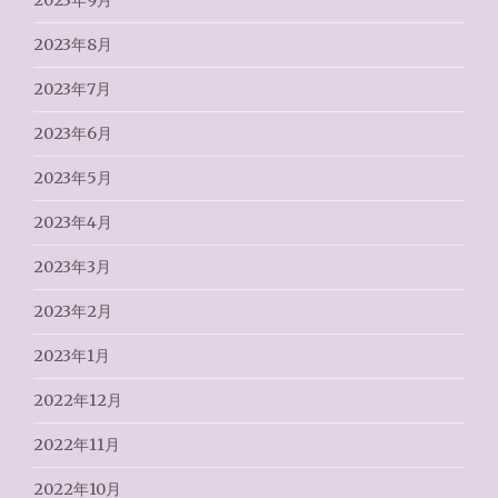
2023年9月
2023年8月
2023年7月
2023年6月
2023年5月
2023年4月
2023年3月
2023年2月
2023年1月
2022年12月
2022年11月
2022年10月