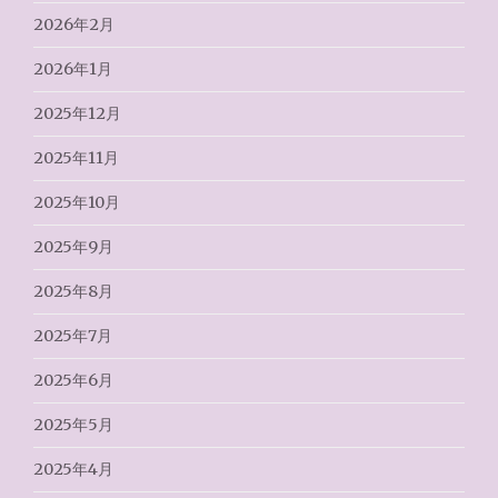
2026年2月
2026年1月
2025年12月
2025年11月
2025年10月
2025年9月
2025年8月
2025年7月
2025年6月
2025年5月
2025年4月