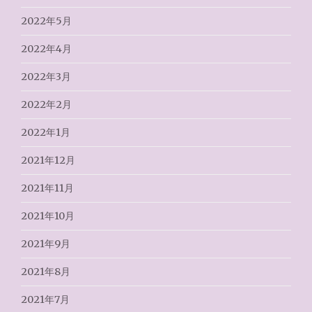
2022年5月
2022年4月
2022年3月
2022年2月
2022年1月
2021年12月
2021年11月
2021年10月
2021年9月
2021年8月
2021年7月