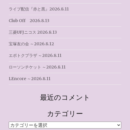
ライブ配信『赤と黒』2026.8.11
Club Off 2026.8.13
三菱UFJニコス 2026.8.13
宝塚友の会 ～2026.8.12
エポトクプラザ ～2026.8.11
ローソンチケット ～2026.8.11
LEncore ～2026.8.11
最近のコメント
カテゴリー
カ