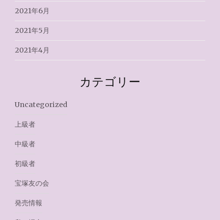
2021年6月
2021年5月
2021年4月
カテゴリー
Uncategorized
上級者
中級者
初級者
宝塚友の会
発売情報