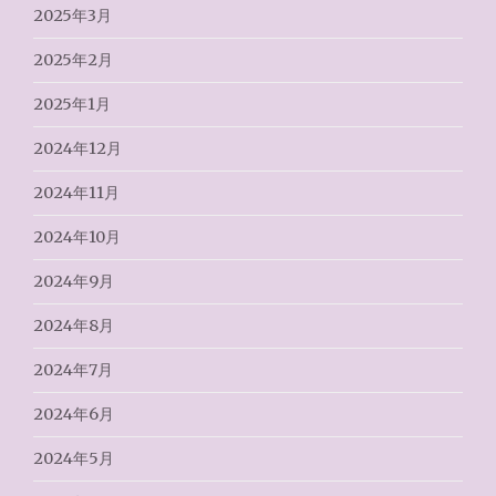
2025年3月
2025年2月
2025年1月
2024年12月
2024年11月
2024年10月
2024年9月
2024年8月
2024年7月
2024年6月
2024年5月