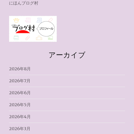
にほんブログ村
アーカイブ
2026年8月
2026年7月
2026年6月
2026年5月
2026年4月
2026年3月