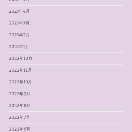
2023年4月
2023年3月
2023年2月
2023年1月
2022年12月
2022年11月
2022年10月
2022年9月
2022年8月
2022年7月
2022年6月