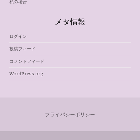
私の場合
メタ情報
ログイン
投稿フィード
コメントフィード
WordPress.org
プライバシーポリシー