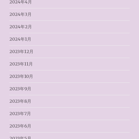
2024年4月
2024年3月
2024年2月
2024年1月
2023年12月
2023年11月
2023年10月
2023年9月
2023年8月
2023年7月
2023年6月
2023年5月