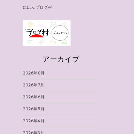
にほんブログ村
アーカイブ
2026年8月
2026年7月
2026年6月
2026年5月
2026年4月
2026年3月