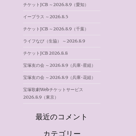
チケットJCB ～2026.8.9（愛知）
イープラス ～2026.8.5
チケットJCB ～2026.8.9（千葉）
ライフなび（生協） ～2026.8.9
チケットJCB 2026.8.8
宝塚友の会 ～2026.8.9（兵庫･星組）
宝塚友の会 ～2026.8.9（兵庫･花組）
宝塚歌劇Webチケットサービス
2026.8.9（東京）
最近のコメント
カテゴリー