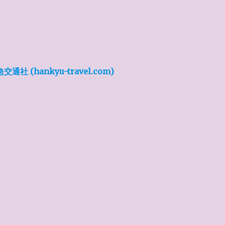
(hankyu-travel.com)