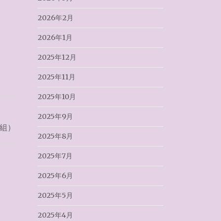
2026年2月
2026年1月
2025年12月
2025年11月
2025年10月
2025年9月
星組）
2025年8月
2025年7月
2025年6月
2025年5月
2025年4月