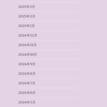
2025年3月
2025年2月
2025年1月
2024年12月
2024年11月
2024年10月
2024年9月
2024年8月
2024年7月
2024年6月
2024年5月