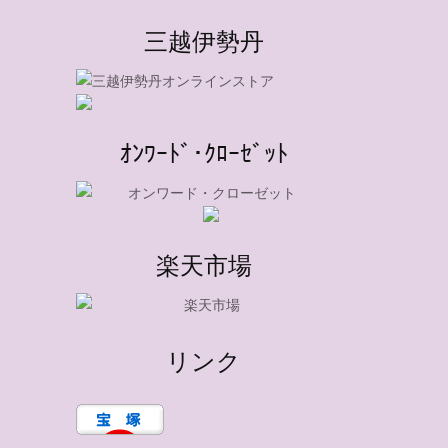
三越伊勢丹
ｵﾝﾜｰﾄﾞ･ｸﾛｰｾﾞｯﾄ
楽天市場
リンク