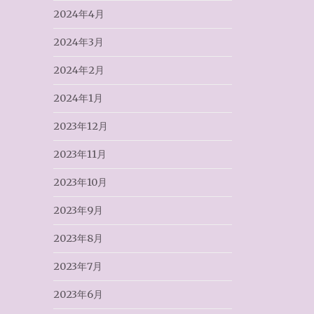
2024年4月
2024年3月
2024年2月
2024年1月
2023年12月
2023年11月
2023年10月
2023年9月
2023年8月
2023年7月
2023年6月