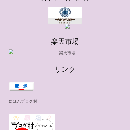
楽天市場
リンク
にほんブログ村