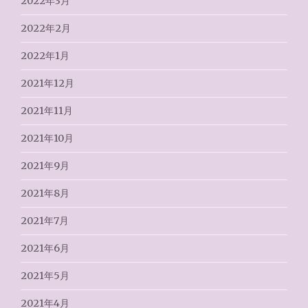
2022年3月
2022年2月
2022年1月
2021年12月
2021年11月
2021年10月
2021年9月
2021年8月
2021年7月
2021年6月
2021年5月
2021年4月