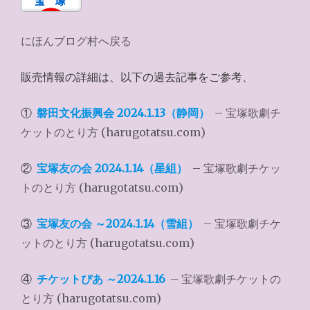
にほんブログ村へ戻る
販売情報の詳細は、以下の過去記事をご参考、
①
磐田文化振興会 2024.1.13（静岡）
– 宝塚歌劇チ
ケットのとり方 (harugotatsu.com)
②
宝塚友の会 2024.1.14（星組）
– 宝塚歌劇チケッ
トのとり方 (harugotatsu.com)
③
宝塚友の会 ～2024.1.14（雪組）
– 宝塚歌劇チケ
ットのとり方 (harugotatsu.com)
④
チケットぴあ ～2024.1.16
– 宝塚歌劇チケットの
とり方 (harugotatsu.com)