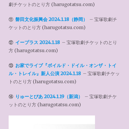
劇チケットのとり方 (harugotatsu.com)
⑪
磐田文化振興会 2024.1.18（静岡）
– 宝塚歌劇チ
ケットのとり方 (harugotatsu.com)
⑫
イープラス 2024.1.18
– 宝塚歌劇チケットのとり
方 (harugotatsu.com)
⑬
お家でライブ『ボイルド・ドイル・オンザ・トイ
ル・トレイル』新人公演 2024.1.18
– 宝塚歌劇チケッ
トのとり方 (harugotatsu.com)
⑭
りゅーとぴあ 2024.1.19（新潟）
– 宝塚歌劇チケ
ットのとり方 (harugotatsu.com)