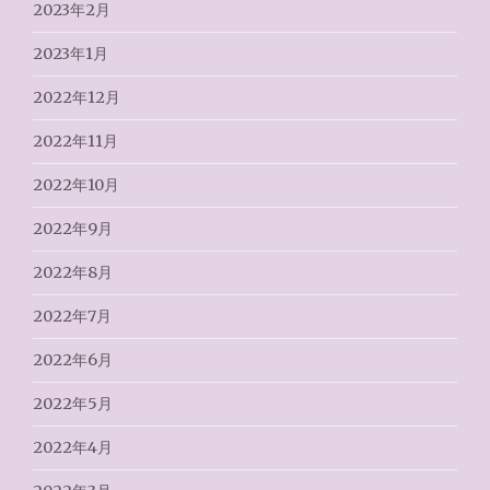
2023年2月
2023年1月
2022年12月
2022年11月
2022年10月
2022年9月
2022年8月
2022年7月
2022年6月
2022年5月
2022年4月