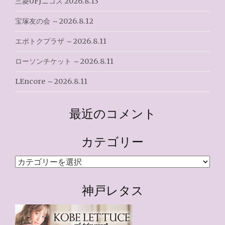
三菱UFJニコス 2026.8.13
宝塚友の会 ～2026.8.12
エポトクプラザ ～2026.8.11
ローソンチケット ～2026.8.11
LEncore ～2026.8.11
最近のコメント
カテゴリー
カ
テ
ゴ
神戸レタス
リ
ー