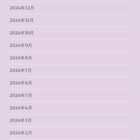
2024年12月
2024年11月
2024年10月
2024年9月
2024年8月
2024年7月
2024年6月
2024年5月
2024年4月
2024年3月
2024年2月