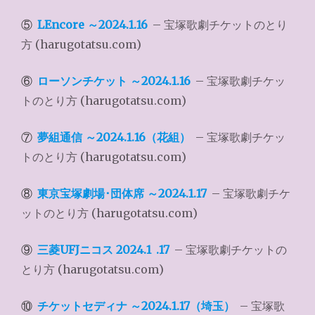
⑤
LEncore ～2024.1.16
– 宝塚歌劇チケットのとり
方 (harugotatsu.com)
⑥
ローソンチケット ～2024.1.16
– 宝塚歌劇チケッ
トのとり方 (harugotatsu.com)
⑦
夢組通信 ～2024.1.16（花組）
– 宝塚歌劇チケッ
トのとり方 (harugotatsu.com)
⑧
東京宝塚劇場･団体席 ～2024.1.17
– 宝塚歌劇チケ
ットのとり方 (harugotatsu.com)
⑨
三菱UFJニコス 2024.1
.17
– 宝塚歌劇チケットの
とり方 (harugotatsu.com)
⑩
チケットセディナ ～2024.1.17（埼玉）
– 宝塚歌