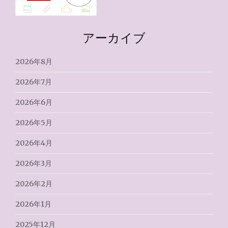
アーカイブ
2026年8月
2026年7月
2026年6月
2026年5月
2026年4月
2026年3月
2026年2月
2026年1月
2025年12月