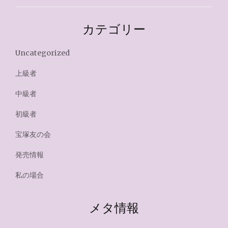
カテゴリー
Uncategorized
上級者
中級者
初級者
宝塚友の会
発売情報
私の場合
メタ情報