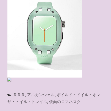
ＲＲＲ
,
アルカンシェル
,
ボイルド・ドイル・オン
ザ・トイル・トレイル
,
仮面のロマネスク