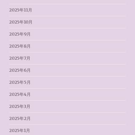
2025年11月
2025年10月
2025年9月
2025年8月
2025年7月
2025年6月
2025年5月
2025年4月
2025年3月
2025年2月
2025年1月