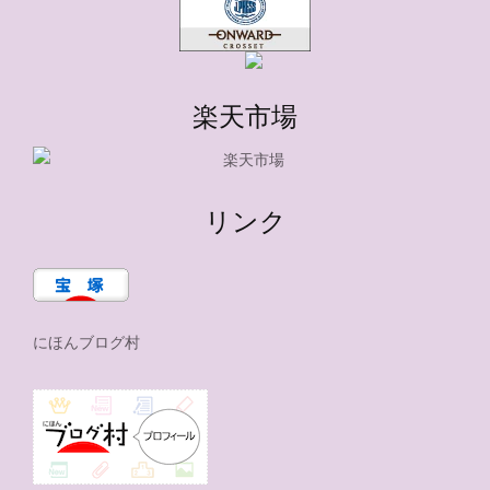
楽天市場
リンク
にほんブログ村