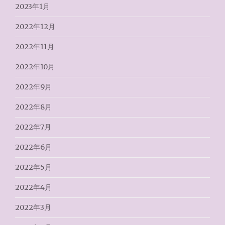
2023年1月
2022年12月
2022年11月
2022年10月
2022年9月
2022年8月
2022年7月
2022年6月
2022年5月
2022年4月
2022年3月