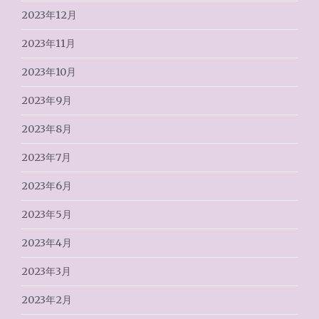
2023年12月
2023年11月
2023年10月
2023年9月
2023年8月
2023年7月
2023年6月
2023年5月
2023年4月
2023年3月
2023年2月