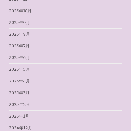
2025年10月
2025年9月
2025年8月
2025年7月
2025年6月
2025年5月
2025年4月
2025年3月
2025年2月
2025年1月
2024年12月