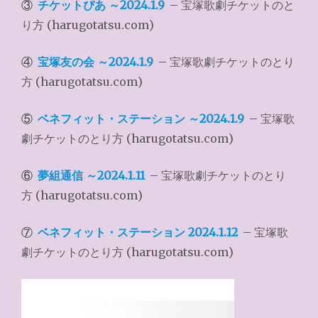
③
チケットぴあ ～2024.1.9
– 宝塚歌劇チケットのと
り方 (harugotatsu.com)
④
宝塚友の会 ～2024.1.9
– 宝塚歌劇チケットのとり
方 (harugotatsu.com)
⑤
ベネフィット・ステーション ～2024.1.9
– 宝塚歌
劇チケットのとり方 (harugotatsu.com)
⑥
夢組通信 ～2024.1.11
– 宝塚歌劇チケットのとり
方 (harugotatsu.com)
⑦
ベネフィット・ステーション 2024.1.12
– 宝塚歌
劇チケットのとり方 (harugotatsu.com)