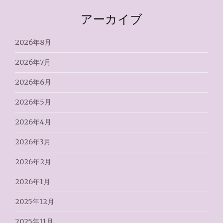
アーカイブ
2026年8月
2026年7月
2026年6月
2026年5月
2026年4月
2026年3月
2026年2月
2026年1月
2025年12月
2025年11月