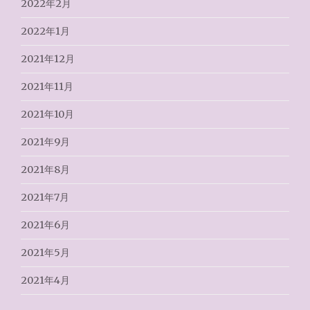
2022年2月
2022年1月
2021年12月
2021年11月
2021年10月
2021年9月
2021年8月
2021年7月
2021年6月
2021年5月
2021年4月