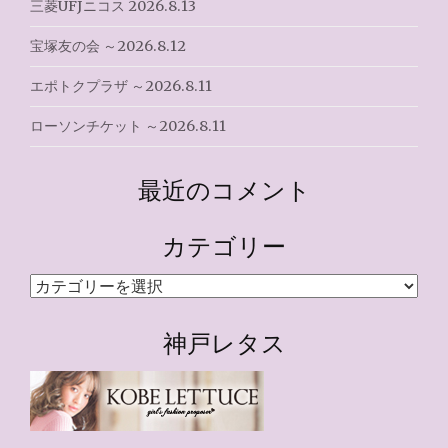
三菱UFJニコス 2026.8.13
宝塚友の会 ～2026.8.12
エポトクプラザ ～2026.8.11
ローソンチケット ～2026.8.11
最近のコメント
カテゴリー
カ
テ
ゴ
神戸レタス
リ
ー