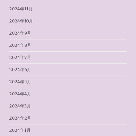
2024年11月
2024年10月
2024年9月
2024年8月
2024年7月
2024年6月
2024年5月
2024年4月
2024年3月
2024年2月
2024年1月