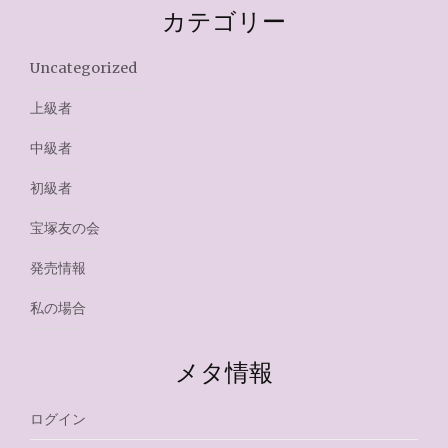
カテゴリー
Uncategorized
上級者
中級者
初級者
宝塚友の会
発売情報
私の場合
メタ情報
ログイン