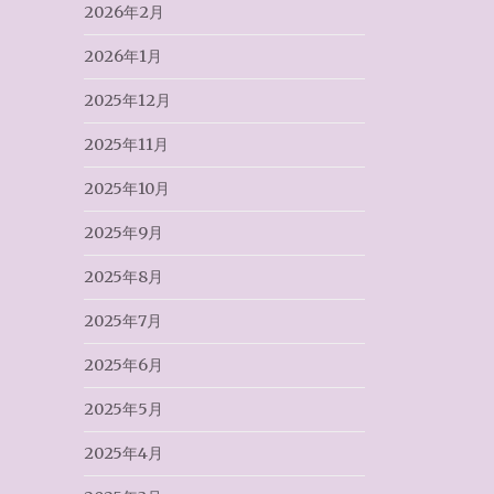
2026年2月
2026年1月
2025年12月
2025年11月
2025年10月
2025年9月
2025年8月
2025年7月
2025年6月
2025年5月
2025年4月