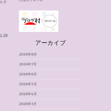
ステ
2.28
アーカイブ
2026年8月
2026年7月
2026年6月
2026年5月
2026年4月
2026年3月