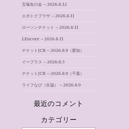
宝塚友の会 ～2026.8.12
エポトクプラザ ～2026.8.11
ローソンチケット ～2026.8.11
LEncore ～2026.8.11
チケットJCB ～2026.8.9（愛知）
イープラス ～2026.8.5
チケットJCB ～2026.8.9（千葉）
ライフなび（生協） ～2026.8.9
最近のコメント
カテゴリー