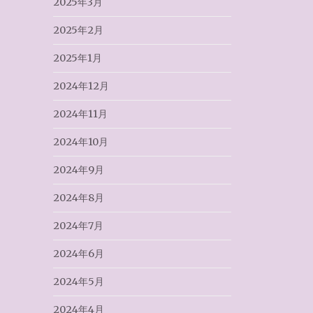
2025年3月
2025年2月
2025年1月
2024年12月
2024年11月
2024年10月
2024年9月
2024年8月
2024年7月
2024年6月
2024年5月
2024年4月