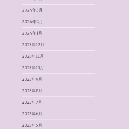
2024年3月
2024年2月
2024年1月
2023年12月
2023年11月
2023年10月
2023年9月
2023年8月
2023年7月
2023年6月
2023年5月