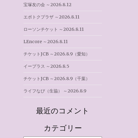
宝塚友の会 ～2026.8.12
エポトクプラザ ～2026.8.11
ローソンチケット ～2026.8.11
LEncore ～2026.8.11
チケットJCB ～2026.8.9（愛知）
イープラス ～2026.8.5
チケットJCB ～2026.8.9（千葉）
ライフなび（生協） ～2026.8.9
最近のコメント
カテゴリー