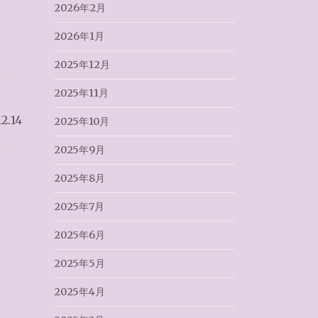
2026年2月
2026年1月
2025年12月
2025年11月
2.14
2025年10月
2025年9月
2025年8月
2025年7月
2025年6月
2025年5月
2025年4月