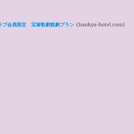
ラブ会員限定 宝塚歌劇観劇プラン
(hankyu-hotel.com)