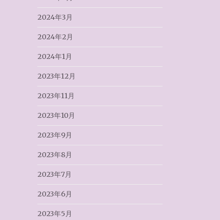
2024年3月
2024年2月
2024年1月
2023年12月
2023年11月
2023年10月
2023年9月
2023年8月
2023年7月
2023年6月
2023年5月