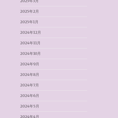
2025年3月
2025年2月
2025年1月
2024年12月
2024年11月
2024年10月
2024年9月
2024年8月
2024年7月
2024年6月
2024年5月
2024年4月