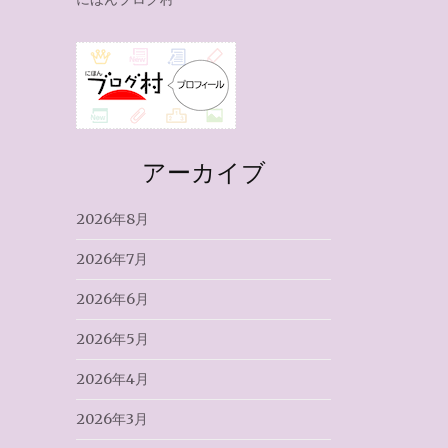
アーカイブ
2026年8月
2026年7月
2026年6月
2026年5月
2026年4月
2026年3月