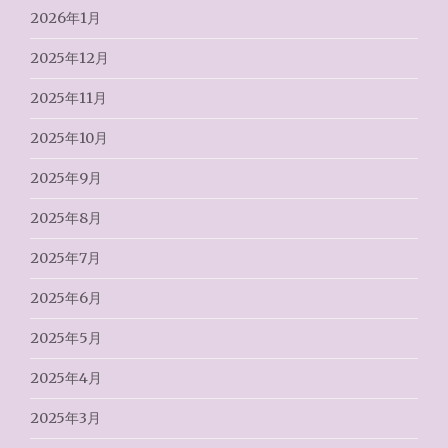
2026年1月
2025年12月
2025年11月
2025年10月
2025年9月
2025年8月
2025年7月
2025年6月
2025年5月
2025年4月
2025年3月