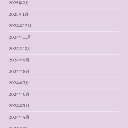
2025年2月
2025年1月
2024年12月
2024年11月
2024年10月
2024年9月
2024年8月
2024年7月
2024年6月
2024年5月
2024年4月