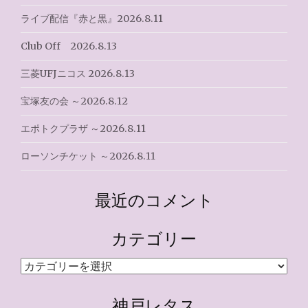
ライブ配信『赤と黒』2026.8.11
Club Off 2026.8.13
三菱UFJニコス 2026.8.13
宝塚友の会 ～2026.8.12
エポトクプラザ ～2026.8.11
ローソンチケット ～2026.8.11
最近のコメント
カテゴリー
カ
テ
ゴ
神戸レタス