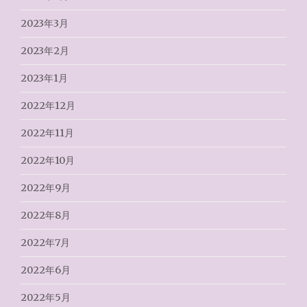
2023年3月
2023年2月
2023年1月
2022年12月
2022年11月
2022年10月
2022年9月
2022年8月
2022年7月
2022年6月
2022年5月