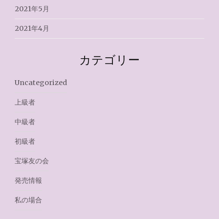
2021年5月
2021年4月
カテゴリー
Uncategorized
上級者
中級者
初級者
宝塚友の会
発売情報
私の場合