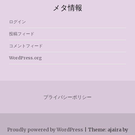
メタ情報
ログイン
投稿フィード
コメントフィード
WordPress.org
プライバシーポリシー
Proudly powered by WordPress
|
Theme: ajaira by