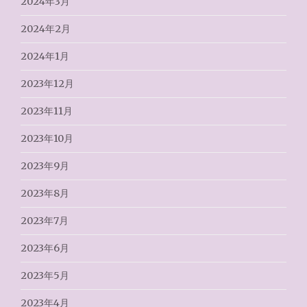
2024年3月
2024年2月
2024年1月
2023年12月
2023年11月
2023年10月
2023年9月
2023年8月
2023年7月
2023年6月
2023年5月
2023年4月