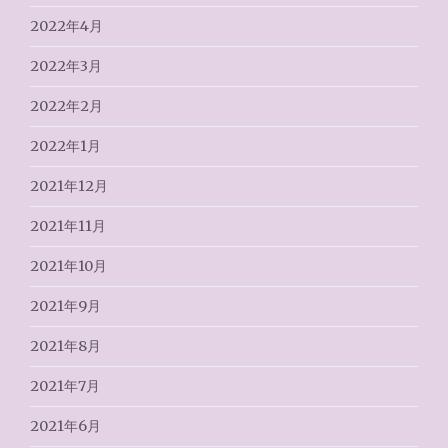
2022年4月
2022年3月
2022年2月
2022年1月
2021年12月
2021年11月
2021年10月
2021年9月
2021年8月
2021年7月
2021年6月