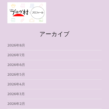
アーカイブ
2026年8月
2026年7月
2026年6月
2026年5月
2026年4月
2026年3月
2026年2月