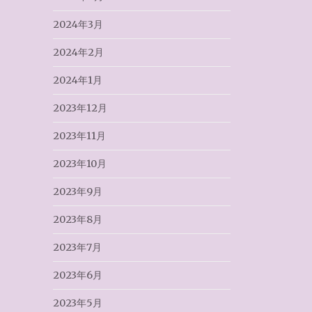
2024年3月
2024年2月
2024年1月
2023年12月
2023年11月
2023年10月
2023年9月
2023年8月
2023年7月
2023年6月
2023年5月