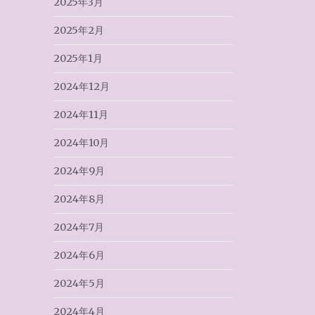
2025年3月
2025年2月
2025年1月
2024年12月
2024年11月
2024年10月
2024年9月
2024年8月
2024年7月
2024年6月
2024年5月
2024年4月