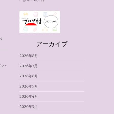
り
アーカイブ
2026年8月
.15～
2026年7月
2026年6月
2026年5月
2026年4月
2026年3月