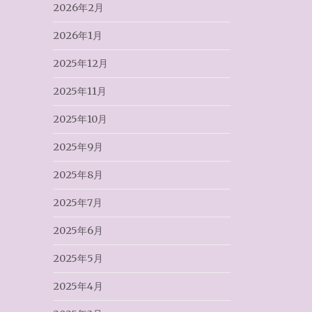
2026年2月
2026年1月
2025年12月
2025年11月
2025年10月
2025年9月
2025年8月
2025年7月
2025年6月
2025年5月
2025年4月