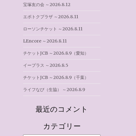
宝塚友の会 ～2026.8.12
エポトクプラザ ～2026.8.11
ローソンチケット ～2026.8.11
イ
LEncore ～2026.8.11
チケットJCB ～2026.8.9（愛知）
イープラス ～2026.8.5
チケットJCB ～2026.8.9（千葉）
ライフなび（生協） ～2026.8.9
最近のコメント
カテゴリー