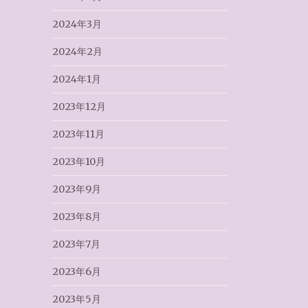
2024年3月
2024年2月
2024年1月
2023年12月
2023年11月
2023年10月
2023年9月
2023年8月
2023年7月
2023年6月
2023年5月