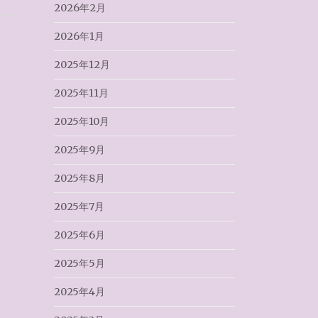
2026年2月
2026年1月
2025年12月
2025年11月
2025年10月
2025年9月
2025年8月
2025年7月
2025年6月
2025年5月
2025年4月