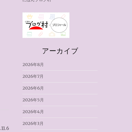
アーカイブ
2026年8月
2026年7月
2026年6月
2026年5月
2026年4月
2026年3月
1.6