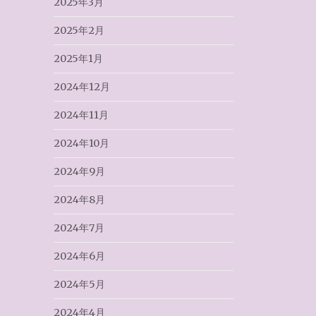
2025年3月
2025年2月
2025年1月
2024年12月
2024年11月
2024年10月
2024年9月
2024年8月
2024年7月
2024年6月
2024年5月
2024年4月