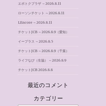
エポトクプラザ ～2026.8.11
ローソンチケット ～2026.8.11
LEncore ～2026.8.11
チケットJCB ～2026.8.9（愛知）
イープラス ～2026.8.5
チケットJCB ～2026.8.9（千葉）
ライフなび（生協） ～2026.8.9
チケットJCB 2026.8.8
最近のコメント
カテゴリー