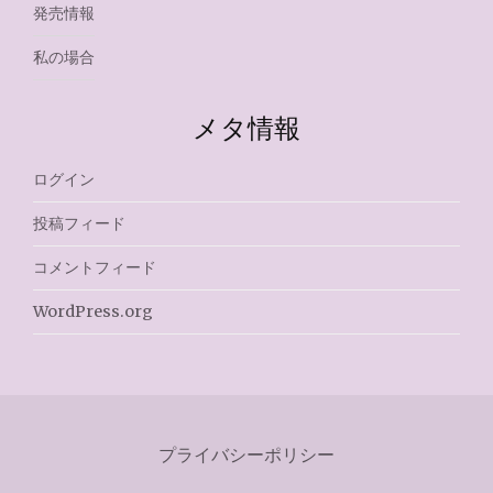
発売情報
私の場合
メタ情報
ログイン
投稿フィード
コメントフィード
WordPress.org
プライバシーポリシー