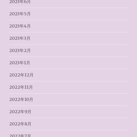
2023年6月
2023年5月
2023年4月
2023年3月
2023年2月
2023年1月
2022年12月
2022年11月
2022年10月
2022年9月
2022年8月
2022年7月