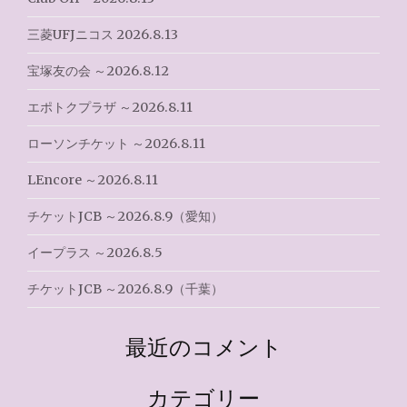
ン
三菱UFJニコス 2026.8.13
宝塚友の会 ～2026.8.12
エポトクプラザ ～2026.8.11
ローソンチケット ～2026.8.11
LEncore ～2026.8.11
チケットJCB ～2026.8.9（愛知）
イープラス ～2026.8.5
チケットJCB ～2026.8.9（千葉）
最近のコメント
カテゴリー