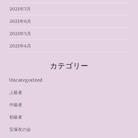
2021年7月
2021年6月
2021年5月
2021年4月
カテゴリー
Uncategorized
上級者
中級者
初級者
宝塚友の会