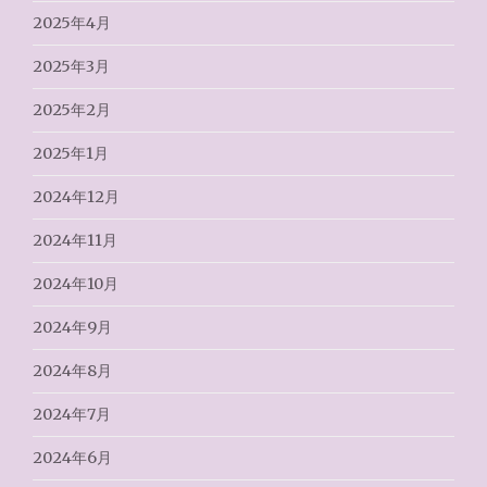
2025年4月
2025年3月
2025年2月
2025年1月
2024年12月
2024年11月
2024年10月
2024年9月
2024年8月
2024年7月
2024年6月