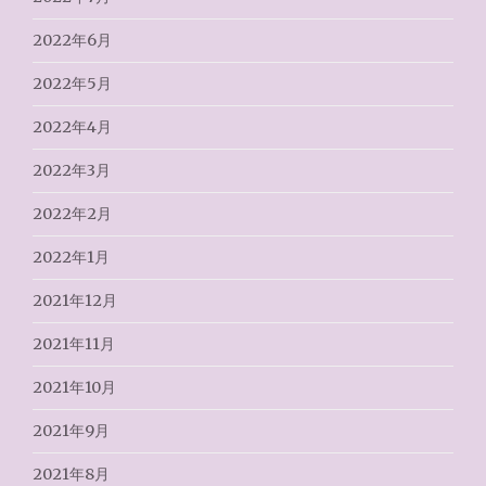
2022年6月
2022年5月
2022年4月
2022年3月
2022年2月
2022年1月
2021年12月
2021年11月
2021年10月
2021年9月
2021年8月