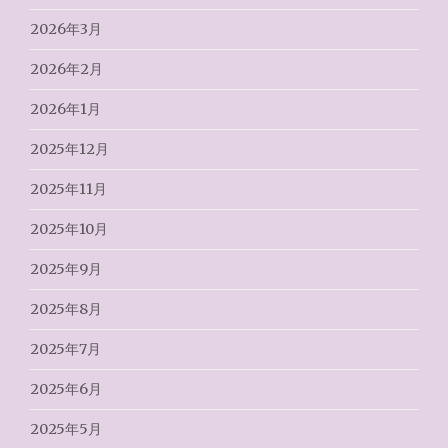
2026年3月
2026年2月
2026年1月
2025年12月
2025年11月
2025年10月
2025年9月
2025年8月
2025年7月
2025年6月
2025年5月