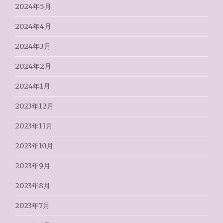
2024年5月
2024年4月
2024年3月
2024年2月
2024年1月
2023年12月
2023年11月
2023年10月
2023年9月
2023年8月
2023年7月