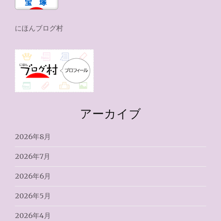
にほんブログ村
アーカイブ
2026年8月
2026年7月
2026年6月
2026年5月
2026年4月