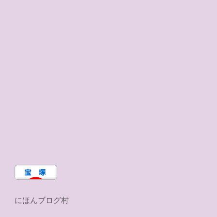
にほんブログ村