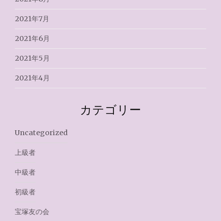
2021年7月
2021年6月
2021年5月
2021年4月
カテゴリー
Uncategorized
上級者
中級者
初級者
宝塚友の会