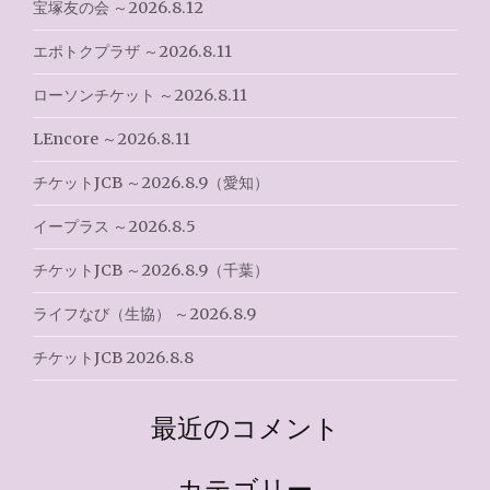
ョ
宝塚友の会 ～2026.8.12
ン
エポトクプラザ ～2026.8.11
ローソンチケット ～2026.8.11
LEncore ～2026.8.11
チケットJCB ～2026.8.9（愛知）
イープラス ～2026.8.5
チケットJCB ～2026.8.9（千葉）
ライフなび（生協） ～2026.8.9
チケットJCB 2026.8.8
最近のコメント
カテゴリー