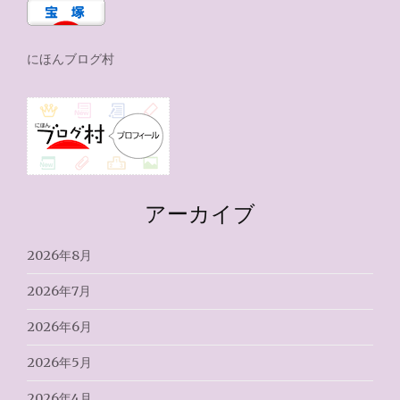
にほんブログ村
アーカイブ
2026年8月
2026年7月
2026年6月
2026年5月
2026年4月