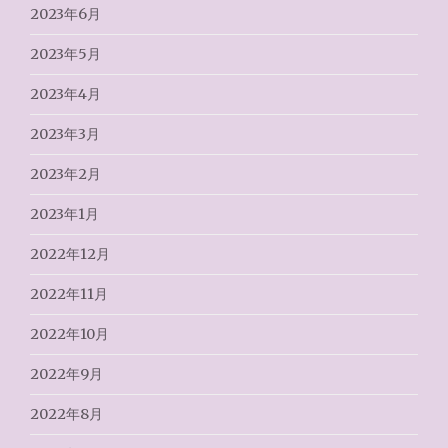
2023年6月
2023年5月
2023年4月
2023年3月
2023年2月
2023年1月
2022年12月
2022年11月
2022年10月
2022年9月
2022年8月