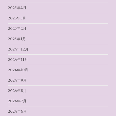
2025年4月
2025年3月
2025年2月
2025年1月
2024年12月
2024年11月
2024年10月
2024年9月
2024年8月
2024年7月
2024年6月