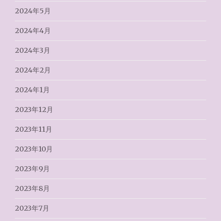
2024年5月
2024年4月
2024年3月
2024年2月
2024年1月
2023年12月
2023年11月
2023年10月
2023年9月
2023年8月
2023年7月