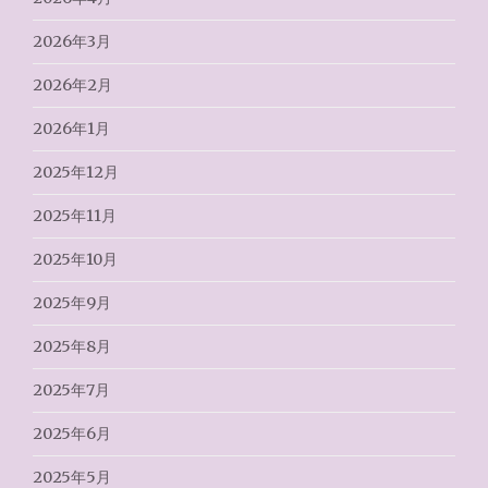
2026年3月
2026年2月
2026年1月
2025年12月
2025年11月
2025年10月
2025年9月
2025年8月
2025年7月
2025年6月
2025年5月