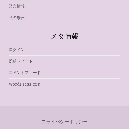
発売情報
私の場合
メタ情報
ログイン
投稿フィード
コメントフィード
WordPress.org
プライバシーポリシー