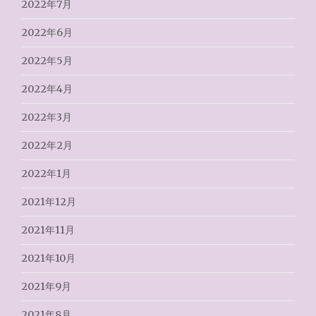
2022年7月
2022年6月
2022年5月
2022年4月
2022年3月
2022年2月
2022年1月
2021年12月
2021年11月
2021年10月
2021年9月
2021年8月