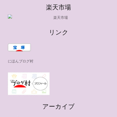
楽天市場
リンク
にほんブログ村
アーカイブ