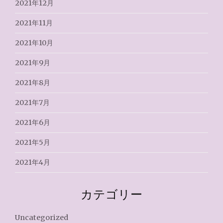
2021年12月
2021年11月
2021年10月
2021年9月
2021年8月
2021年7月
2021年6月
2021年5月
2021年4月
カテゴリー
Uncategorized