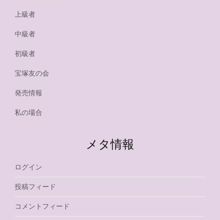
上級者
中級者
初級者
宝塚友の会
発売情報
私の場合
メタ情報
ログイン
投稿フィード
コメントフィード