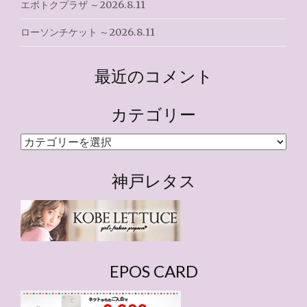
エポトクプラザ ～2026.8.11
ローソンチケット ～2026.8.11
最近のコメント
カテゴリー
カ
テ
ゴ
神戸レタス
リ
ー
EPOS CARD