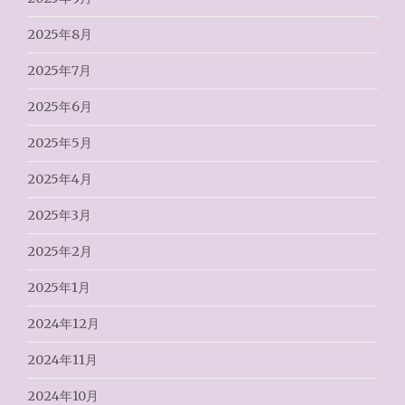
2025年8月
2025年7月
2025年6月
2025年5月
2025年4月
2025年3月
2025年2月
2025年1月
2024年12月
2024年11月
2024年10月