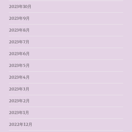
2023年10月
2023年9月
2023年8月
2023年7月
2023年6月
2023年5月
2023年4月
2023年3月
2023年2月
2023年1月
2022年12月