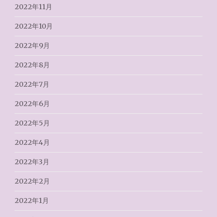
2022年11月
2022年10月
2022年9月
2022年8月
2022年7月
2022年6月
2022年5月
2022年4月
2022年3月
2022年2月
2022年1月