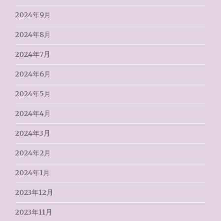
2024年9月
2024年8月
2024年7月
2024年6月
2024年5月
2024年4月
2024年3月
2024年2月
2024年1月
2023年12月
2023年11月