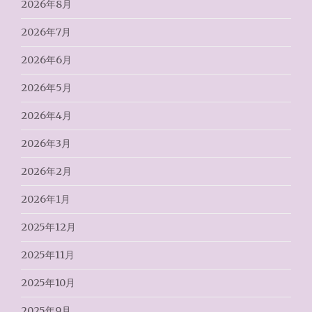
2026年8月
2026年7月
2026年6月
2026年5月
2026年4月
2026年3月
2026年2月
2026年1月
2025年12月
2025年11月
2025年10月
2025年9月