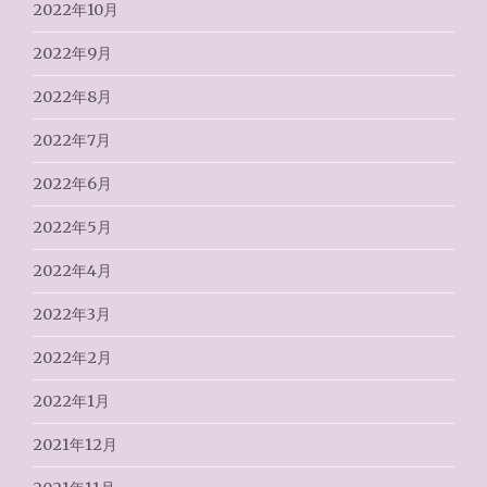
2022年10月
2022年9月
2022年8月
2022年7月
2022年6月
2022年5月
2022年4月
2022年3月
2022年2月
2022年1月
2021年12月