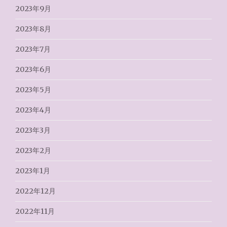
2023年9月
2023年8月
2023年7月
2023年6月
2023年5月
2023年4月
2023年3月
2023年2月
2023年1月
2022年12月
2022年11月