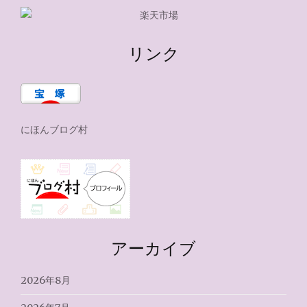
リンク
にほんブログ村
アーカイブ
2026年8月