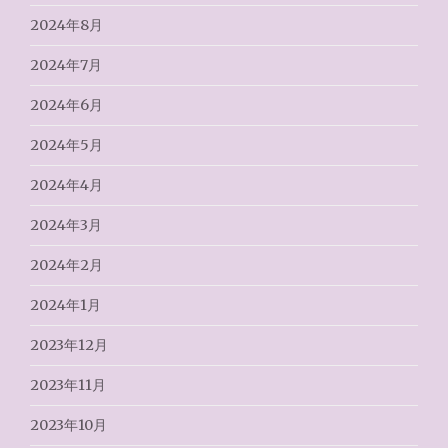
2024年8月
2024年7月
2024年6月
2024年5月
2024年4月
2024年3月
2024年2月
2024年1月
2023年12月
2023年11月
2023年10月