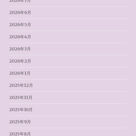
2026年7月
2026年6月
2026年5月
2026年4月
2026年3月
2026年2月
2026年1月
2025年12月
2025年11月
2025年10月
2025年9月
2025年8月