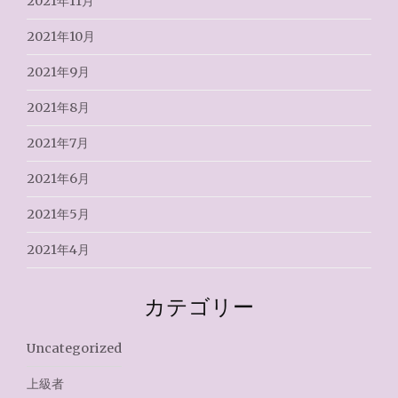
2021年11月
2021年10月
2021年9月
2021年8月
2021年7月
2021年6月
2021年5月
2021年4月
カテゴリー
Uncategorized
上級者