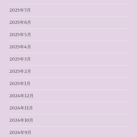
2025年7月
2025年6月
2025年5月
2025年4月
2025年3月
2025年2月
2025年1月
2024年12月
2024年11月
2024年10月
2024年9月