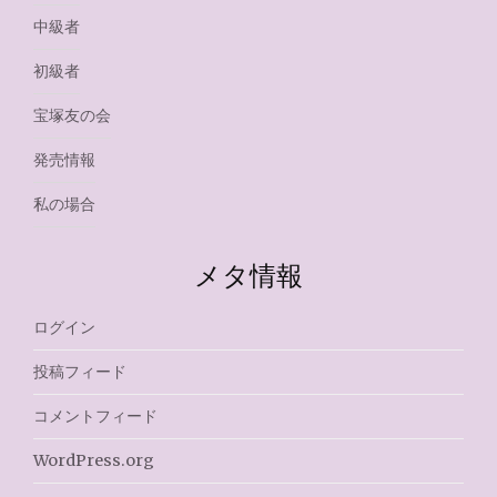
中級者
初級者
宝塚友の会
発売情報
私の場合
メタ情報
ログイン
投稿フィード
コメントフィード
WordPress.org