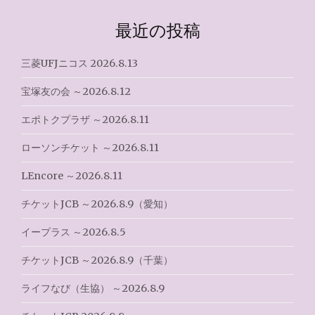
ゲ
最近の投稿
ー
シ
三菱UFJニコス 2026.8.13
ョ
宝塚友の会 ～2026.8.12
ン
エポトクプラザ ～2026.8.11
ローソンチケット ～2026.8.11
LEncore ～2026.8.11
チケットJCB ～2026.8.9（愛知）
イープラス ～2026.8.5
チケットJCB ～2026.8.9（千葉）
ライフなび（生協） ～2026.8.9