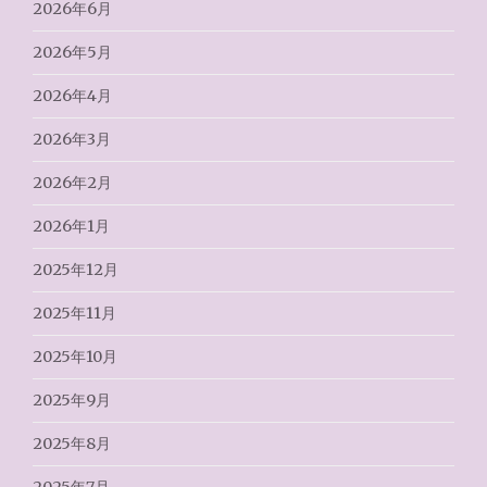
2026年6月
2026年5月
2026年4月
2026年3月
2026年2月
2026年1月
2025年12月
2025年11月
2025年10月
2025年9月
2025年8月