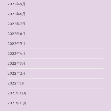
2022年9月
2022年8月
2022年7月
2022年6月
2022年5月
2022年4月
2022年3月
2022年2月
2022年1月
2021年12月
2021年11月