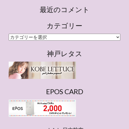
最近のコメント
カテゴリー
カ
テ
ゴ
神戸レタス
リ
ー
EPOS CARD