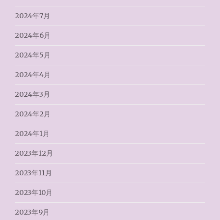
2024年7月
2024年6月
2024年5月
2024年4月
2024年3月
2024年2月
2024年1月
2023年12月
2023年11月
2023年10月
2023年9月