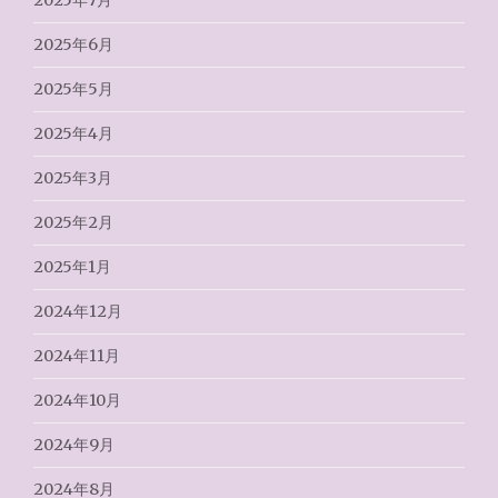
2025年7月
2025年6月
2025年5月
2025年4月
2025年3月
2025年2月
2025年1月
2024年12月
2024年11月
2024年10月
2024年9月
2024年8月