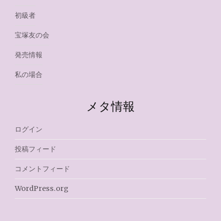
初級者
宝塚友の会
発売情報
私の場合
メタ情報
ログイン
投稿フィード
コメントフィード
WordPress.org