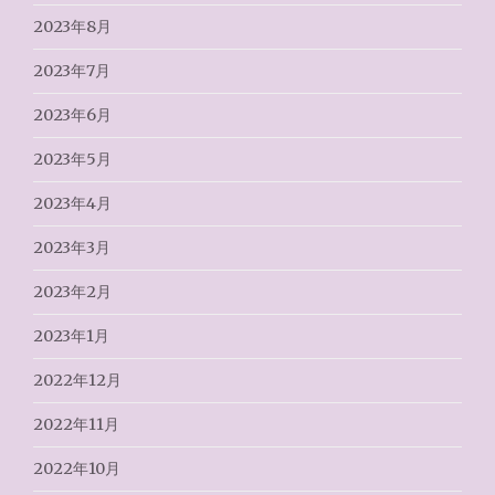
2023年8月
2023年7月
2023年6月
2023年5月
2023年4月
2023年3月
2023年2月
2023年1月
2022年12月
2022年11月
2022年10月