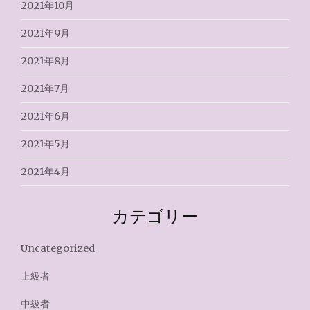
2021年10月
2021年9月
2021年8月
2021年7月
2021年6月
2021年5月
2021年4月
カテゴリー
Uncategorized
上級者
中級者