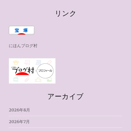
リンク
にほんブログ村
アーカイブ
2026年8月
2026年7月