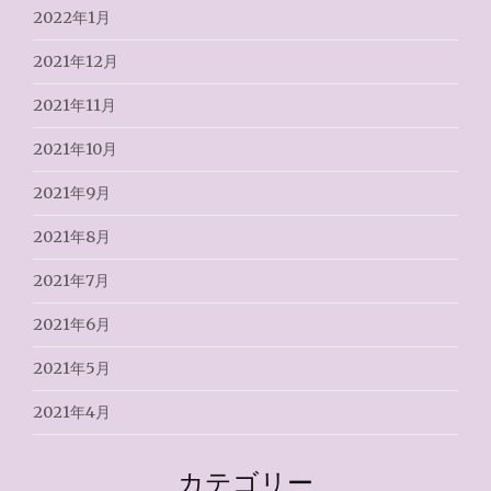
2022年1月
2021年12月
2021年11月
2021年10月
2021年9月
2021年8月
2021年7月
2021年6月
2021年5月
2021年4月
カテゴリー