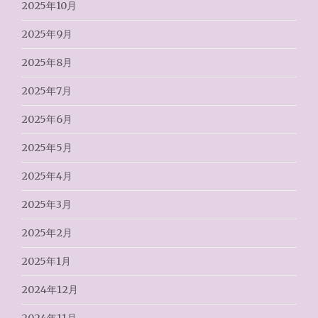
2025年10月
2025年9月
2025年8月
2025年7月
2025年6月
2025年5月
2025年4月
2025年3月
2025年2月
2025年1月
2024年12月