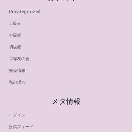
Uncategorized
上級者
中級者
初級者
宝塚友の会
発売情報
私の場合
メタ情報
ログイン
投稿フィード