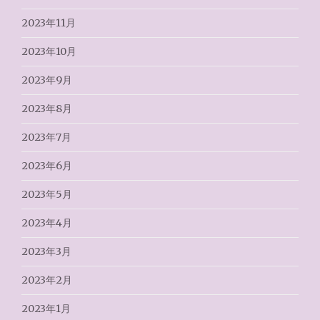
2023年11月
2023年10月
2023年9月
2023年8月
2023年7月
2023年6月
2023年5月
2023年4月
2023年3月
2023年2月
2023年1月