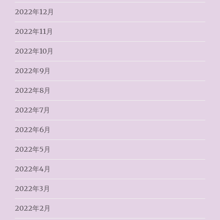
2022年12月
2022年11月
2022年10月
2022年9月
2022年8月
2022年7月
2022年6月
2022年5月
2022年4月
2022年3月
2022年2月