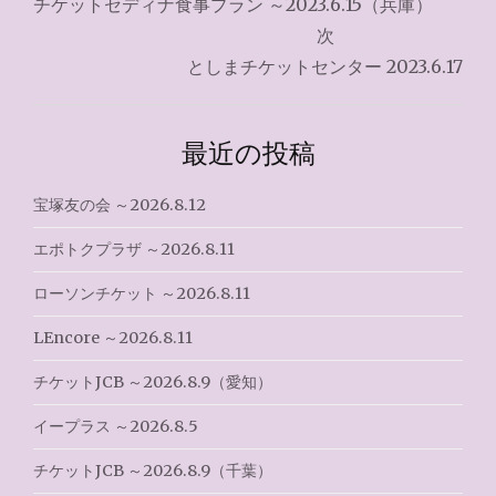
チケットセディナ食事プラン ～2023.6.15（兵庫）
ナ
次
としまチケットセンター 2023.6.17
ビ
ゲ
最近の投稿
ー
シ
宝塚友の会 ～2026.8.12
ョ
エポトクプラザ ～2026.8.11
ン
ローソンチケット ～2026.8.11
LEncore ～2026.8.11
チケットJCB ～2026.8.9（愛知）
イープラス ～2026.8.5
チケットJCB ～2026.8.9（千葉）