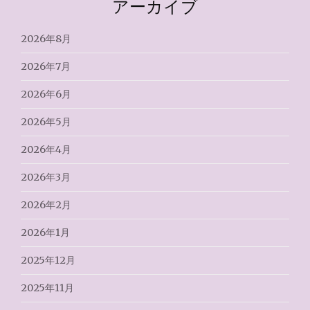
アーカイブ
2026年8月
2026年7月
2026年6月
2026年5月
2026年4月
2026年3月
2026年2月
2026年1月
2025年12月
2025年11月