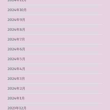
2024年11月
2024年10月
2024年9月
2024年8月
2024年7月
2024年6月
2024年5月
2024年4月
2024年3月
2024年2月
2024年1月
2023年12月