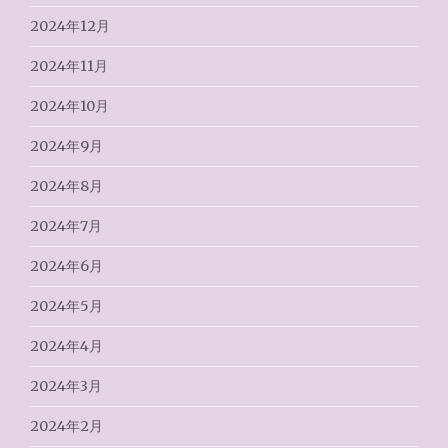
2024年12月
2024年11月
2024年10月
2024年9月
2024年8月
2024年7月
2024年6月
2024年5月
2024年4月
2024年3月
2024年2月