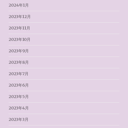
2024年1月
2023年12月
2023年11月
2023年10月
2023年9月
2023年8月
2023年7月
2023年6月
2023年5月
2023年4月
2023年3月