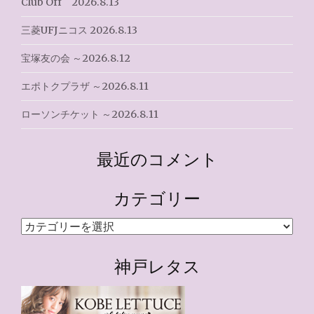
Club Off 2026.8.13
三菱UFJニコス 2026.8.13
宝塚友の会 ～2026.8.12
エポトクプラザ ～2026.8.11
ローソンチケット ～2026.8.11
最近のコメント
カテゴリー
カ
テ
ゴ
神戸レタス
リ
ー