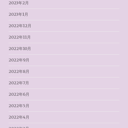
2023年2月
2023年1月
2022年12月
2022年11月
2022年10月
2022年9月
2022年8月
2022年7月
2022年6月
2022年5月
2022年4月