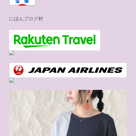
にほんブログ村