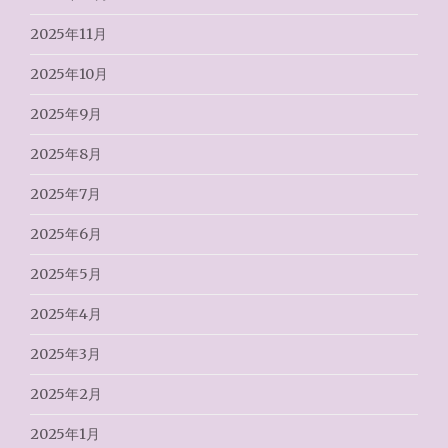
2025年11月
2025年10月
2025年9月
2025年8月
2025年7月
2025年6月
2025年5月
2025年4月
2025年3月
2025年2月
2025年1月