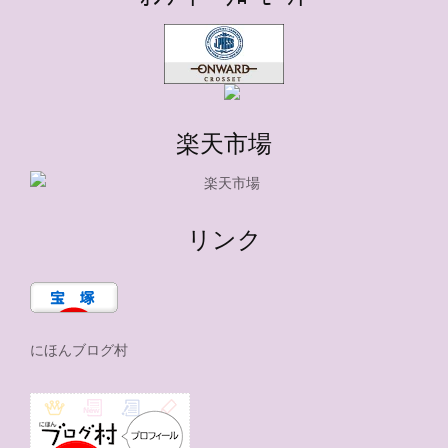
楽天市場
リンク
にほんブログ村