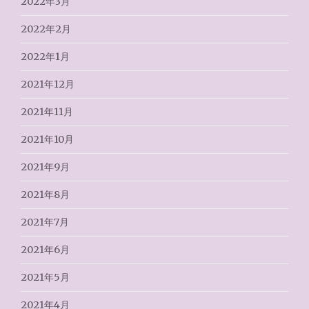
2022年3月
2022年2月
2022年1月
2021年12月
2021年11月
2021年10月
2021年9月
2021年8月
2021年7月
2021年6月
2021年5月
2021年4月