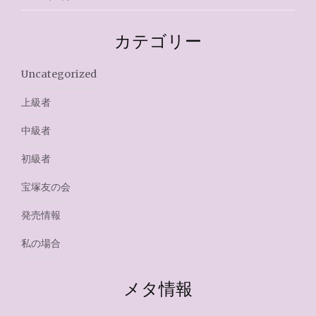
カテゴリー
Uncategorized
上級者
中級者
初級者
宝塚友の会
発売情報
私の場合
メタ情報