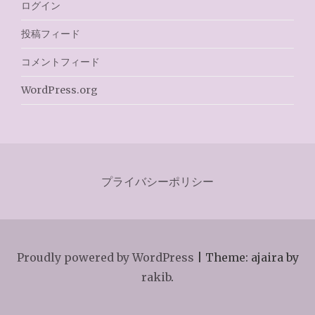
ログイン
投稿フィード
コメントフィード
WordPress.org
プライバシーポリシー
Proudly powered by WordPress
|
Theme: ajaira by
rakib
.