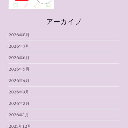
アーカイブ
2026年8月
2026年7月
2026年6月
2026年5月
2026年4月
2026年3月
2026年2月
2026年1月
2025年12月