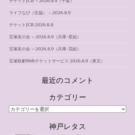
チケットJCB ～2026.8.9（千葉）
ライフなび（生協） ～2026.8.9
チケットJCB 2026.8.8
宝塚友の会 ～2026.8.9（兵庫･星組）
宝塚友の会 ～2026.8.9（兵庫･花組）
宝塚歌劇Webチケットサービス 2026.8.9（東京）
最近のコメント
カテゴリー
カ
テ
ゴ
神戸レタス
リ