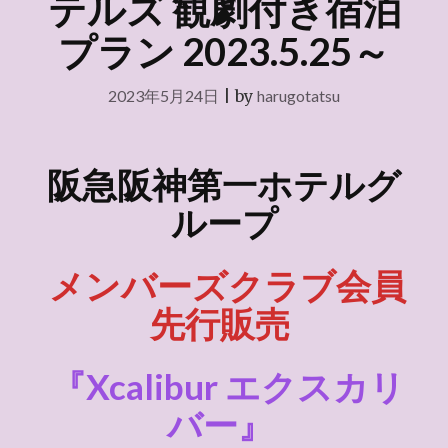
テルズ 観劇付き宿泊
プラン 2023.5.25～
2023年5月24日
|
by
harugotatsu
阪急阪神第一ホテルグ
ループ
メンバーズクラブ会員
先行販売
『Xcalibur エクスカリ
バー』