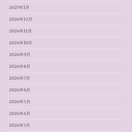
2025年1月
2024年12月
2024年11月
2024年10月
2024年9月
2024年8月
2024年7月
2024年6月
2024年5月
2024年4月
2024年3月