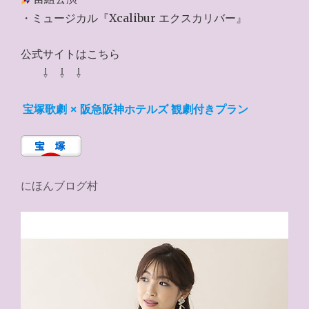
・ミュージカル『Xcalibur エクスカリバー』
公式サイトはこちら
⇩ ⇩ ⇩
宝塚歌劇 × 阪急阪神ホテルズ 観劇付きプラン
にほんブログ村