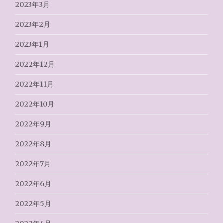
2023年3月
2023年2月
2023年1月
2022年12月
2022年11月
2022年10月
2022年9月
2022年8月
2022年7月
2022年6月
2022年5月