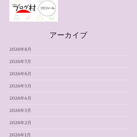
アーカイブ
2026年8月
2026年7月
2026年6月
2026年5月
2026年4月
2026年3月
2026年2月
2026年1月