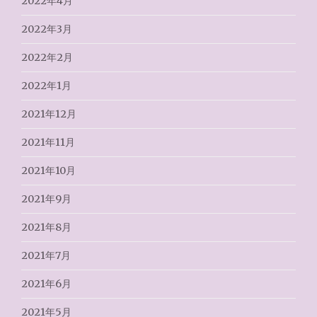
2022年4月
2022年3月
2022年2月
2022年1月
2021年12月
2021年11月
2021年10月
2021年9月
2021年8月
2021年7月
2021年6月
2021年5月