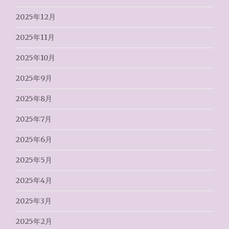
2025年12月
2025年11月
2025年10月
2025年9月
2025年8月
2025年7月
2025年6月
2025年5月
2025年4月
2025年3月
2025年2月