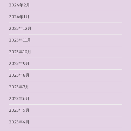
2024年2月
2024年1月
2023年12月
2023年11月
2023年10月
2023年9月
2023年8月
2023年7月
2023年6月
2023年5月
2023年4月