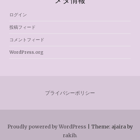
ログイン
投稿フィード
コメントフィード
WordPress.org
プライバシーポリシー
Proudly powered by WordPress
|
Theme: ajaira by
rakib
.