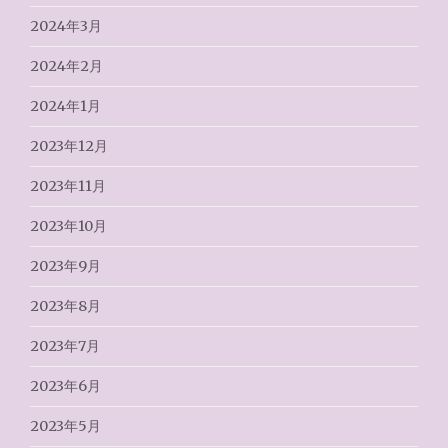
2024年3月
2024年2月
2024年1月
2023年12月
2023年11月
2023年10月
2023年9月
2023年8月
2023年7月
2023年6月
2023年5月