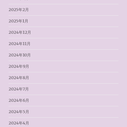
2025年2月
2025年1月
2024年12月
2024年11月
2024年10月
2024年9月
2024年8月
2024年7月
2024年6月
2024年5月
2024年4月