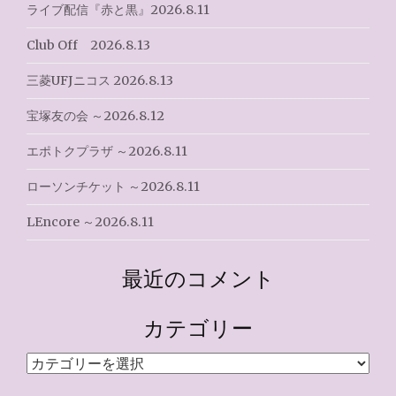
ライブ配信『赤と黒』2026.8.11
Club Off 2026.8.13
三菱UFJニコス 2026.8.13
宝塚友の会 ～2026.8.12
エポトクプラザ ～2026.8.11
ローソンチケット ～2026.8.11
LEncore ～2026.8.11
最近のコメント
カテゴリー
カ
テ