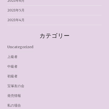
2021年6月
2021年5月
2021年4月
カテゴリー
Uncategorized
上級者
中級者
初級者
宝塚友の会
発売情報
私の場合