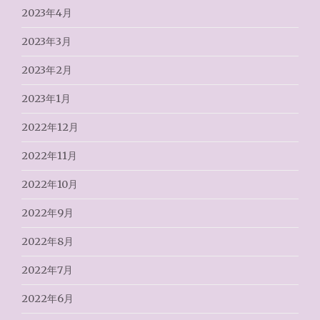
2023年4月
2023年3月
2023年2月
2023年1月
2022年12月
2022年11月
2022年10月
2022年9月
2022年8月
2022年7月
2022年6月