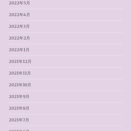
2022年5月
2022年4月
2022年3月
2022年2月
2022年1月
2021年12月
2021年11月
2021年10月
2021年9月
2021年8月
2021年7月