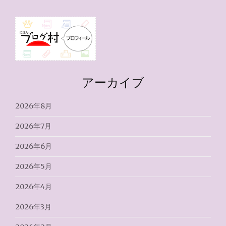
アーカイブ
2026年8月
2026年7月
2026年6月
2026年5月
2026年4月
2026年3月