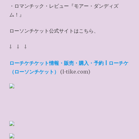
・ロマンチック・レビュー『モアー・ダンディズ
ム！』
ローソンチケット公式サイトはこちら、
⇩ ⇩ ⇩
ローチケチケット情報・販売・購入・予約 | ローチケ
（ローソンチケット）
(l-tike.com)