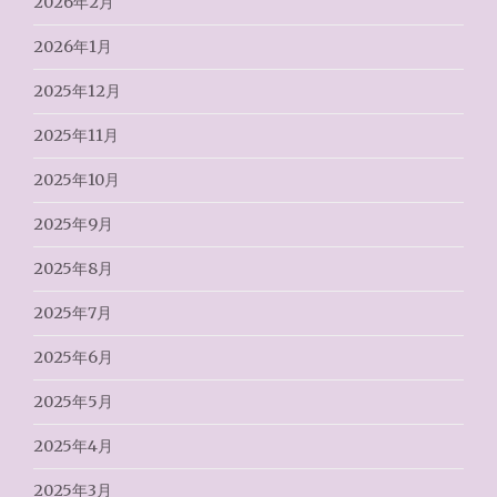
2026年2月
2026年1月
2025年12月
2025年11月
2025年10月
2025年9月
2025年8月
2025年7月
2025年6月
2025年5月
2025年4月
2025年3月