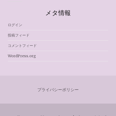
メタ情報
ログイン
投稿フィード
コメントフィード
WordPress.org
プライバシーポリシー