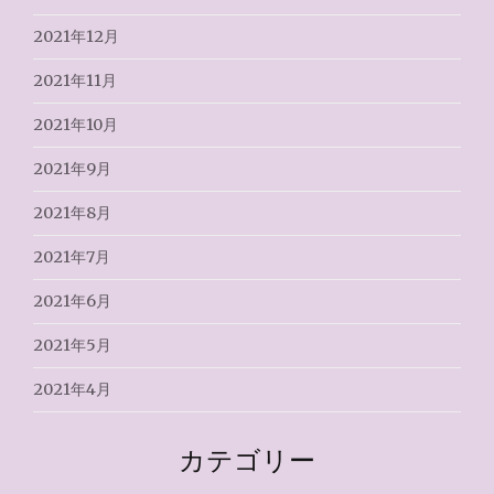
2021年12月
2021年11月
2021年10月
2021年9月
2021年8月
2021年7月
2021年6月
2021年5月
2021年4月
カテゴリー