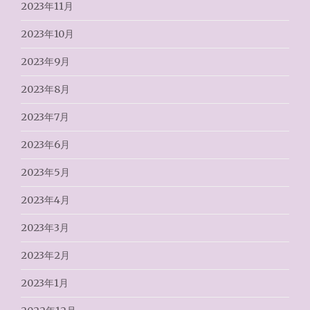
2023年11月
2023年10月
2023年9月
2023年8月
2023年7月
2023年6月
2023年5月
2023年4月
2023年3月
2023年2月
2023年1月