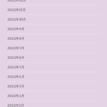
2022年12月
2022年11月
2022年10月
2022年9月
2022年8月
2022年7月
2022年6月
2022年5月
2022年4月
2022年3月
2022年2月
2022年1月