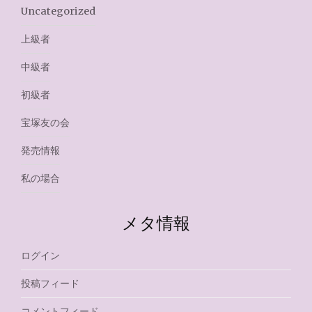
Uncategorized
上級者
中級者
初級者
宝塚友の会
発売情報
私の場合
メタ情報
ログイン
投稿フィード
コメントフィード