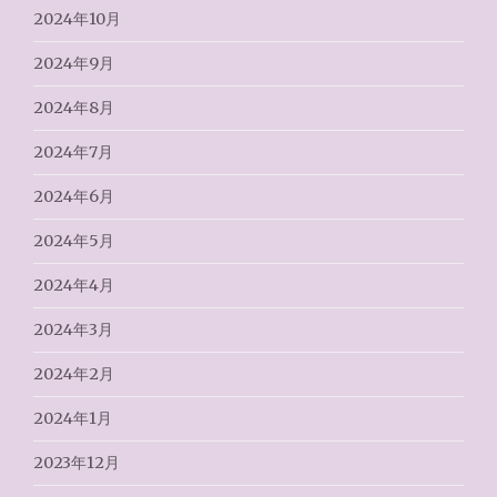
2024年10月
2024年9月
2024年8月
2024年7月
2024年6月
2024年5月
2024年4月
2024年3月
2024年2月
2024年1月
2023年12月