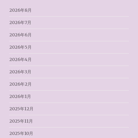
2026年8月
2026年7月
2026年6月
2026年5月
2026年4月
2026年3月
2026年2月
2026年1月
2025年12月
2025年11月
2025年10月