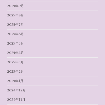
2025年9月
2025年8月
2025年7月
2025年6月
2025年5月
2025年4月
2025年3月
2025年2月
2025年1月
2024年12月
2024年11月