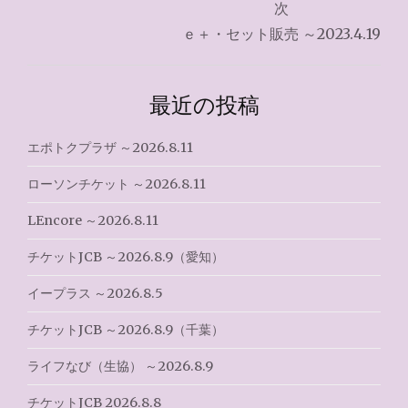
ナ
次
ｅ＋・セット販売 ～2023.4.19
ビ
ゲ
最近の投稿
ー
シ
エポトクプラザ ～2026.8.11
ョ
ローソンチケット ～2026.8.11
ン
LEncore ～2026.8.11
チケットJCB ～2026.8.9（愛知）
イープラス ～2026.8.5
チケットJCB ～2026.8.9（千葉）
ライフなび（生協） ～2026.8.9
チケットJCB 2026.8.8