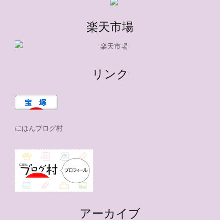
楽天市場
リンク
にほんブログ村
アーカイブ