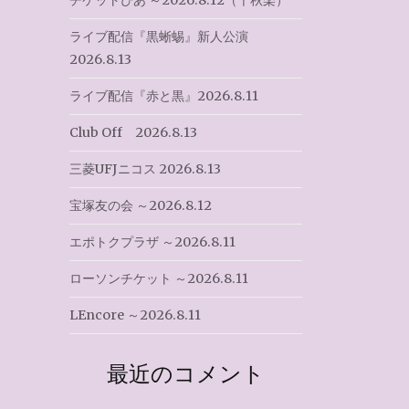
チケットぴあ ～2026.8.12（千秋楽）
ライブ配信『黒蜥蜴』新人公演
2026.8.13
ライブ配信『赤と黒』2026.8.11
Club Off 2026.8.13
三菱UFJニコス 2026.8.13
宝塚友の会 ～2026.8.12
エポトクプラザ ～2026.8.11
ローソンチケット ～2026.8.11
LEncore ～2026.8.11
最近のコメント