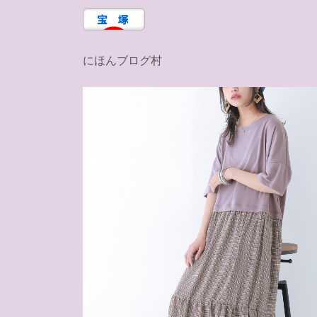
にほんブログ村