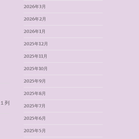
2026年3月
2026年2月
2026年1月
2025年12月
2025年11月
2025年10月
2025年9月
2025年8月
１列
2025年7月
2025年6月
2025年5月