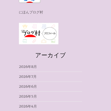
にほんブログ村
アーカイブ
2026年8月
2026年7月
2026年6月
2026年5月
2026年4月