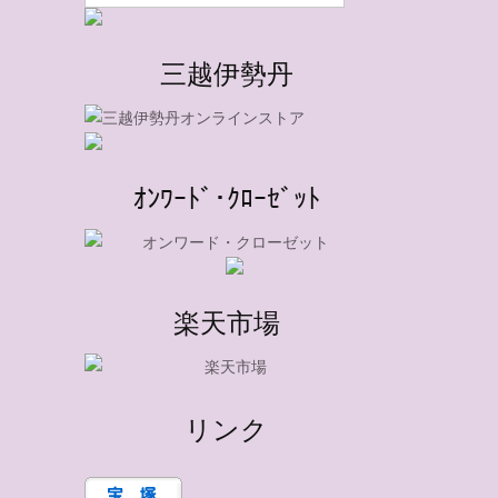
三越伊勢丹
ｵﾝﾜｰﾄﾞ･ｸﾛｰｾﾞｯﾄ
楽天市場
リンク