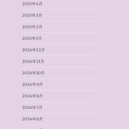
2025年4月
2025年3月
2025年2月
2025年1月
2024年12月
2024年11月
2024年10月
2024年9月
2024年8月
2024年7月
2024年6月