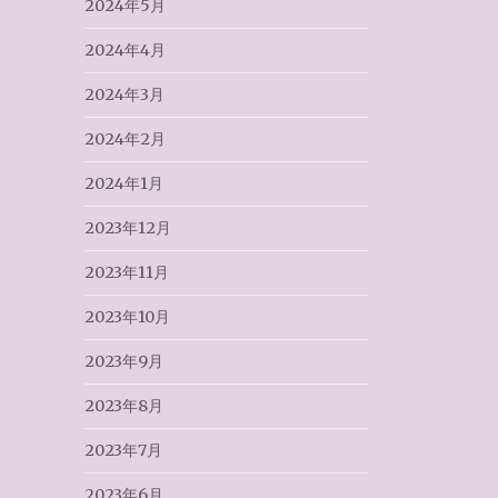
2024年5月
2024年4月
2024年3月
2024年2月
2024年1月
2023年12月
2023年11月
2023年10月
2023年9月
2023年8月
2023年7月
2023年6月