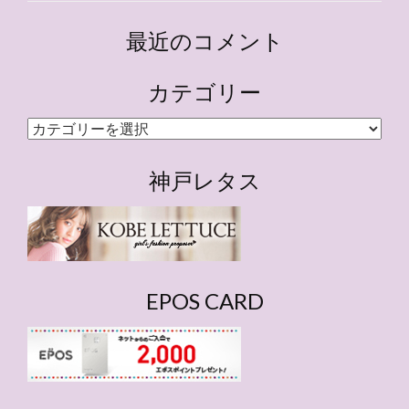
最近のコメント
カテゴリー
カ
テ
ゴ
神戸レタス
リ
ー
EPOS CARD