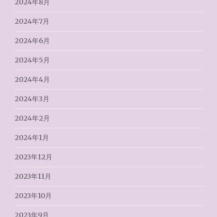
2024年8月
2024年7月
2024年6月
2024年5月
2024年4月
2024年3月
2024年2月
2024年1月
2023年12月
2023年11月
2023年10月
2023年9月