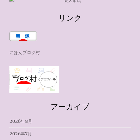
リンク
にほんブログ村
アーカイブ
2026年8月
2026年7月