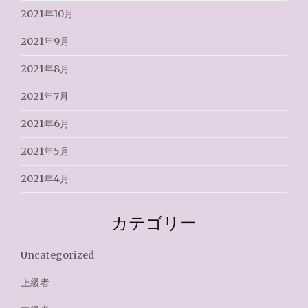
2021年10月
2021年9月
2021年8月
2021年7月
2021年6月
2021年5月
2021年4月
カテゴリー
Uncategorized
上級者