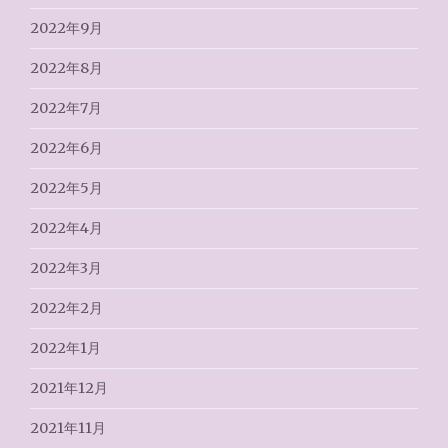
2022年9月
2022年8月
2022年7月
2022年6月
2022年5月
2022年4月
2022年3月
2022年2月
2022年1月
2021年12月
2021年11月