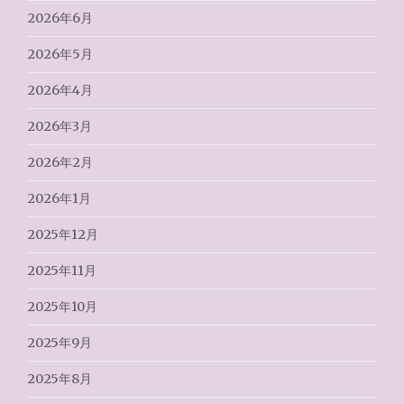
2026年6月
2026年5月
2026年4月
2026年3月
2026年2月
2026年1月
2025年12月
2025年11月
2025年10月
2025年9月
2025年8月