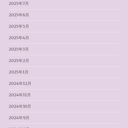
2025年7月
2025年6月
2025年5月
2025年4月
2025年3月
2025年2月
2025年1月
2024年12月
2024年11月
2024年10月
2024年9月