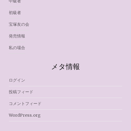
中級者
初級者
宝塚友の会
発売情報
私の場合
メタ情報
ログイン
投稿フィード
コメントフィード
WordPress.org