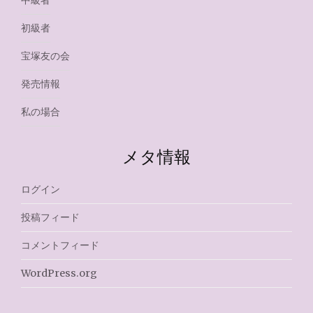
中級者
初級者
宝塚友の会
発売情報
私の場合
メタ情報
ログイン
投稿フィード
コメントフィード
WordPress.org