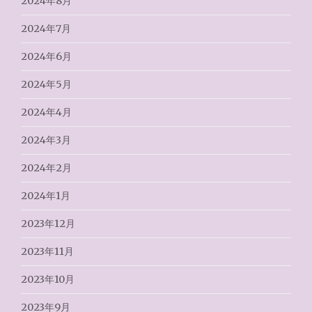
2024年8月
2024年7月
2024年6月
2024年5月
2024年4月
2024年3月
2024年2月
2024年1月
2023年12月
2023年11月
2023年10月
2023年9月