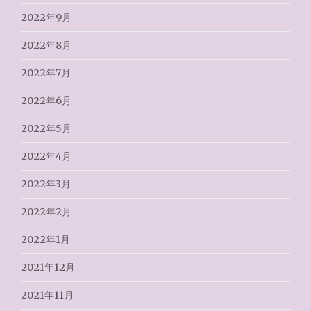
2022年9月
2022年8月
2022年7月
2022年6月
2022年5月
2022年4月
2022年3月
2022年2月
2022年1月
2021年12月
2021年11月