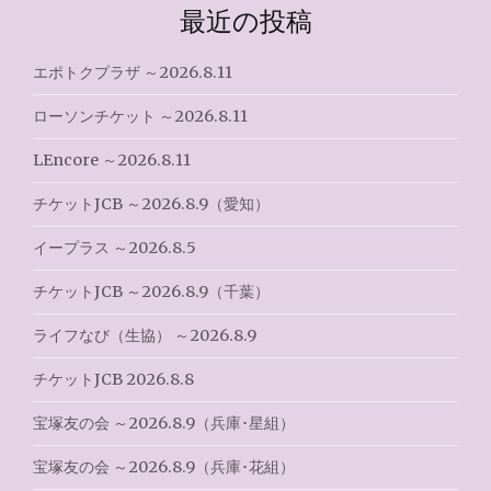
ビ
最近の投稿
ゲ
エポトクプラザ ～2026.8.11
ー
ローソンチケット ～2026.8.11
シ
LEncore ～2026.8.11
ョ
チケットJCB ～2026.8.9（愛知）
ン
イープラス ～2026.8.5
チケットJCB ～2026.8.9（千葉）
ライフなび（生協） ～2026.8.9
チケットJCB 2026.8.8
宝塚友の会 ～2026.8.9（兵庫･星組）
宝塚友の会 ～2026.8.9（兵庫･花組）