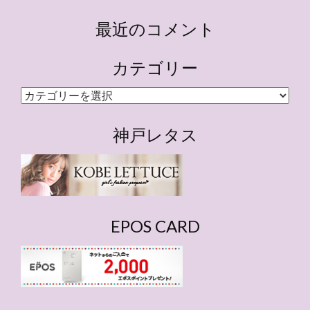
最近のコメント
カテゴリー
カ
テ
ゴ
神戸レタス
リ
ー
EPOS CARD