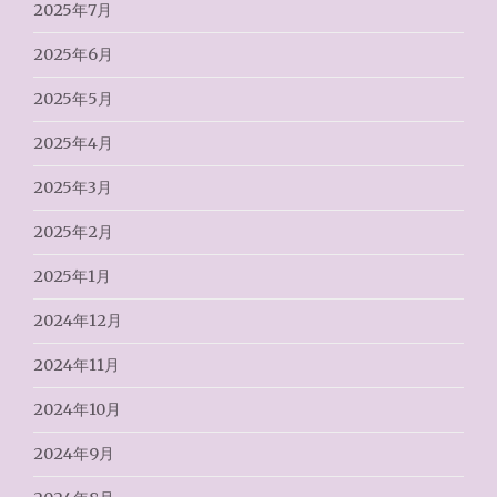
2025年7月
2025年6月
2025年5月
2025年4月
2025年3月
2025年2月
2025年1月
2024年12月
2024年11月
2024年10月
2024年9月