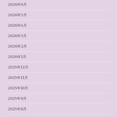
2026年6月
2026年5月
2026年4月
2026年3月
2026年2月
2026年1月
2025年12月
2025年11月
2025年10月
2025年9月
2025年8月