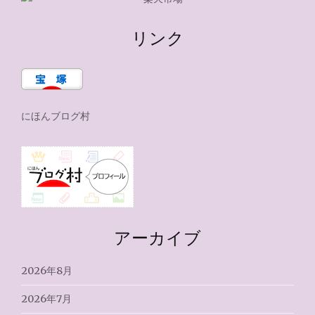
リンク
にほんブログ村
アーカイブ
2026年8月
2026年7月