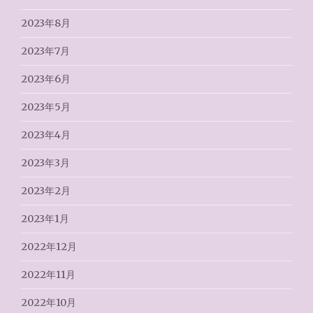
2023年8月
2023年7月
2023年6月
2023年5月
2023年4月
2023年3月
2023年2月
2023年1月
2022年12月
2022年11月
2022年10月