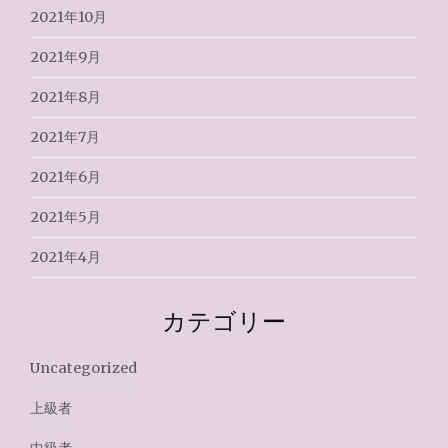
2021年10月
2021年9月
2021年8月
2021年7月
2021年6月
2021年5月
2021年4月
カテゴリー
Uncategorized
上級者