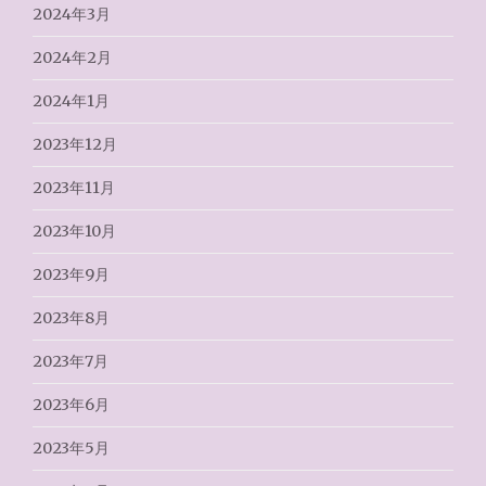
2024年3月
2024年2月
2024年1月
2023年12月
2023年11月
2023年10月
2023年9月
2023年8月
2023年7月
2023年6月
2023年5月