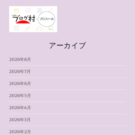
アーカイブ
2026年8月
2026年7月
2026年6月
2026年5月
2026年4月
2026年3月
2026年2月