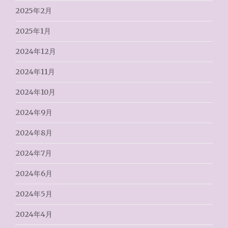
2025年2月
2025年1月
2024年12月
2024年11月
2024年10月
2024年9月
2024年8月
2024年7月
2024年6月
2024年5月
2024年4月