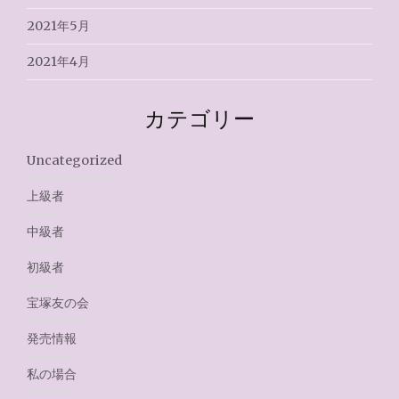
2021年5月
2021年4月
カテゴリー
Uncategorized
上級者
中級者
初級者
宝塚友の会
発売情報
私の場合