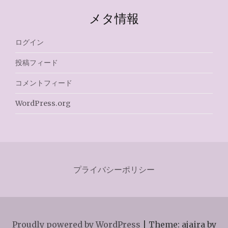
メタ情報
ログイン
投稿フィード
コメントフィード
WordPress.org
プライバシーポリシー
Proudly powered by WordPress
|
Theme: ajaira by