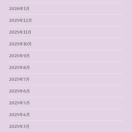
2026年1月
2025年12月
2025年11月
2025年10月
2025年9月
2025年8月
2025年7月
2025年6月
2025年5月
2025年4月
2025年3月