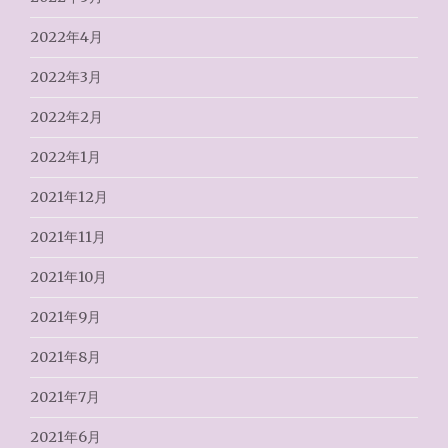
2022年4月
2022年3月
2022年2月
2022年1月
2021年12月
2021年11月
2021年10月
2021年9月
2021年8月
2021年7月
2021年6月