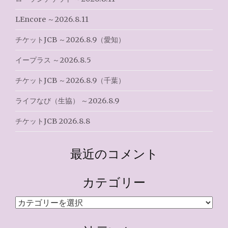
LEncore ～2026.8.11
チケットJCB ～2026.8.9（愛知）
イープラス ～2026.8.5
チケットJCB ～2026.8.9（千葉）
ライフなび（生協） ～2026.8.9
チケットJCB 2026.8.8
最近のコメント
カテゴリー
カ
テ
ゴ