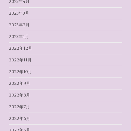
2023年4月
2023年3月
2023年2月
2023年1月
2022年12月
2022年11月
2022年10月
2022年9月
2022年8月
2022年7月
2022年6月
2022年5月