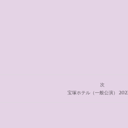
次
宝塚ホテル（一般公演） 2023.