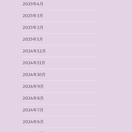
2025年4月
2025年3月
2025年2月
2025年1月
2024年12月
2024年11月
2024年10月
2024年9月
2024年8月
2024年7月
2024年6月