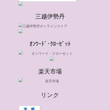
三越伊勢丹
ｵﾝﾜｰﾄﾞ･ｸﾛｰｾﾞｯﾄ
楽天市場
リンク