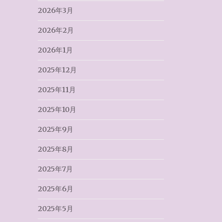
2026年3月
2026年2月
2026年1月
2025年12月
2025年11月
2025年10月
2025年9月
2025年8月
2025年7月
2025年6月
2025年5月