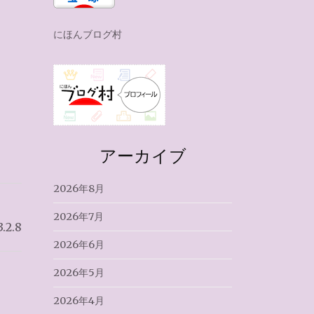
にほんブログ村
アーカイブ
2026年8月
2026年7月
2.8
2026年6月
2026年5月
2026年4月