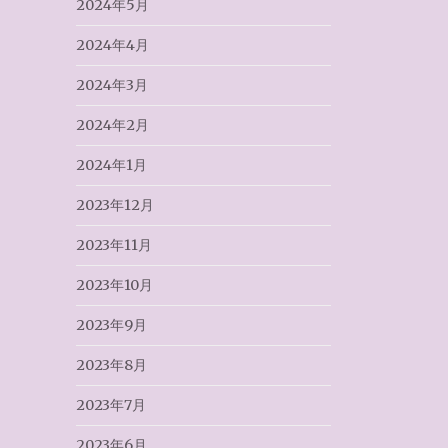
2024年5月
2024年4月
2024年3月
2024年2月
2024年1月
2023年12月
2023年11月
2023年10月
2023年9月
2023年8月
2023年7月
2023年6月