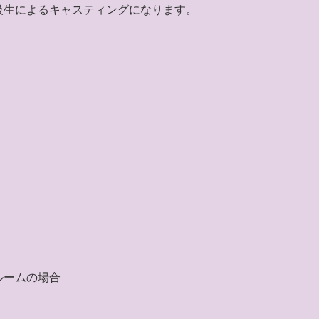
級生によるキャスティングになります。
ルームの場合