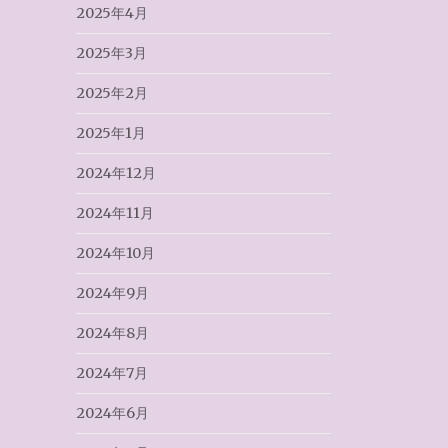
2025年4月
2025年3月
2025年2月
2025年1月
2024年12月
2024年11月
2024年10月
2024年9月
2024年8月
2024年7月
2024年6月