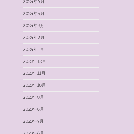
2024年5月
2024年4月
2024年3月
2024年2月
2024年1月
2023年12月
2023年11月
2023年10月
2023年9月
2023年8月
2023年7月
2023年6月