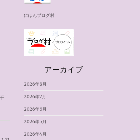
にほんブログ村
アーカイブ
2026年8月
2026年7月
千
2026年6月
2026年5月
2026年4月