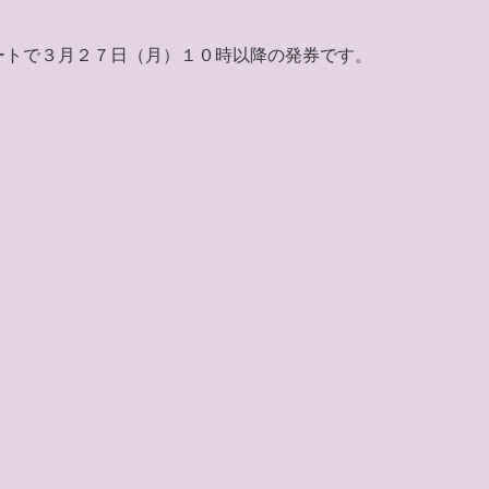
ートで３月２７日（月）１０時以降の発券です。