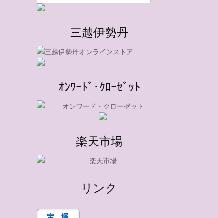
三越伊勢丹
ｵﾝﾜｰﾄﾞ･ｸﾛｰｾﾞｯﾄ
楽天市場
リンク