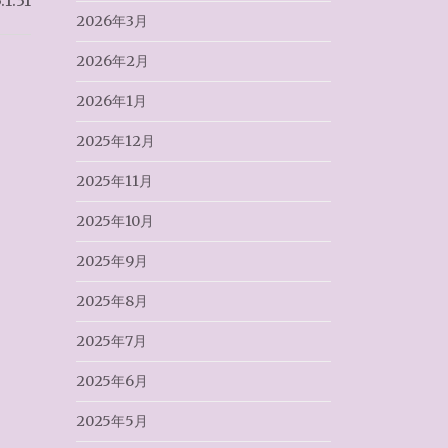
.31
2026年3月
2026年2月
2026年1月
2025年12月
2025年11月
2025年10月
2025年9月
2025年8月
2025年7月
2025年6月
2025年5月