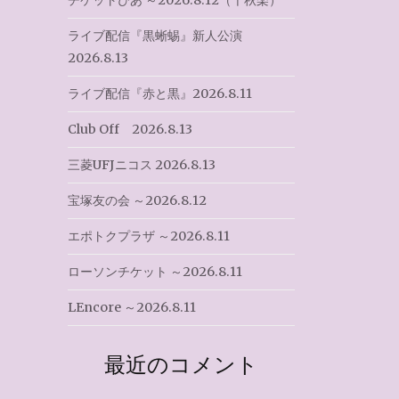
チケットぴあ ～2026.8.12（千秋楽）
ライブ配信『黒蜥蜴』新人公演
2026.8.13
ライブ配信『赤と黒』2026.8.11
Club Off 2026.8.13
三菱UFJニコス 2026.8.13
宝塚友の会 ～2026.8.12
エポトクプラザ ～2026.8.11
ローソンチケット ～2026.8.11
LEncore ～2026.8.11
最近のコメント