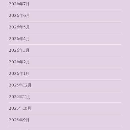
2026年7月
2026年6月
2026年5月
2026年4月
2026年3月
2026年2月
2026年1月
2025年12月
2025年11月
2025年10月
2025年9月