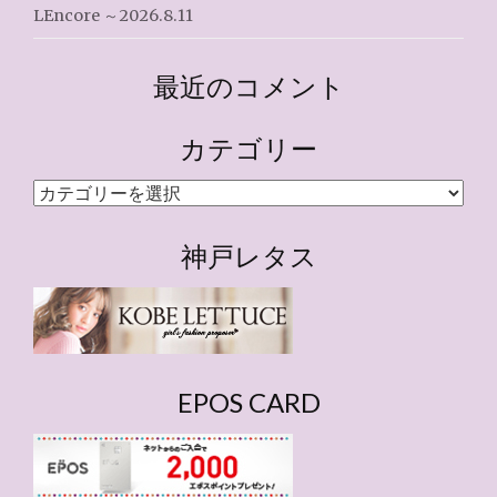
LEncore ～2026.8.11
最近のコメント
カテゴリー
カ
テ
ゴ
神戸レタス
リ
ー
EPOS CARD