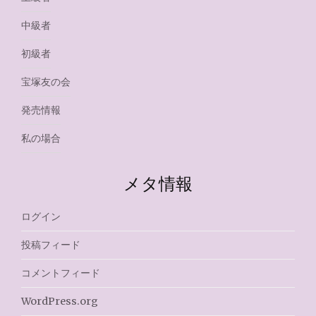
中級者
初級者
宝塚友の会
発売情報
私の場合
メタ情報
ログイン
投稿フィード
コメントフィード
WordPress.org