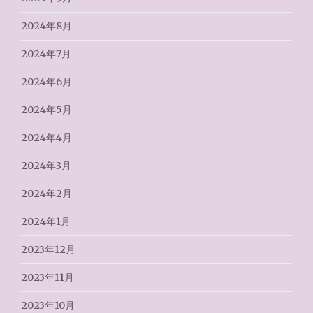
2024年8月
2024年7月
2024年6月
2024年5月
2024年4月
2024年3月
2024年2月
2024年1月
2023年12月
2023年11月
2023年10月