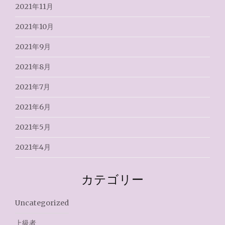
2021年11月
2021年10月
2021年9月
2021年8月
2021年7月
2021年6月
2021年5月
2021年4月
カテゴリー
Uncategorized
上級者