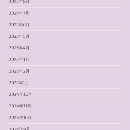
2025年8月
2025年7月
2025年6月
2025年5月
2025年4月
2025年3月
2025年2月
2025年1月
2024年12月
2024年11月
2024年10月
2024年9月