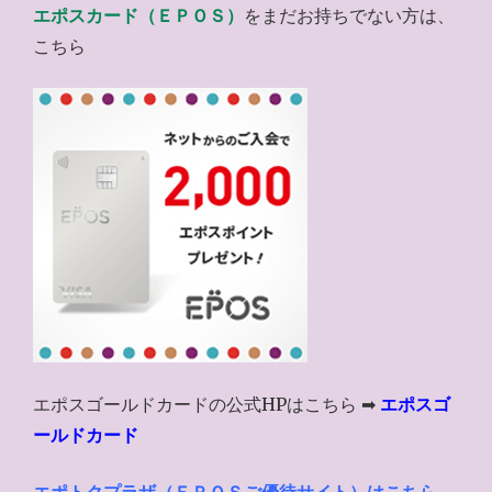
エポスカード（ＥＰＯＳ）
をまだお持ちでない方は、
こちら
エポスゴールドカードの公式HPはこちら ➡
エポスゴ
ールドカード