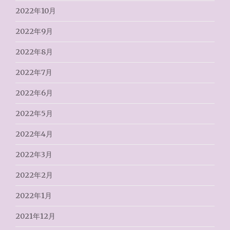
2022年10月
2022年9月
2022年8月
2022年7月
2022年6月
2022年5月
2022年4月
2022年3月
2022年2月
2022年1月
2021年12月