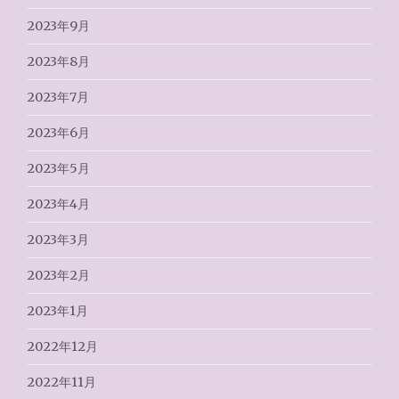
2023年9月
2023年8月
2023年7月
2023年6月
2023年5月
2023年4月
2023年3月
2023年2月
2023年1月
2022年12月
2022年11月