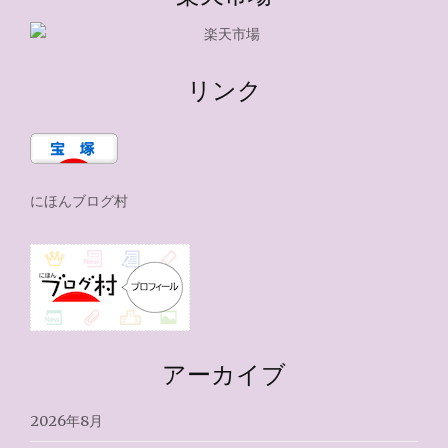
リンク
にほんブログ村
アーカイブ
2026年8月