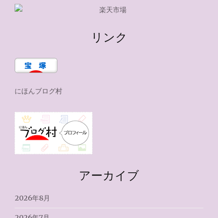
リンク
にほんブログ村
アーカイブ
2026年8月
2026年7月