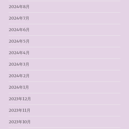
2024年8月
2024年7月
2024年6月
2024年5月
2024年4月
2024年3月
2024年2月
2024年1月
2023年12月
2023年11月
2023年10月