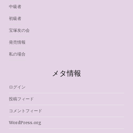
中級者
初級者
宝塚友の会
発売情報
私の場合
メタ情報
ログイン
投稿フィード
コメントフィード
WordPress.org