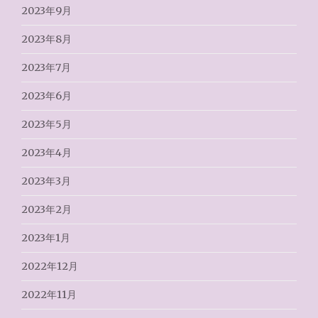
2023年9月
2023年8月
2023年7月
2023年6月
2023年5月
2023年4月
2023年3月
2023年2月
2023年1月
2022年12月
2022年11月