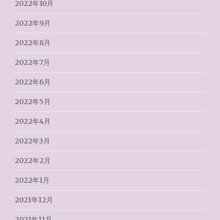
2022年10月
2022年9月
2022年8月
2022年7月
2022年6月
2022年5月
2022年4月
2022年3月
2022年2月
2022年1月
2021年12月
2021年11月