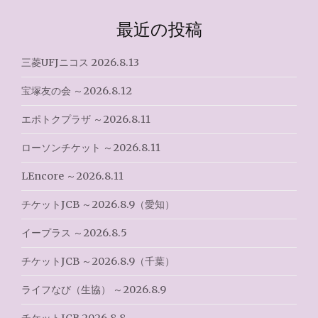
ゲ
最近の投稿
ー
シ
三菱UFJニコス 2026.8.13
ョ
宝塚友の会 ～2026.8.12
ン
エポトクプラザ ～2026.8.11
ローソンチケット ～2026.8.11
LEncore ～2026.8.11
チケットJCB ～2026.8.9（愛知）
イープラス ～2026.8.5
チケットJCB ～2026.8.9（千葉）
ライフなび（生協） ～2026.8.9