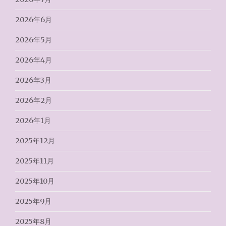
2026年6月
2026年5月
2026年4月
2026年3月
2026年2月
2026年1月
2025年12月
2025年11月
2025年10月
2025年9月
2025年8月