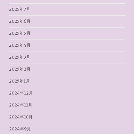
2025年7月
2025年6月
2025年5月
2025年4月
2025年3月
2025年2月
2025年1月
2024年12月
2024年11月
2024年10月
2024年9月