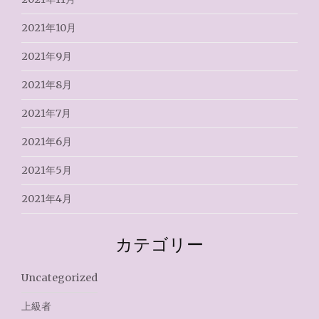
2021年10月
2021年9月
2021年8月
2021年7月
2021年6月
2021年5月
2021年4月
カテゴリー
Uncategorized
上級者