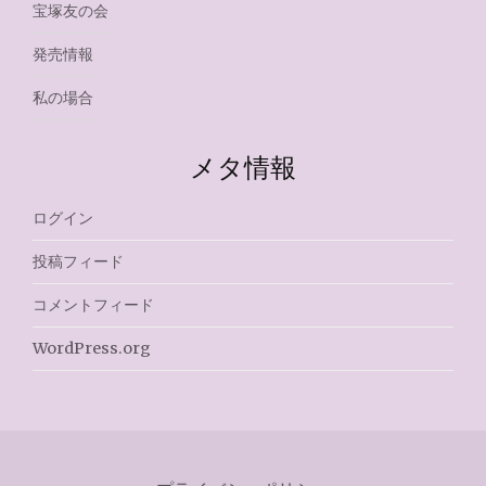
宝塚友の会
発売情報
私の場合
メタ情報
ログイン
投稿フィード
コメントフィード
WordPress.org