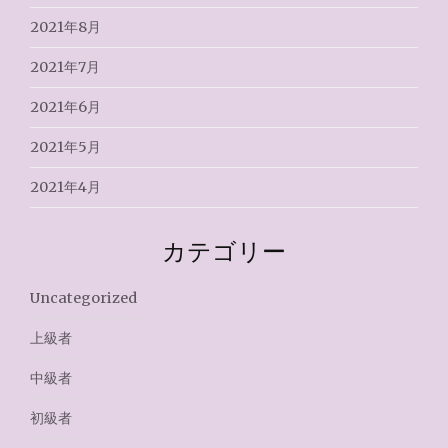
2021年8月
2021年7月
2021年6月
2021年5月
2021年4月
カテゴリー
Uncategorized
上級者
中級者
初級者