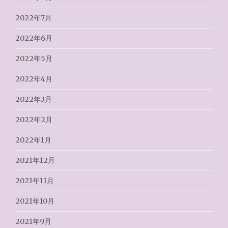
2022年7月
2022年6月
2022年5月
2022年4月
2022年3月
2022年2月
2022年1月
2021年12月
2021年11月
2021年10月
2021年9月