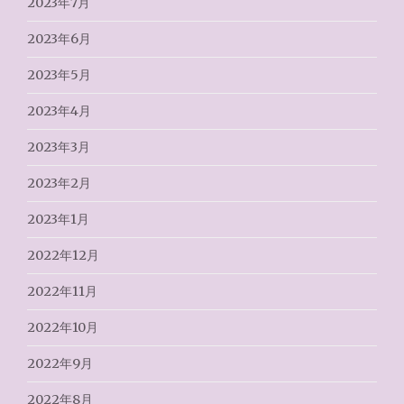
2023年7月
2023年6月
2023年5月
2023年4月
2023年3月
2023年2月
2023年1月
2022年12月
2022年11月
2022年10月
2022年9月
2022年8月