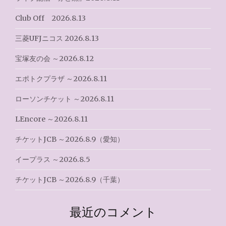
ー
Club Off 2026.8.13
シ
三菱UFJニコス 2026.8.13
ョ
宝塚友の会 ～2026.8.12
ン
エポトクプラザ ～2026.8.11
ローソンチケット ～2026.8.11
LEncore ～2026.8.11
チケットJCB ～2026.8.9（愛知）
イープラス ～2026.8.5
チケットJCB ～2026.8.9（千葉）
最近のコメント