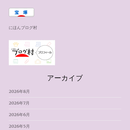
にほんブログ村
アーカイブ
2026年8月
2026年7月
2026年6月
2026年5月