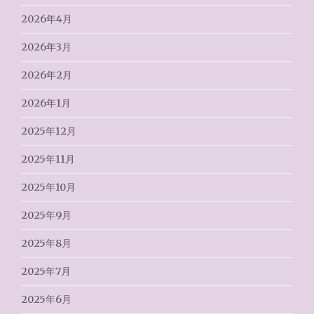
2026年4月
2026年3月
2026年2月
2026年1月
2025年12月
2025年11月
2025年10月
2025年9月
2025年8月
2025年7月
2025年6月