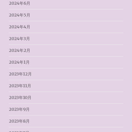
2024年6月
2024年5月
2024年4月
2024年3月
2024年2月
2024年1月
2023年12月
2023年11月
2023年10月
2023年9月
2023年8月