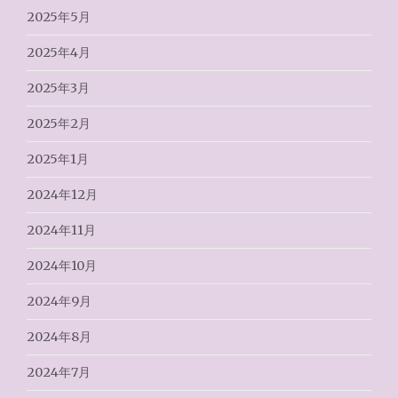
2025年5月
2025年4月
2025年3月
2025年2月
2025年1月
2024年12月
2024年11月
2024年10月
2024年9月
2024年8月
2024年7月