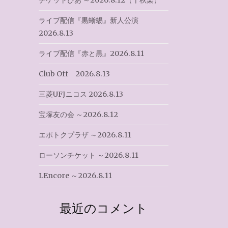
チケットぴあ ～2026.8.12（千秋楽）
ライブ配信『黒蜥蜴』新人公演
2026.8.13
ライブ配信『赤と黒』2026.8.11
Club Off 2026.8.13
三菱UFJニコス 2026.8.13
宝塚友の会 ～2026.8.12
エポトクプラザ ～2026.8.11
ローソンチケット ～2026.8.11
LEncore ～2026.8.11
最近のコメント