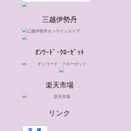
三越伊勢丹
ｵﾝﾜｰﾄﾞ･ｸﾛｰｾﾞｯﾄ
楽天市場
リンク