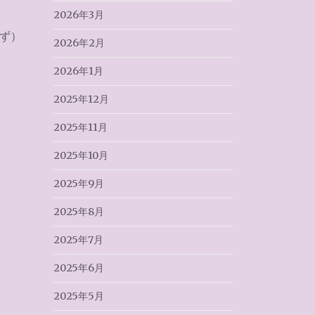
2026年3月
せず）
2026年2月
2026年1月
2025年12月
2025年11月
2025年10月
2025年9月
2025年8月
2025年7月
2025年6月
2025年5月