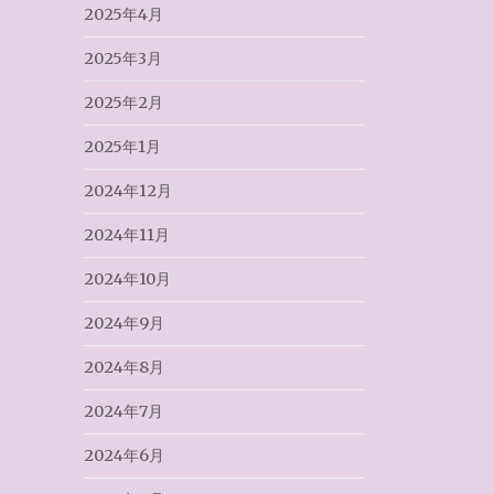
2025年4月
2025年3月
2025年2月
2025年1月
2024年12月
2024年11月
2024年10月
2024年9月
2024年8月
2024年7月
2024年6月