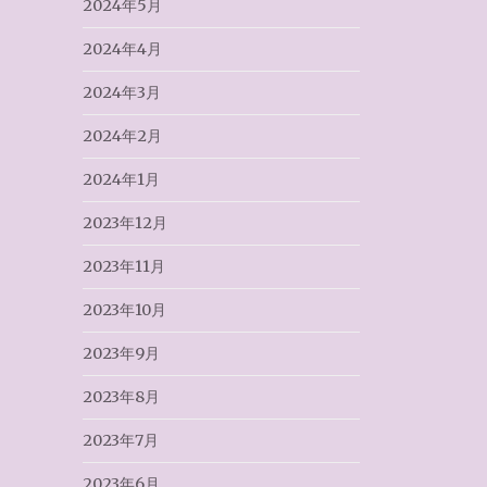
2024年5月
2024年4月
2024年3月
2024年2月
2024年1月
2023年12月
2023年11月
2023年10月
2023年9月
2023年8月
2023年7月
2023年6月