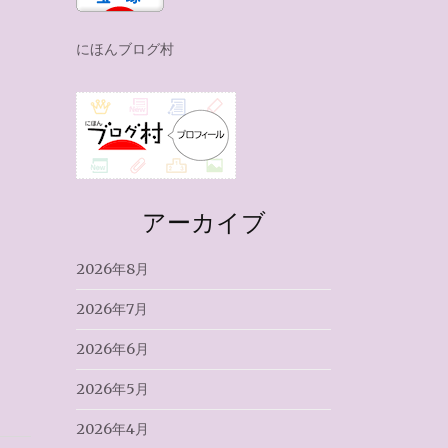
にほんブログ村
アーカイブ
2026年8月
2026年7月
2026年6月
2026年5月
2026年4月