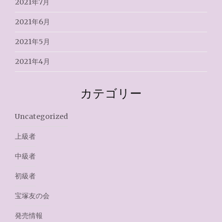
2021年7月
2021年6月
2021年5月
2021年4月
カテゴリー
Uncategorized
上級者
中級者
初級者
宝塚友の会
発売情報