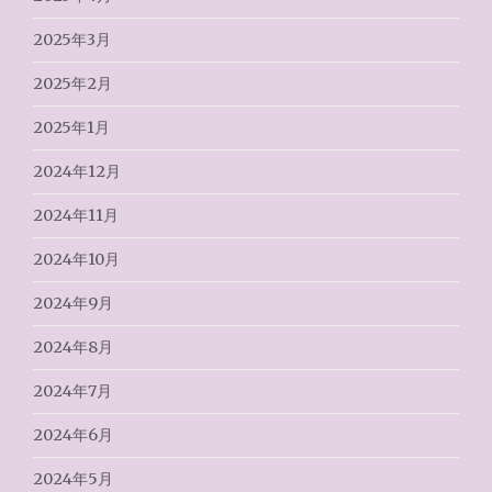
2025年3月
2025年2月
2025年1月
2024年12月
2024年11月
2024年10月
2024年9月
2024年8月
2024年7月
2024年6月
2024年5月