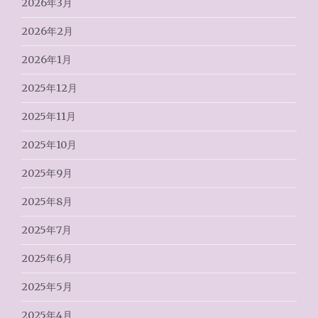
2026年3月
2026年2月
2026年1月
2025年12月
2025年11月
2025年10月
2025年9月
2025年8月
2025年7月
2025年6月
2025年5月
2025年4月