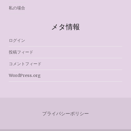
私の場合
メタ情報
ログイン
投稿フィード
コメントフィード
WordPress.org
プライバシーポリシー