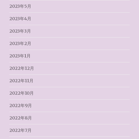
2023年5月
2023年4月
2023年3月
2023年2月
2023年1月
2022年12月
2022年11月
2022年10月
2022年9月
2022年8月
2022年7月