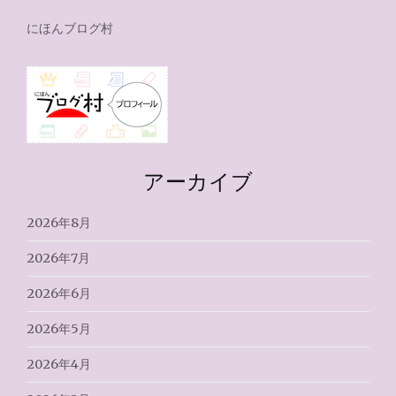
にほんブログ村
アーカイブ
2026年8月
2026年7月
2026年6月
2026年5月
2026年4月