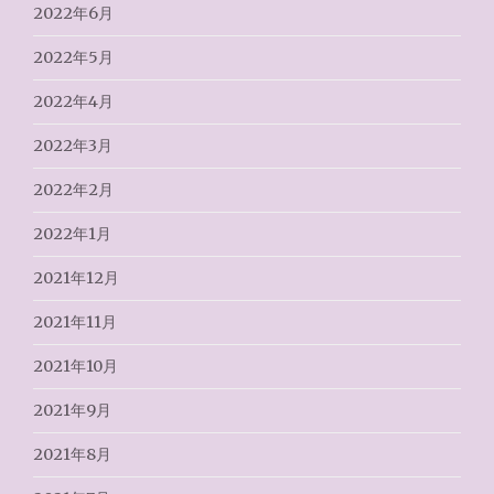
2022年6月
2022年5月
2022年4月
2022年3月
2022年2月
2022年1月
2021年12月
2021年11月
2021年10月
2021年9月
2021年8月