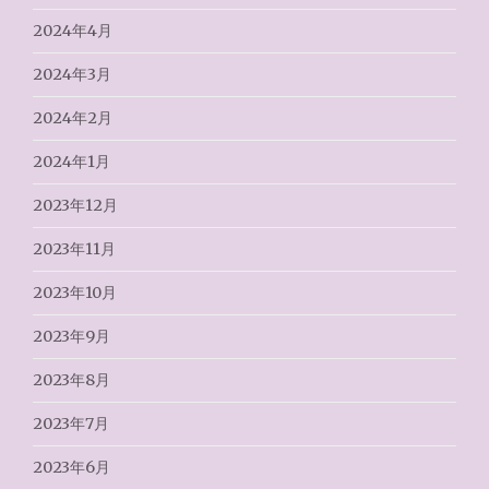
2024年4月
2024年3月
2024年2月
2024年1月
2023年12月
2023年11月
2023年10月
2023年9月
2023年8月
2023年7月
2023年6月