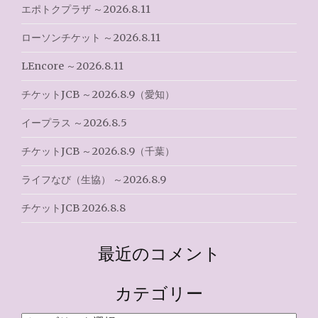
ン
エポトクプラザ ～2026.8.11
ローソンチケット ～2026.8.11
LEncore ～2026.8.11
チケットJCB ～2026.8.9（愛知）
イープラス ～2026.8.5
チケットJCB ～2026.8.9（千葉）
ライフなび（生協） ～2026.8.9
チケットJCB 2026.8.8
最近のコメント
カテゴリー