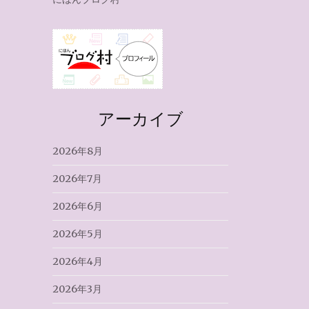
アーカイブ
2026年8月
2026年7月
2026年6月
2026年5月
2026年4月
2026年3月