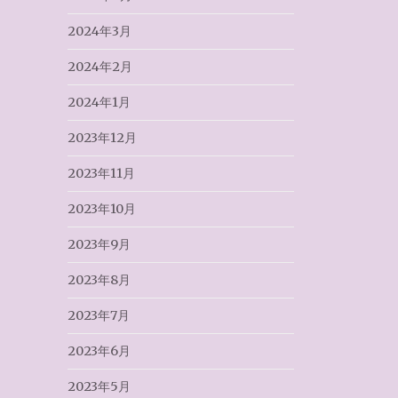
2024年3月
2024年2月
2024年1月
2023年12月
2023年11月
2023年10月
2023年9月
2023年8月
2023年7月
2023年6月
2023年5月