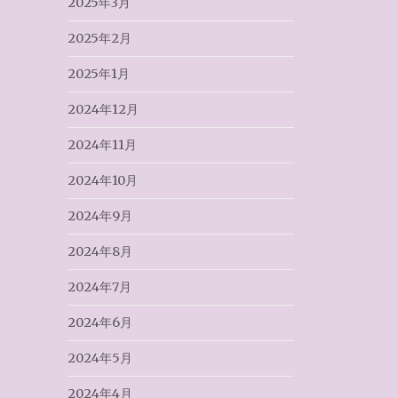
2025年3月
2025年2月
2025年1月
2024年12月
2024年11月
2024年10月
2024年9月
2024年8月
2024年7月
2024年6月
2024年5月
2024年4月