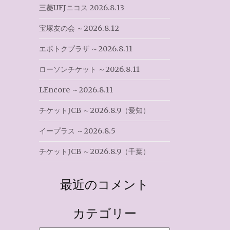
三菱UFJニコス 2026.8.13
宝塚友の会 ～2026.8.12
エポトクプラザ ～2026.8.11
ローソンチケット ～2026.8.11
LEncore ～2026.8.11
チケットJCB ～2026.8.9（愛知）
イープラス ～2026.8.5
チケットJCB ～2026.8.9（千葉）
最近のコメント
カテゴリー