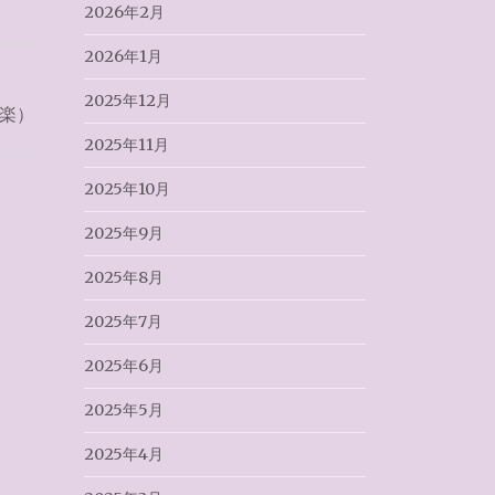
2026年2月
2026年1月
2025年12月
楽）
2025年11月
2025年10月
2025年9月
2025年8月
2025年7月
2025年6月
2025年5月
2025年4月