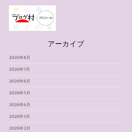
アーカイブ
2026年8月
2026年7月
2026年6月
2026年5月
2026年4月
2026年3月
2026年2月