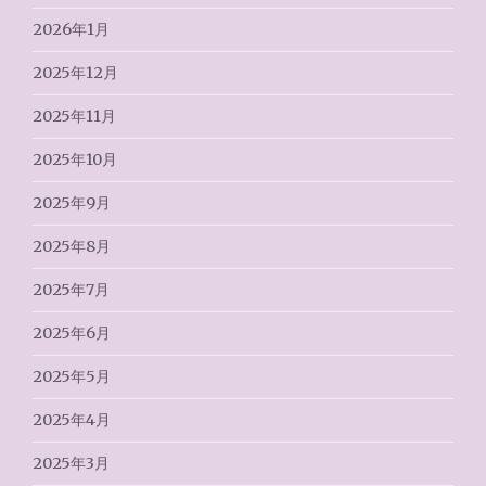
2026年1月
2025年12月
2025年11月
2025年10月
2025年9月
2025年8月
2025年7月
2025年6月
2025年5月
2025年4月
2025年3月