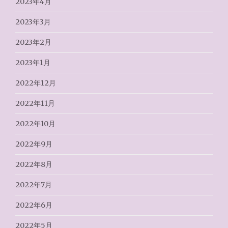
2023年4月
2023年3月
2023年2月
2023年1月
2022年12月
2022年11月
2022年10月
2022年9月
2022年8月
2022年7月
2022年6月
2022年5月