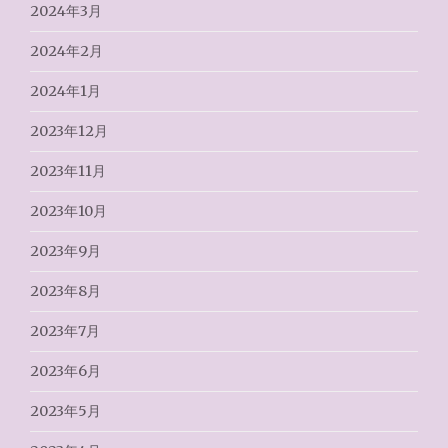
2024年3月
2024年2月
2024年1月
2023年12月
2023年11月
2023年10月
2023年9月
2023年8月
2023年7月
2023年6月
2023年5月