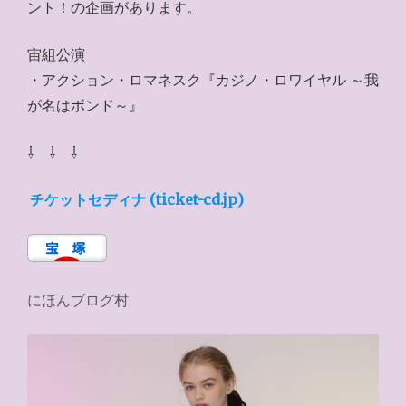
ント！の企画があります。
宙組公演
・アクション・ロマネスク『カジノ・ロワイヤル ～我
が名はボンド～』
⇩ ⇩ ⇩
チケットセディナ (ticket-cd.jp)
にほんブログ村