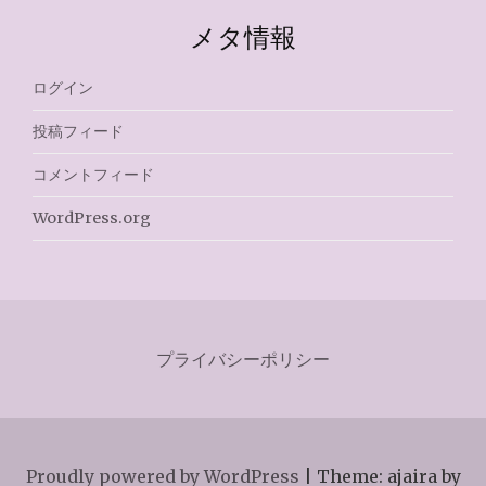
メタ情報
ログイン
投稿フィード
コメントフィード
WordPress.org
プライバシーポリシー
Proudly powered by WordPress
|
Theme: ajaira by