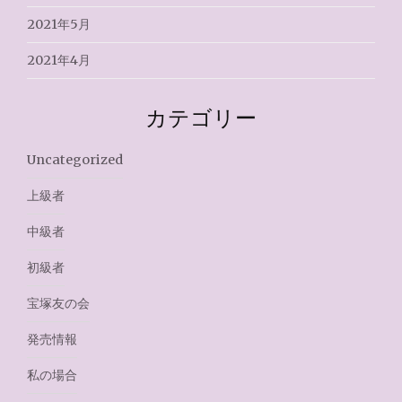
2021年5月
2021年4月
カテゴリー
Uncategorized
上級者
中級者
初級者
宝塚友の会
発売情報
私の場合