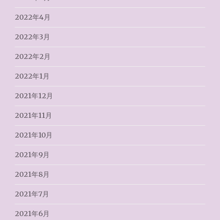
2022年4月
2022年3月
2022年2月
2022年1月
2021年12月
2021年11月
2021年10月
2021年9月
2021年8月
2021年7月
2021年6月