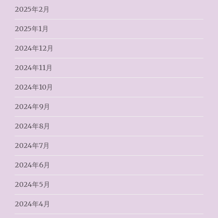
2025年2月
2025年1月
2024年12月
2024年11月
2024年10月
2024年9月
2024年8月
2024年7月
2024年6月
2024年5月
2024年4月