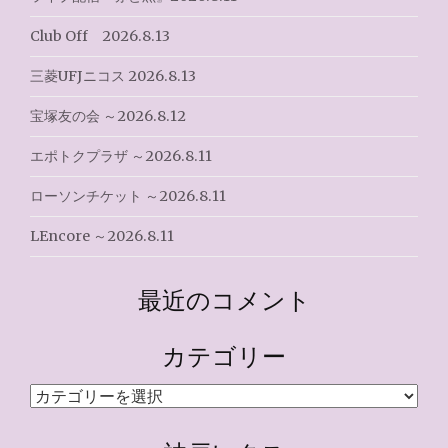
Club Off 2026.8.13
三菱UFJニコス 2026.8.13
宝塚友の会 ～2026.8.12
エポトクプラザ ～2026.8.11
ローソンチケット ～2026.8.11
LEncore ～2026.8.11
最近のコメント
カテゴリー
カ
テ
ゴ