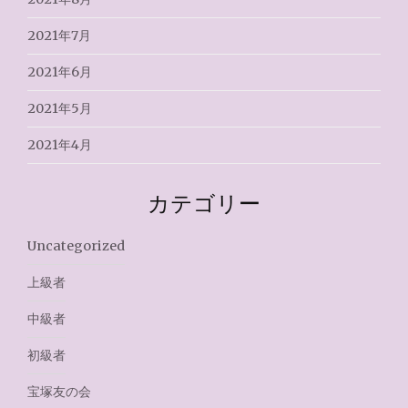
2021年7月
2021年6月
2021年5月
2021年4月
カテゴリー
Uncategorized
上級者
中級者
初級者
宝塚友の会