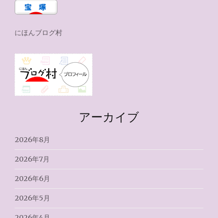
にほんブログ村
アーカイブ
2026年8月
2026年7月
2026年6月
2026年5月
2026年4月