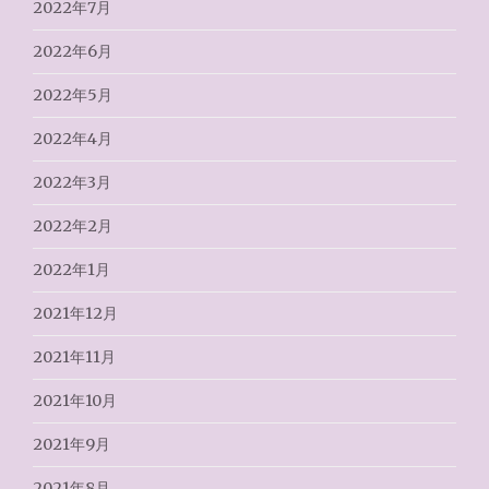
2022年7月
2022年6月
2022年5月
2022年4月
2022年3月
2022年2月
2022年1月
2021年12月
2021年11月
2021年10月
2021年9月
2021年8月