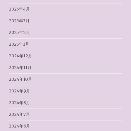
2025年4月
2025年3月
2025年2月
2025年1月
2024年12月
2024年11月
2024年10月
2024年9月
2024年8月
2024年7月
2024年6月