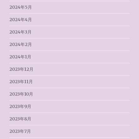
2024年5月
2024年4月
2024年3月
2024年2月
2024年1月
2023年12月
2023年11月
2023年10月
2023年9月
2023年8月
2023年7月