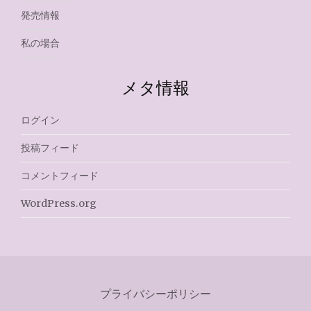
発売情報
私の場合
メタ情報
ログイン
投稿フィード
コメントフィード
WordPress.org
プライバシーポリシー