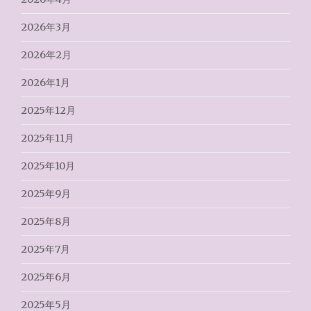
2026年3月
2026年2月
2026年1月
2025年12月
2025年11月
2025年10月
2025年9月
2025年8月
2025年7月
2025年6月
2025年5月