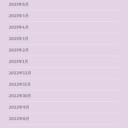
2023年6月
2023年5月
2023年4月
2023年3月
2023年2月
2023年1月
2022年12月
2022年11月
2022年10月
2022年9月
2022年8月