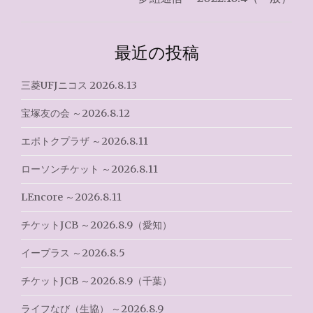
ビ
ゲ
最近の投稿
ー
シ
三菱UFJニコス 2026.8.13
ョ
宝塚友の会 ～2026.8.12
ン
エポトクプラザ ～2026.8.11
ローソンチケット ～2026.8.11
LEncore ～2026.8.11
チケットJCB ～2026.8.9（愛知）
イープラス ～2026.8.5
チケットJCB ～2026.8.9（千葉）
ライフなび（生協） ～2026.8.9