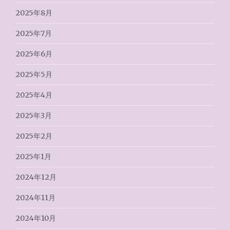
2025年8月
2025年7月
2025年6月
2025年5月
2025年4月
2025年3月
2025年2月
2025年1月
2024年12月
2024年11月
2024年10月