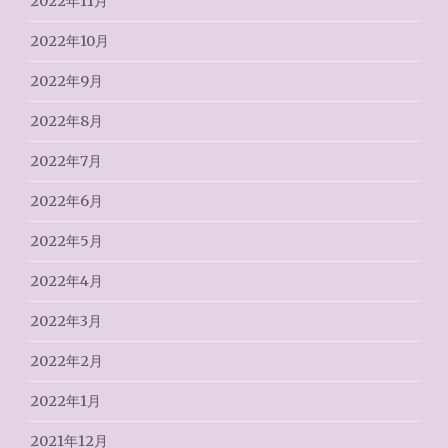
2022年11月
2022年10月
2022年9月
2022年8月
2022年7月
2022年6月
2022年5月
2022年4月
2022年3月
2022年2月
2022年1月
2021年12月