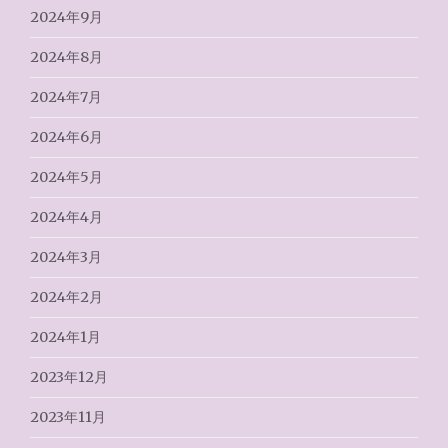
2024年9月
2024年8月
2024年7月
2024年6月
2024年5月
2024年4月
2024年3月
2024年2月
2024年1月
2023年12月
2023年11月