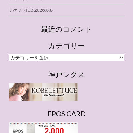
チケットJCB 2026.8.8
最近のコメント
カテゴリー
カ
テ
ゴ
神戸レタス
リ
ー
EPOS CARD