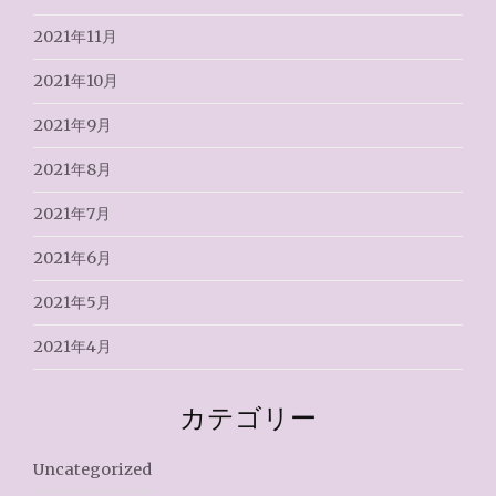
2021年11月
2021年10月
2021年9月
2021年8月
2021年7月
2021年6月
2021年5月
2021年4月
カテゴリー
Uncategorized