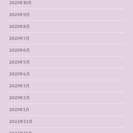
2023年10月
2023年9月
2023年8月
2023年7月
2023年6月
2023年5月
2023年4月
2023年3月
2023年2月
2023年1月
2022年12月