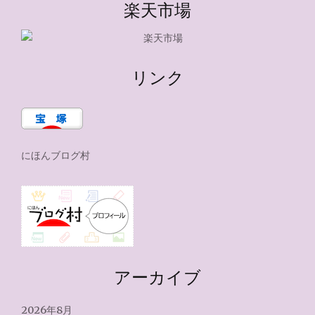
楽天市場
リンク
にほんブログ村
アーカイブ
2026年8月