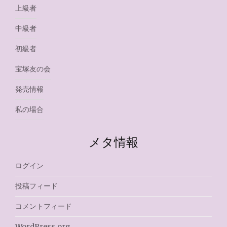
上級者
中級者
初級者
宝塚友の会
発売情報
私の場合
メタ情報
ログイン
投稿フィード
コメントフィード
WordPress.org