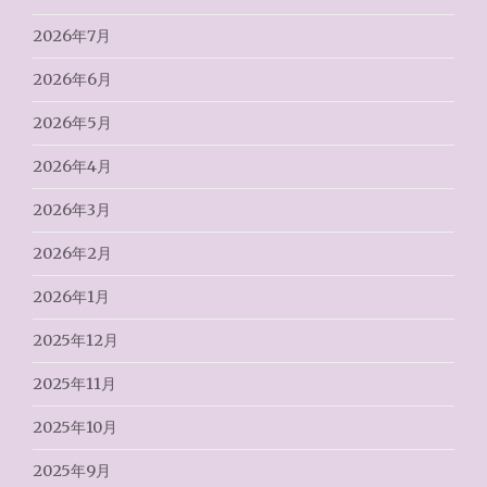
2026年7月
2026年6月
2026年5月
2026年4月
2026年3月
2026年2月
2026年1月
2025年12月
2025年11月
2025年10月
2025年9月