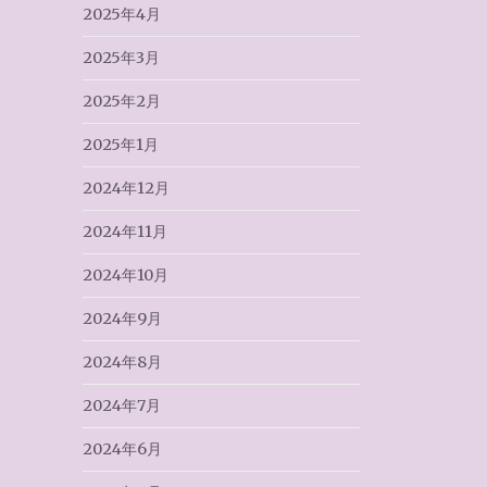
2025年4月
2025年3月
2025年2月
2025年1月
2024年12月
2024年11月
2024年10月
2024年9月
2024年8月
2024年7月
2024年6月