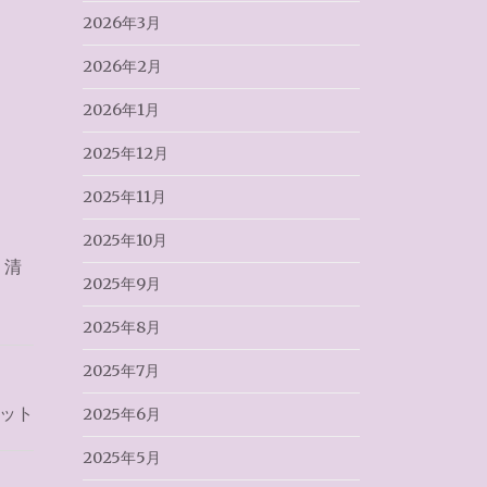
2026年3月
2026年2月
2026年1月
2025年12月
2025年11月
2025年10月
,
清
2025年9月
2025年8月
2025年7月
ット
2025年6月
2025年5月