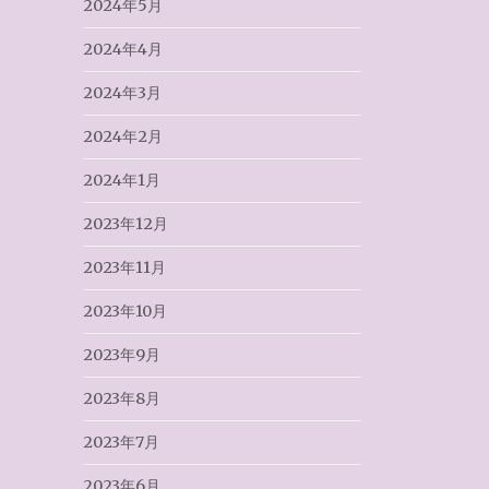
2024年5月
2024年4月
2024年3月
2024年2月
2024年1月
2023年12月
2023年11月
2023年10月
2023年9月
2023年8月
2023年7月
2023年6月