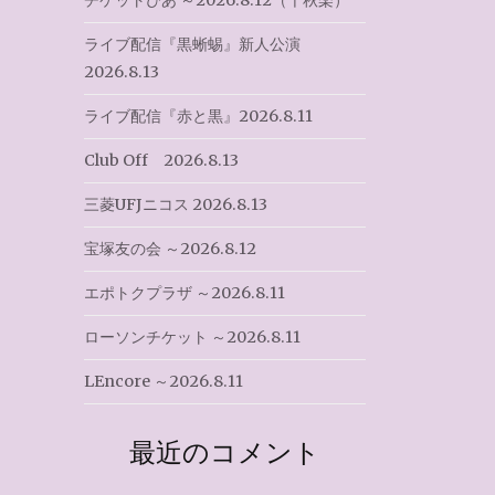
チケットぴあ ～2026.8.12（千秋楽）
ライブ配信『黒蜥蜴』新人公演
2026.8.13
ライブ配信『赤と黒』2026.8.11
Club Off 2026.8.13
三菱UFJニコス 2026.8.13
宝塚友の会 ～2026.8.12
エポトクプラザ ～2026.8.11
ローソンチケット ～2026.8.11
LEncore ～2026.8.11
最近のコメント