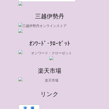
三越伊勢丹
ｵﾝﾜｰﾄﾞ･ｸﾛｰｾﾞｯﾄ
楽天市場
リンク