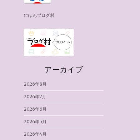
にほんブログ村
アーカイブ
2026年8月
2026年7月
2026年6月
2026年5月
2026年4月