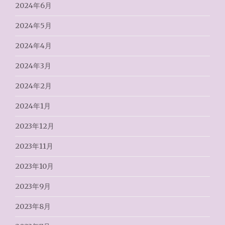
2024年6月
2024年5月
2024年4月
2024年3月
2024年2月
2024年1月
2023年12月
2023年11月
2023年10月
2023年9月
2023年8月