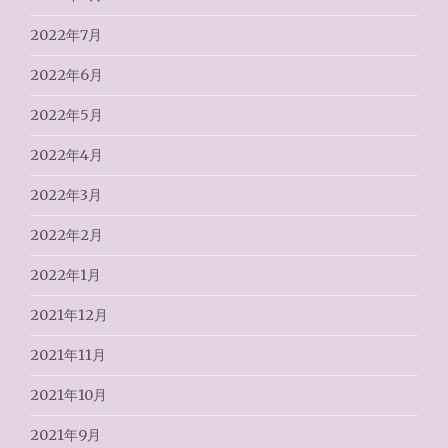
2022年7月
2022年6月
2022年5月
2022年4月
2022年3月
2022年2月
2022年1月
2021年12月
2021年11月
2021年10月
2021年9月