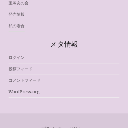
宝塚友の会
発売情報
私の場合
メタ情報
ログイン
投稿フィード
コメントフィード
WordPress.org