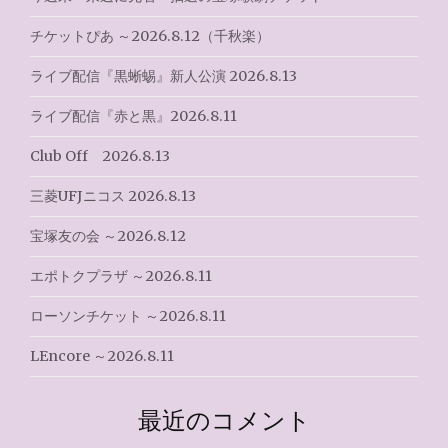
ー
チケットぴあ ～2026.8.12（千秋楽）
シ
ライブ配信『黒蜥蜴』新人公演 2026.8.13
ョ
ライブ配信『赤と黒』2026.8.11
ン
Club Off 2026.8.13
三菱UFJニコス 2026.8.13
宝塚友の会 ～2026.8.12
エポトクプラザ ～2026.8.11
ローソンチケット ～2026.8.11
LEncore ～2026.8.11
最近のコメント