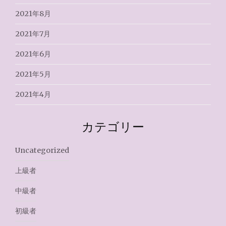
2021年8月
2021年7月
2021年6月
2021年5月
2021年4月
カテゴリー
Uncategorized
上級者
中級者
初級者