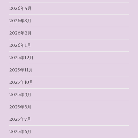
2026年4月
2026年3月
2026年2月
2026年1月
2025年12月
2025年11月
2025年10月
2025年9月
2025年8月
2025年7月
2025年6月