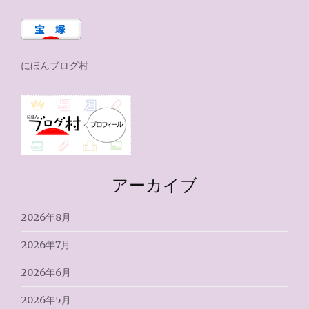
にほんブログ村
アーカイブ
2026年8月
2026年7月
2026年6月
2026年5月