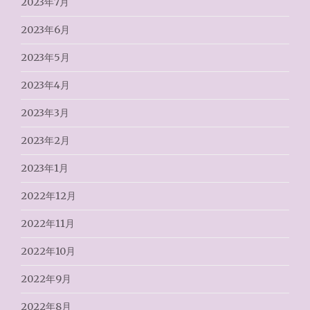
2023年7月
2023年6月
2023年5月
2023年4月
2023年3月
2023年2月
2023年1月
2022年12月
2022年11月
2022年10月
2022年9月
2022年8月