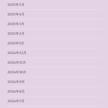
2025年5月
2025年4月
2025年3月
2025年2月
2025年1月
2024年12月
2024年11月
2024年10月
2024年9月
2024年8月
2024年7月