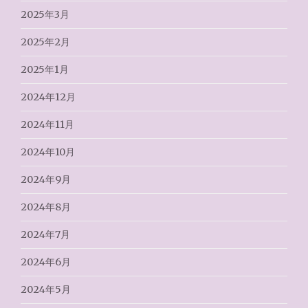
2025年3月
2025年2月
2025年1月
2024年12月
2024年11月
2024年10月
2024年9月
2024年8月
2024年7月
2024年6月
2024年5月