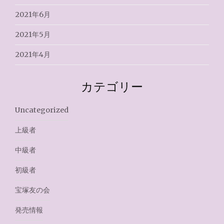
2021年6月
2021年5月
2021年4月
カテゴリー
Uncategorized
上級者
中級者
初級者
宝塚友の会
発売情報