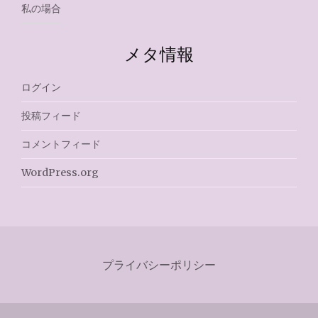
私の場合
メタ情報
ログイン
投稿フィード
コメントフィード
WordPress.org
プライバシーポリシー