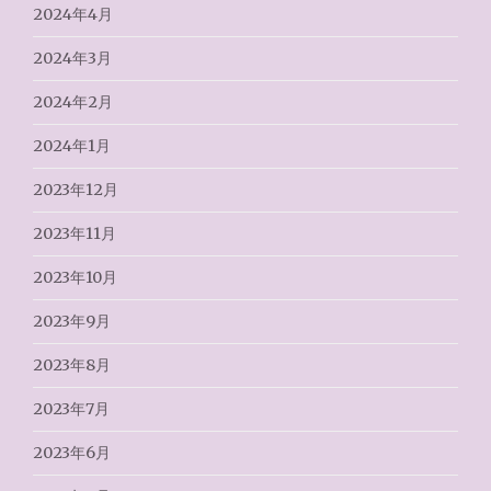
2024年4月
2024年3月
2024年2月
2024年1月
2023年12月
2023年11月
2023年10月
2023年9月
2023年8月
2023年7月
2023年6月