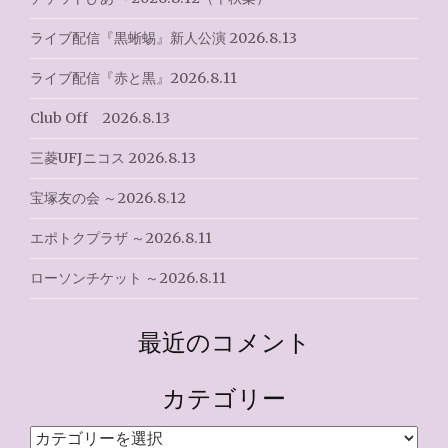
ョ
ライブ配信『黒蜥蜴』新人公演 2026.8.13
ン
ライブ配信『赤と黒』2026.8.11
Club Off 2026.8.13
三菱UFJニコス 2026.8.13
宝塚友の会 ～2026.8.12
エポトクプラザ ～2026.8.11
ローソンチケット ～2026.8.11
最近のコメント
カテゴリー
カ