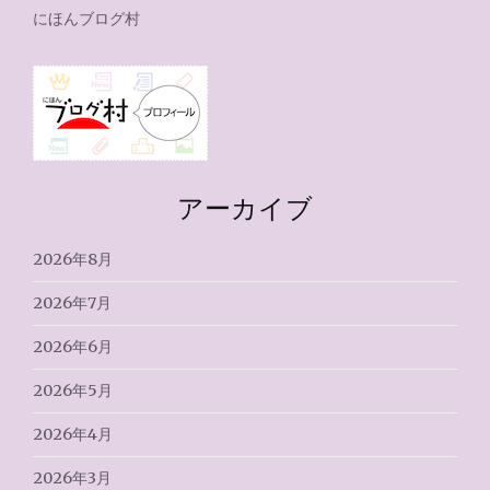
にほんブログ村
アーカイブ
2026年8月
2026年7月
2026年6月
2026年5月
2026年4月
2026年3月