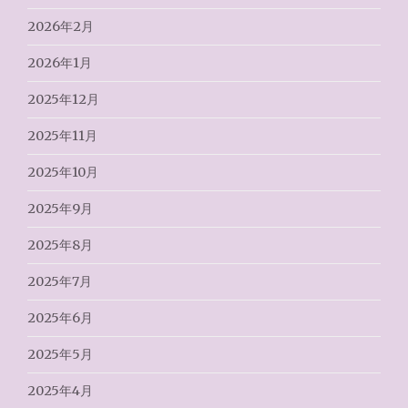
2026年2月
2026年1月
2025年12月
2025年11月
2025年10月
2025年9月
2025年8月
2025年7月
2025年6月
2025年5月
2025年4月