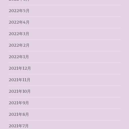
2022年5月
2022年4月
2022年3月
2022年2月
2022年1月
2021年12月
2021年11月
2021年10月
2021年9月
2021年8月
2021年7月