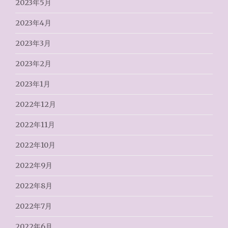
2023年5月
2023年4月
2023年3月
2023年2月
2023年1月
2022年12月
2022年11月
2022年10月
2022年9月
2022年8月
2022年7月
2022年6月