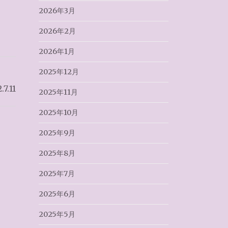
2026年3月
2026年2月
2026年1月
2025年12月
.11
2025年11月
2025年10月
2025年9月
2025年8月
2025年7月
2025年6月
2025年5月