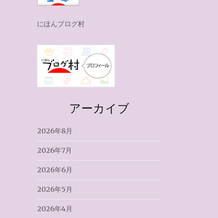
にほんブログ村
アーカイブ
2026年8月
2026年7月
2026年6月
2026年5月
2026年4月