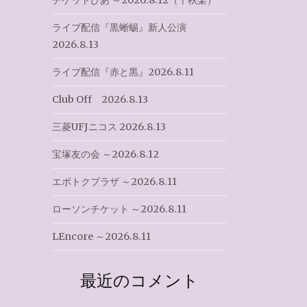
チケットぴあ ～2026.8.12（千秋楽）
ライブ配信『黒蜥蜴』新人公演
2026.8.13
ライブ配信『赤と黒』2026.8.11
Club Off 2026.8.13
三菱UFJニコス 2026.8.13
宝塚友の会 ～2026.8.12
エポトクプラザ ～2026.8.11
ローソンチケット ～2026.8.11
LEncore ～2026.8.11
最近のコメント