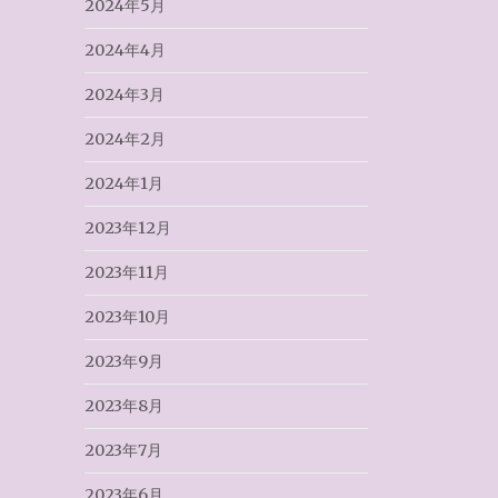
2024年5月
2024年4月
2024年3月
2024年2月
2024年1月
2023年12月
2023年11月
2023年10月
2023年9月
2023年8月
2023年7月
2023年6月