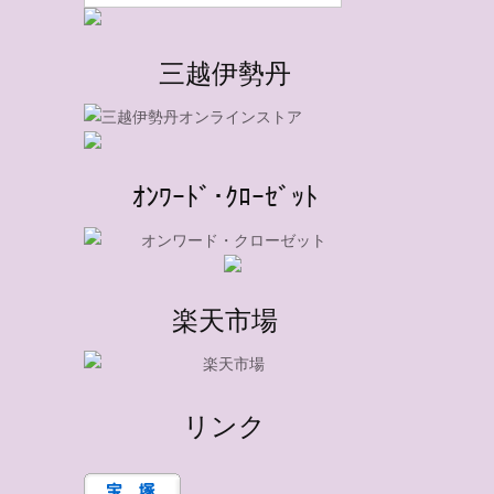
三越伊勢丹
ｵﾝﾜｰﾄﾞ･ｸﾛｰｾﾞｯﾄ
楽天市場
リンク