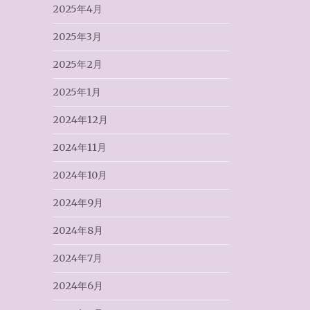
2025年4月
2025年3月
2025年2月
2025年1月
2024年12月
2024年11月
2024年10月
2024年9月
2024年8月
2024年7月
2024年6月