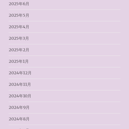
2025年6月
2025年5月
2025年4月
2025年3月
2025年2月
2025年1月
2024年12月
2024年11月
2024年10月
2024年9月
2024年8月