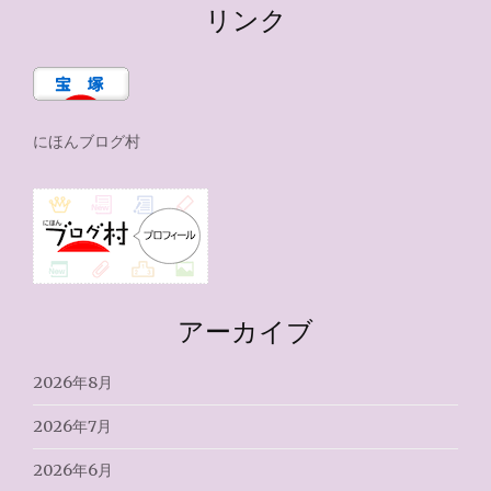
リンク
にほんブログ村
アーカイブ
2026年8月
2026年7月
2026年6月