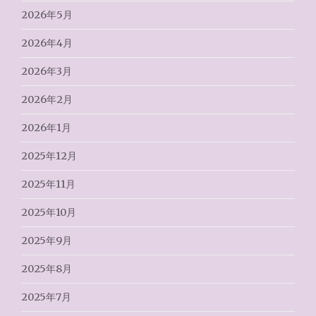
2026年5月
2026年4月
2026年3月
2026年2月
2026年1月
2025年12月
2025年11月
2025年10月
2025年9月
2025年8月
2025年7月