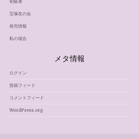
初級者
宝塚友の会
発売情報
私の場合
メタ情報
ログイン
投稿フィード
コメントフィード
WordPress.org