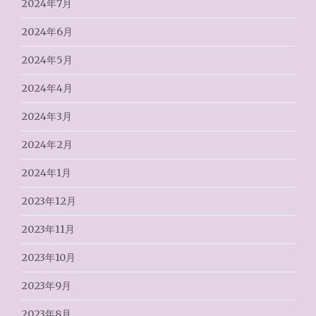
2024年7月
2024年6月
2024年5月
2024年4月
2024年3月
2024年2月
2024年1月
2023年12月
2023年11月
2023年10月
2023年9月
2023年8月