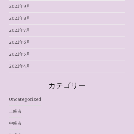
2021年9月
2021年8月
2021年7月
2021年6月
2021年5月
2021年4月
カテゴリー
Uncategorized
上級者
中級者