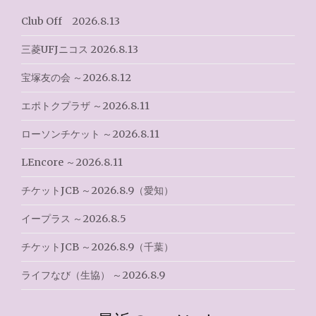
シ
Club Off 2026.8.13
ョ
三菱UFJニコス 2026.8.13
ン
宝塚友の会 ～2026.8.12
エポトクプラザ ～2026.8.11
ローソンチケット ～2026.8.11
LEncore ～2026.8.11
チケットJCB ～2026.8.9（愛知）
イープラス ～2026.8.5
チケットJCB ～2026.8.9（千葉）
ライフなび（生協） ～2026.8.9