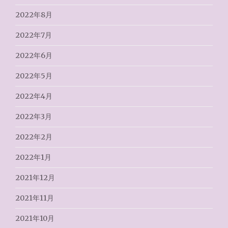
2022年8月
2022年7月
2022年6月
2022年5月
2022年4月
2022年3月
2022年2月
2022年1月
2021年12月
2021年11月
2021年10月