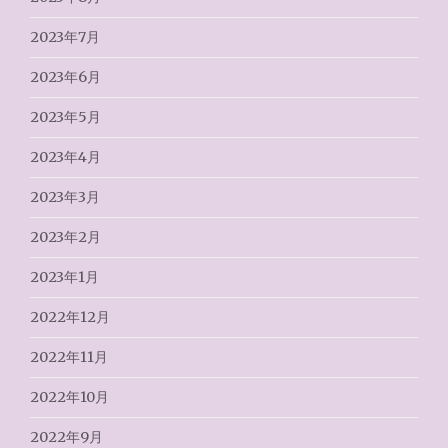
2023年7月
2023年6月
2023年5月
2023年4月
2023年3月
2023年2月
2023年1月
2022年12月
2022年11月
2022年10月
2022年9月